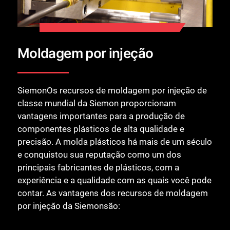
Moldagem por injeção
SiemonOs recursos de moldagem por injeção de
classe mundial da Siemon proporcionam
vantagens importantes para a produção de
componentes plásticos de alta qualidade e
precisão. A molda plásticos há mais de um século
e conquistou sua reputação como um dos
principais fabricantes de plásticos, com a
experiência e a qualidade com as quais você pode
contar. As vantagens dos recursos de moldagem
por injeção da Siemonsão: