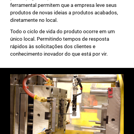
Fechar
ferramental permitem que a empresa leve seus
produtos de novas ideias a produtos acabados,
diretamente no local.
Todo o ciclo de vida do produto ocorre em um
único local. Permitindo tempos de resposta
rápidos às solicitações dos clientes e
conhecimento inovador do que está por vir.