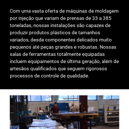
Com uma vasta oferta de máquinas de moldagem
por injeção que variam de prensas de 33 a 385
toneladas, nossas instalações são capazes de
produzir produtos plásticos de tamanhos
variados, desde componentes delicados muito
pequenos até peças grandes e robustas. Nossas
salas de ferramentas totalmente equipadas
incluem equipamentos de última geração, além de
artesãos qualificados que seguem rigorosos
processos de controle de qualidade.