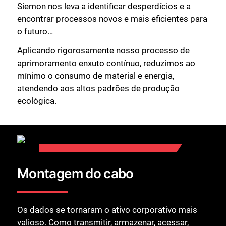
Siemon nos leva a identificar desperdícios e a
encontrar processos novos e mais eficientes para
o futuro…
Aplicando rigorosamente nosso processo de
aprimoramento enxuto contínuo, reduzimos ao
mínimo o consumo de material e energia,
atendendo aos altos padrões de produção
ecológica.
Montagem do cabo
Os dados se tornaram o ativo corporativo mais
valioso. Como transmitir, armazenar, acessar,