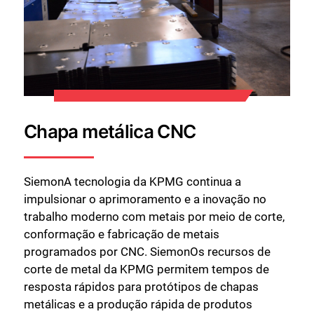
Chapa metálica CNC
SiemonA tecnologia da KPMG continua a
impulsionar o aprimoramento e a inovação no
trabalho moderno com metais por meio de corte,
conformação e fabricação de metais
programados por CNC. SiemonOs recursos de
corte de metal da KPMG permitem tempos de
resposta rápidos para protótipos de chapas
metálicas e a produção rápida de produtos