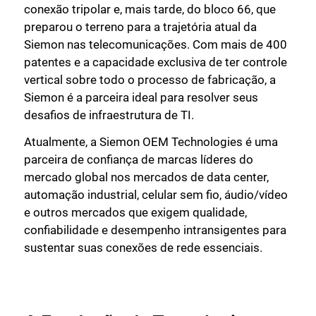
conexão tripolar e, mais tarde, do bloco 66, que
preparou o terreno para a trajetória atual da
Siemon nas telecomunicações. Com mais de 400
patentes e a capacidade exclusiva de ter controle
vertical sobre todo o processo de fabricação, a
Siemon é a parceira ideal para resolver seus
desafios de infraestrutura de TI.
Atualmente, a Siemon OEM Technologies é uma
parceira de confiança de marcas líderes do
mercado global nos mercados de data center,
automação industrial, celular sem fio, áudio/vídeo
e outros mercados que exigem qualidade,
confiabilidade e desempenho intransigentes para
sustentar suas conexões de rede essenciais.