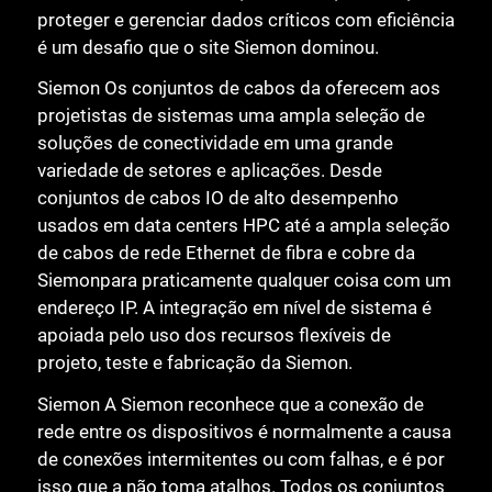
proteger e gerenciar dados críticos com eficiência
é um desafio que o site Siemon dominou.
Siemon Os conjuntos de cabos da oferecem aos
projetistas de sistemas uma ampla seleção de
soluções de conectividade em uma grande
variedade de setores e aplicações. Desde
conjuntos de cabos IO de alto desempenho
usados em data centers HPC até a ampla seleção
de cabos de rede Ethernet de fibra e cobre da
Siemonpara praticamente qualquer coisa com um
endereço IP. A integração em nível de sistema é
apoiada pelo uso dos recursos flexíveis de
projeto, teste e fabricação da Siemon.
Siemon A Siemon reconhece que a conexão de
rede entre os dispositivos é normalmente a causa
de conexões intermitentes ou com falhas, e é por
isso que a não toma atalhos. Todos os conjuntos