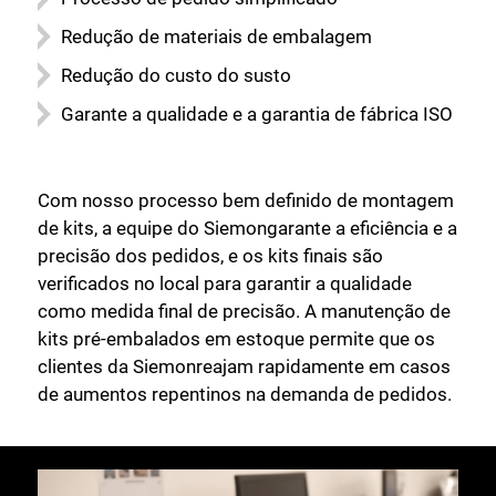
Redução de materiais de embalagem
Redução do custo do susto
Garante a qualidade e a garantia de fábrica ISO
Com nosso processo bem definido de montagem
de kits, a equipe do Siemongarante a eficiência e a
precisão dos pedidos, e os kits finais são
verificados no local para garantir a qualidade
como medida final de precisão. A manutenção de
kits pré-embalados em estoque permite que os
clientes da Siemonreajam rapidamente em casos
de aumentos repentinos na demanda de pedidos.