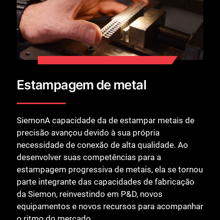
Estampagem de metal
SiemonA capacidade da de estampar metais de
precisão avançou devido à sua própria
necessidade de conexão de alta qualidade. Ao
desenvolver suas competências para a
estampagem progressiva de metais, ela se tornou
parte integrante das capacidades de fabricação
da Siemon, reinvestindo em P&D, novos
equipamentos e novos recursos para acompanhar
o ritmo do mercado.