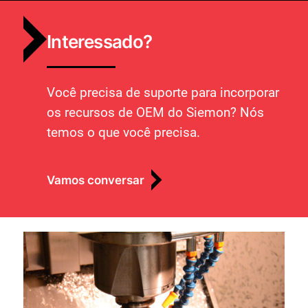
Interessado?
Você precisa de suporte para incorporar
os recursos de OEM do Siemon? Nós
temos o que você precisa.
Vamos conversar