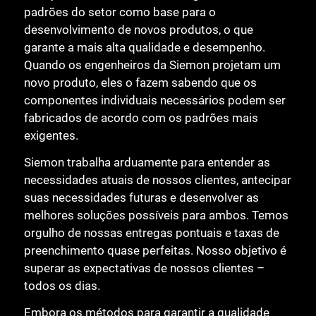
padrões do setor como base para o
desenvolvimento de novos produtos, o que
garante a mais alta qualidade e desempenho.
Quando os engenheiros da Siemon projetam um
novo produto, eles o fazem sabendo que os
componentes individuais necessários podem ser
fabricados de acordo com os padrões mais
exigentes.
Siemon trabalha arduamente para entender as
necessidades atuais de nossos clientes, antecipar
suas necessidades futuras e desenvolver as
melhores soluções possíveis para ambos. Temos
orgulho de nossas entregas pontuais e taxas de
preenchimento quase perfeitas. Nosso objetivo é
superar as expectativas de nossos clientes –
todos os dias.
Embora os métodos para garantir a qualidade