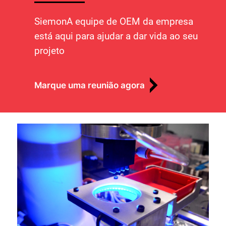
SiemonA equipe de OEM da empresa
está aqui para ajudar a dar vida ao seu
projeto
Marque uma reunião agora