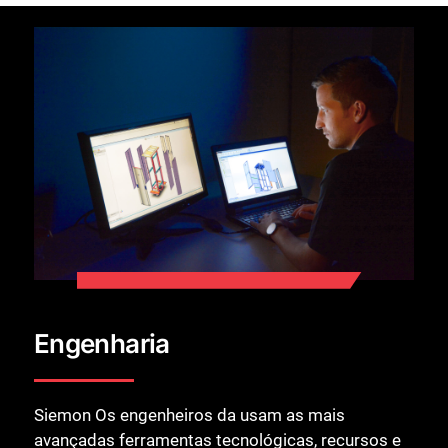
Engenharia
Siemon Os engenheiros da usam as mais
avançadas ferramentas tecnológicas, recursos e