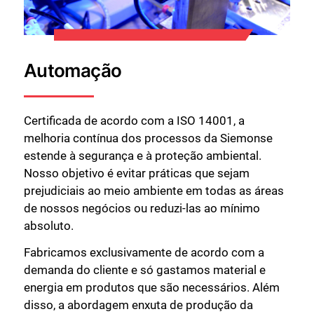
Automação
Certificada de acordo com a ISO 14001, a
melhoria contínua dos processos da Siemonse
estende à segurança e à proteção ambiental.
Nosso objetivo é evitar práticas que sejam
prejudiciais ao meio ambiente em todas as áreas
de nossos negócios ou reduzi-las ao mínimo
absoluto.
Fabricamos exclusivamente de acordo com a
demanda do cliente e só gastamos material e
energia em produtos que são necessários. Além
disso, a abordagem enxuta de produção da