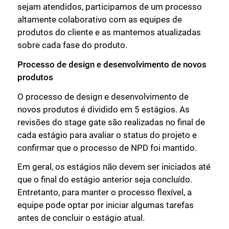
sejam atendidos, participamos de um processo
altamente colaborativo com as equipes de
produtos do cliente e as mantemos atualizadas
sobre cada fase do produto.
Processo de design e desenvolvimento de novos
produtos
O processo de design e desenvolvimento de
novos produtos é dividido em 5 estágios. As
revisões do stage gate são realizadas no final de
cada estágio para avaliar o status do projeto e
confirmar que o processo de NPD foi mantido.
Em geral, os estágios não devem ser iniciados até
que o final do estágio anterior seja concluído.
Entretanto, para manter o processo flexível, a
equipe pode optar por iniciar algumas tarefas
antes de concluir o estágio atual.