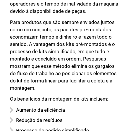
operadores e o tempo de inatividade da máquina
devido à disponibilidade de peças.
Para produtos que são sempre enviados juntos
como um conjunto, os pacotes pré-montados
economizam tempo e dinheiro e fazem todo o
sentido. A vantagem dos kits pré-montados é o
processo de kits simplificado, em que tudo é
montado e concluído em ordem. Pesquisas
mostram que esse método elimina os gargalos
do fluxo de trabalho ao posicionar os elementos
do kit de forma linear para facilitar a coleta e a
montagem.
Os benefícios da montagem de kits incluem:
Aumento da eficiência
Redução de resíduos
Processo de pedido simplificado