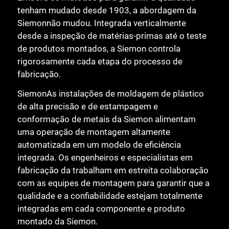
tenham mudado desde 1903, a abordagem da
Siemonnão mudou. Integrada verticalmente
desde a inspeção de matérias-primas até o teste
de produtos montados, a Siemon controla
rigorosamente cada etapa do processo de
fabricação.
SiemonAs instalações de moldagem de plástico
de alta precisão e de estampagem e
conformação de metais da Siemon alimentam
uma operação de montagem altamente
automatizada em um modelo de eficiência
integrada. Os engenheiros e especialistas em
fabricação da trabalham em estreita colaboração
com as equipes de montagem para garantir que a
qualidade e a confiabilidade estejam totalmente
integradas em cada componente e produto
montado da Siemon.