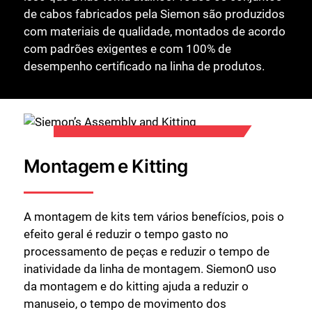
de cabos fabricados pela Siemon são produzidos
com materiais de qualidade, montados de acordo
com padrões exigentes e com 100% de
desempenho certificado na linha de produtos.
Montagem e Kitting
A montagem de kits tem vários benefícios, pois o
efeito geral é reduzir o tempo gasto no
processamento de peças e reduzir o tempo de
inatividade da linha de montagem. SiemonO uso
da montagem e do kitting ajuda a reduzir o
manuseio, o tempo de movimento dos