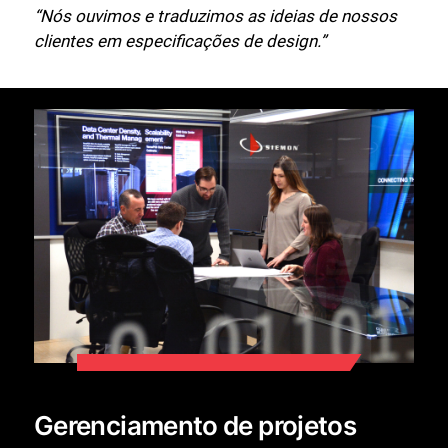
“Nós ouvimos e traduzimos as ideias de nossos
clientes em especificações de design.”
Gerenciamento de projetos