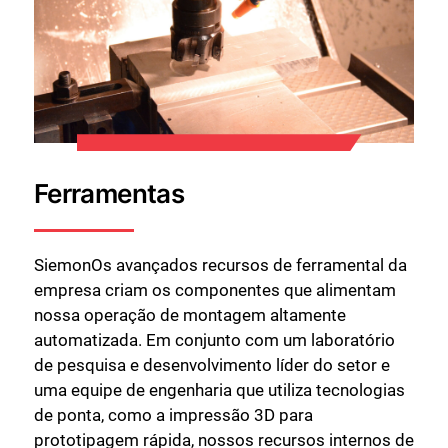
Ferramentas
SiemonOs avançados recursos de ferramental da
empresa criam os componentes que alimentam
nossa operação de montagem altamente
automatizada. Em conjunto com um laboratório
de pesquisa e desenvolvimento líder do setor e
uma equipe de engenharia que utiliza tecnologias
de ponta, como a impressão 3D para
prototipagem rápida, nossos recursos internos de