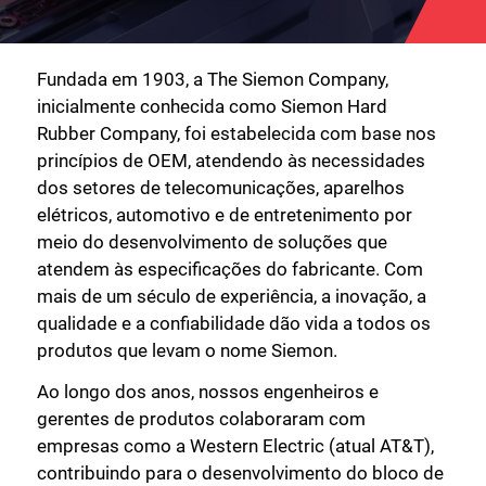
Fundada em 1903, a The Siemon Company,
inicialmente conhecida como Siemon Hard
Rubber Company, foi estabelecida com base nos
princípios de OEM, atendendo às necessidades
dos setores de telecomunicações, aparelhos
elétricos, automotivo e de entretenimento por
meio do desenvolvimento de soluções que
atendem às especificações do fabricante. Com
mais de um século de experiência, a inovação, a
qualidade e a confiabilidade dão vida a todos os
produtos que levam o nome Siemon.
Ao longo dos anos, nossos engenheiros e
gerentes de produtos colaboraram com
empresas como a Western Electric (atual AT&T),
contribuindo para o desenvolvimento do bloco de