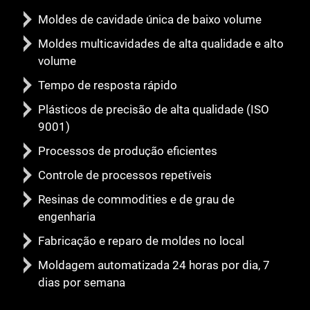
Moldes de cavidade única de baixo volume
Moldes multicavidades de alta qualidade e alto
volume
Tempo de resposta rápido
Plásticos de precisão de alta qualidade (ISO
9001)
Processos de produção eficientes
Controle de processos repetíveis
Resinas de commodities e de grau de
engenharia
Fabricação e reparo de moldes no local
Moldagem automatizada 24 horas por dia, 7
dias por semana