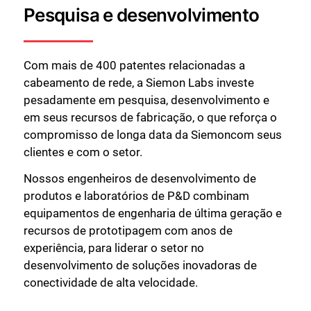
Pesquisa e desenvolvimento
Com mais de 400 patentes relacionadas a
cabeamento de rede, a Siemon Labs investe
pesadamente em pesquisa, desenvolvimento e
em seus recursos de fabricação, o que reforça o
compromisso de longa data da Siemoncom seus
clientes e com o setor.
Nossos engenheiros de desenvolvimento de
produtos e laboratórios de P&D combinam
equipamentos de engenharia de última geração e
recursos de prototipagem com anos de
experiência, para liderar o setor no
desenvolvimento de soluções inovadoras de
conectividade de alta velocidade.