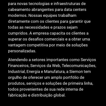
para novas tecnologias e infraestruturas de
cabeamento abrangentes para data centers
modernos. Nossas equipes trabalham
diretamente com os clientes para garantir que
todas as necessidades e prazos sejam
cumpridos. A empresa capacita os clientes a
superar os desafios comerciais e a obter uma
vantagem competitiva por meio de soluções
personalizadas.
Atendendo a setores importantes como Serviços
Financeiros, Serviços da Web, Telecomunicações,
Industrial, Energia e Manufatura, a Siemon tem
orgulho de oferecer um amplo portfólio de
produtos, serviços e soluções de primeira linha,
todos provenientes de sua rede interna de
fabricação e distribuição global.