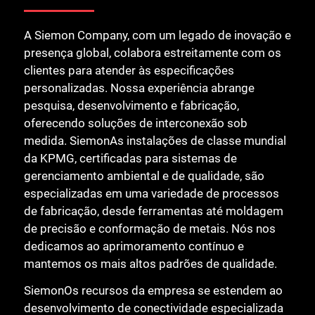
A Siemon Company, com um legado de inovação e
presença global, colabora estreitamente com os
clientes para atender às especificações
personalizadas. Nossa experiência abrange
pesquisa, desenvolvimento e fabricação,
oferecendo soluções de interconexão sob
medida. SiemonAs instalações de classe mundial
da KPMG, certificadas para sistemas de
gerenciamento ambiental e de qualidade, são
especializadas em uma variedade de processos
de fabricação, desde ferramentas até moldagem
de precisão e conformação de metais. Nós nos
dedicamos ao aprimoramento contínuo e
mantemos os mais altos padrões de qualidade.
SiemonOs recursos da empresa se estendem ao
desenvolvimento de conectividade especializada