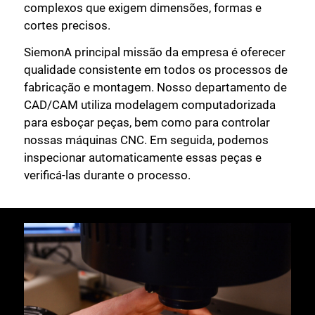
complexos que exigem dimensões, formas e
cortes precisos.
SiemonA principal missão da empresa é oferecer
qualidade consistente em todos os processos de
fabricação e montagem. Nosso departamento de
CAD/CAM utiliza modelagem computadorizada
para esboçar peças, bem como para controlar
nossas máquinas CNC. Em seguida, podemos
inspecionar automaticamente essas peças e
verificá-las durante o processo.