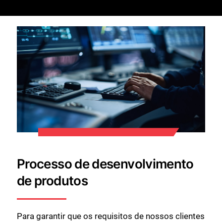
Processo de desenvolvimento
de produtos
Para garantir que os requisitos de nossos clientes