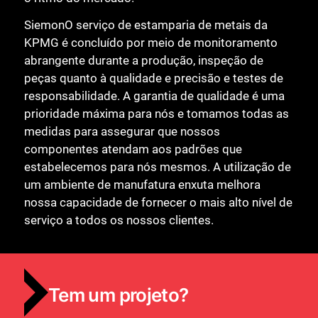
SiemonO serviço de estamparia de metais da
KPMG é concluído por meio de monitoramento
abrangente durante a produção, inspeção de
peças quanto à qualidade e precisão e testes de
responsabilidade. A garantia de qualidade é uma
prioridade máxima para nós e tomamos todas as
medidas para assegurar que nossos
componentes atendam aos padrões que
estabelecemos para nós mesmos. A utilização de
um ambiente de manufatura enxuta melhora
nossa capacidade de fornecer o mais alto nível de
serviço a todos os nossos clientes.
Tem um projeto?