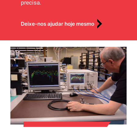
precisa.
Deixe-nos ajudar hoje mesmo