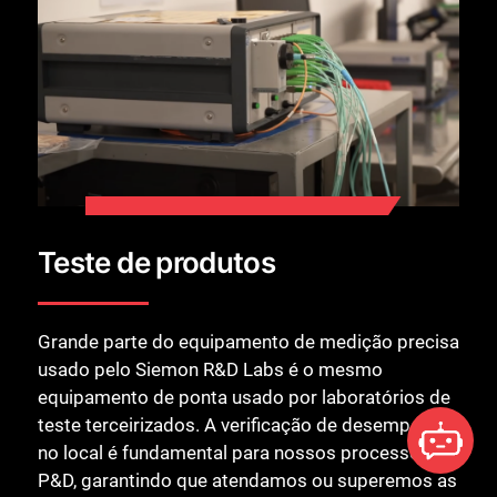
Teste de produtos
Grande parte do equipamento de medição precisa
usado pelo Siemon R&D Labs é o mesmo
equipamento de ponta usado por laboratórios de
teste terceirizados. A verificação de desempenho
no local é fundamental para nossos processos de
P&D, garantindo que atendamos ou superemos as