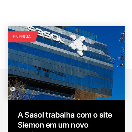
ENERGIA
A Sasol trabalha com o site
Siemon em um novo