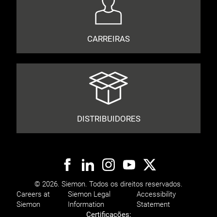
CARREIRAS
DISTRIBUIDORES
© 2026. Siemon. Todos os direitos reservados.
Careers at
Siemon Legal
Accessibility
Siemon
Information
Statement
Certificações: