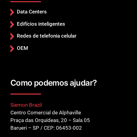
Data Centers
Fechar
Edifícios inteligentes
Redes de telefonia celular
OEM
Como podemos ajudar?
Siemon Brazil
Centro Comercial de Alphaville
Praça das Orquídeas, 20 – Sala 05
Barueri – SP / CEP: 06453-002