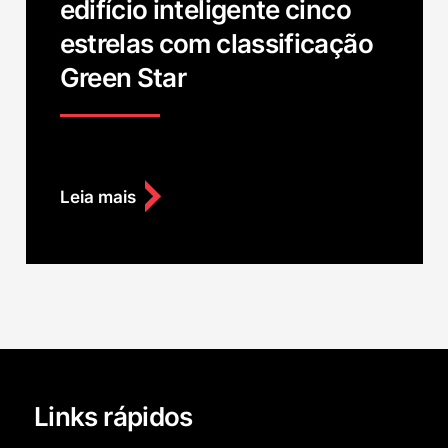
edifício inteligente cinco
estrelas com classificação
Green Star
Leia mais
Links rápidos