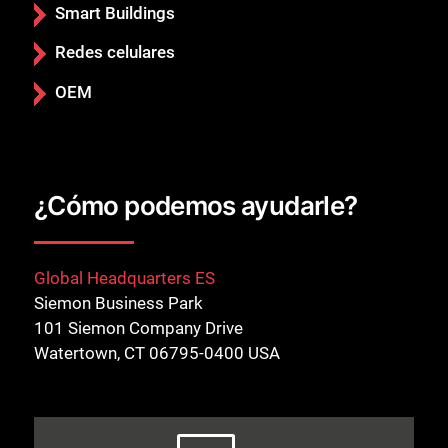
Smart Buildings
Redes celulares
OEM
¿Cómo podemos ayudarle?
Global Headquarters ES
Siemon Business Park
101 Siemon Company Drive
Watertown, CT 06795-0400 USA