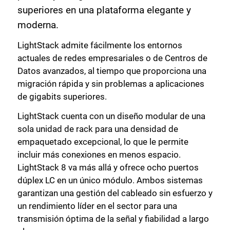
superiores en una plataforma elegante y
moderna.
LightStack admite fácilmente los entornos
actuales de redes empresariales o de Centros de
Datos avanzados, al tiempo que proporciona una
migración rápida y sin problemas a aplicaciones
de gigabits superiores.
LightStack cuenta con un diseño modular de una
sola unidad de rack para una densidad de
empaquetado excepcional, lo que le permite
incluir más conexiones en menos espacio.
LightStack 8 va más allá y ofrece ocho puertos
dúplex LC en un único módulo. Ambos sistemas
garantizan una gestión del cableado sin esfuerzo y
un rendimiento líder en el sector para una
transmisión óptima de la señal y fiabilidad a largo