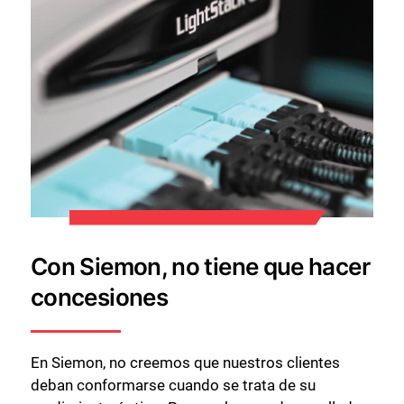
Con Siemon, no tiene que hacer
concesiones
En Siemon, no creemos que nuestros clientes
deban conformarse cuando se trata de su