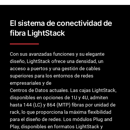
El sistema de conectividad de
fibra LightStack
Con sus avanzadas funciones y su elegante
diseño, LightStack ofrece una densidad, un
acceso a puertos y una gestión de cables
superiores para los entornos de redes
empresariales y de
Centros de Datos actuales. Las cajas LightStack,
disponibles en opciones de 1U y 4U, admiten
hasta 144 (LC) y 864 (MTP) fibras por unidad de
rack, lo que proporciona la máxima flexibilidad
para el diseño de redes. Los módulos Plug and
Play, disponibles en formatos LightStack y