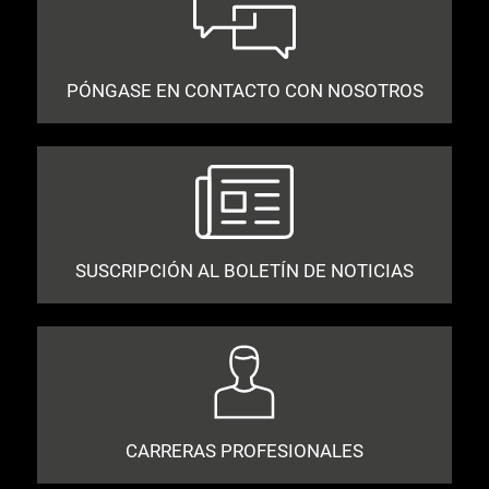
PÓNGASE EN CONTACTO CON NOSOTROS
SUSCRIPCIÓN AL BOLETÍN DE NOTICIAS
CARRERAS PROFESIONALES