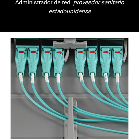
Administrador de red,
proveedor sanitario
estadounidense