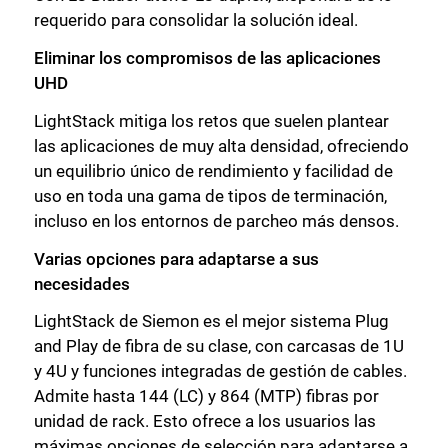
requerido para consolidar la solución ideal.
Eliminar los compromisos de las aplicaciones
UHD
LightStack mitiga los retos que suelen plantear
las aplicaciones de muy alta densidad, ofreciendo
un equilibrio único de rendimiento y facilidad de
uso en toda una gama de tipos de terminación,
incluso en los entornos de parcheo más densos.
Varias opciones para adaptarse a sus
necesidades
LightStack de Siemon es el mejor sistema Plug
and Play de fibra de su clase, con carcasas de 1U
y 4U y funciones integradas de gestión de cables.
Admite hasta 144 (LC) y 864 (MTP) fibras por
unidad de rack. Esto ofrece a los usuarios las
máximas opciones de selección para adaptarse a