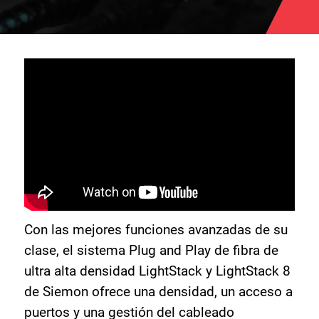
Con las mejores funciones avanzadas de su
clase, el sistema Plug and Play de fibra de
ultra alta densidad LightStack y LightStack 8
de Siemon ofrece una densidad, un acceso a
puertos y una gestión del cableado