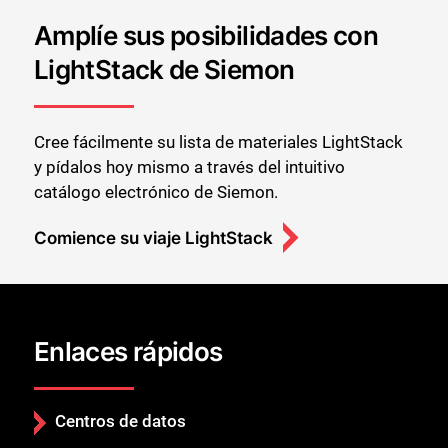
Amplíe sus posibilidades con
LightStack de Siemon
Cree fácilmente su lista de materiales LightStack
y pídalos hoy mismo a través del intuitivo
catálogo electrónico de Siemon.
Comience su viaje LightStack
Enlaces rápidos
Centros de datos