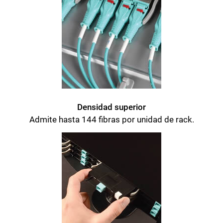
Densidad superior
Admite hasta 144 fibras por unidad de rack.