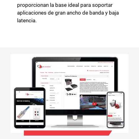
proporcionan la base ideal para soportar
aplicaciones de gran ancho de banda y baja
latencia.