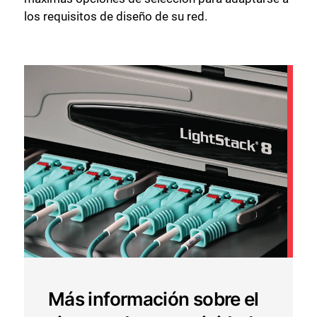
los requisitos de diseño de su red.
Más información sobre el