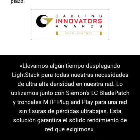
plazo.
«Llevamos algún tiempo desplegando
LightStack para todas nuestras necesidades
de ultra alta densidad en nuestra red. Lo
utilizamos junto con Siemon’s LC BladePatch
y troncales MTP Plug and Play para una red
sin fisuras de pérdidas ultrabajas. Esta
solución garantiza el sólido rendimiento de
red que exigimos».