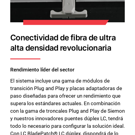
Conectividad de fibra de ultra
alta densidad revolucionaria
Rendimiento líder del sector
El sistema incluye una gama de módulos de
transición Plug and Play y placas adaptadoras de
paso diseñadas para ofrecer un rendimiento que
supera los estándares actuales. En combinación
con la gama de troncales Plug and Play de Siemon
y nuestros innovadores puentes dúplex LC, tendrá
todo lo necesario para configurar la solución ideal.
Con LC BladePatch® LC dúplex, dispondrá de lo