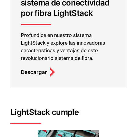
sistema de conectividad
por fibra LightStack
Profundice en nuestro sistema
LightStack y explore las innovadoras
características y ventajas de este
revolucionario sistema de fibra.
Descargar
LightStack cumple