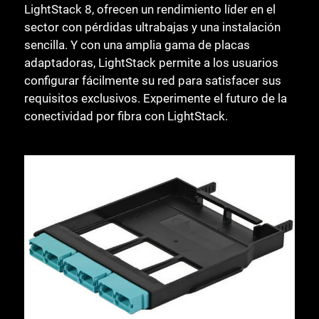
LightStack 8, ofrecen un rendimiento líder en el
sector con pérdidas ultrabajas y una instalación
sencilla. Y con una amplia gama de placas
adaptadoras, LightStack permite a los usuarios
configurar fácilmente su red para satisfacer sus
requisitos exclusivos. Experimente el futuro de la
conectividad por fibra con LightStack.