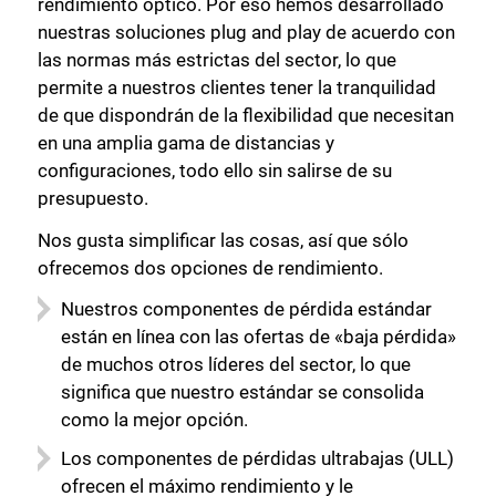
rendimiento óptico. Por eso hemos desarrollado
nuestras soluciones plug and play de acuerdo con
las normas más estrictas del sector, lo que
permite a nuestros clientes tener la tranquilidad
de que dispondrán de la flexibilidad que necesitan
en una amplia gama de distancias y
configuraciones, todo ello sin salirse de su
presupuesto.
Nos gusta simplificar las cosas, así que sólo
ofrecemos dos opciones de rendimiento.
Nuestros componentes de pérdida estándar
están en línea con las ofertas de «baja pérdida»
de muchos otros líderes del sector, lo que
significa que nuestro estándar se consolida
como la mejor opción.
Los componentes de pérdidas ultrabajas (ULL)
ofrecen el máximo rendimiento y le