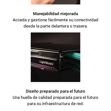
Manejabilidad mejorada
Acceda y gestione fácilmente su conectividad
desde la parte delantera o trasera.
Cerrar
Diseño preparado para el futuro
Una huella de calidad preparada para el futuro
para su infraestructura de red.