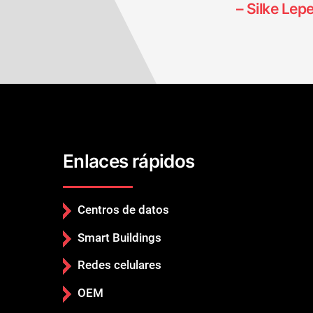
– Silke Le
Enlaces rápidos
Centros de datos
Smart Buildings
Redes celulares
OEM