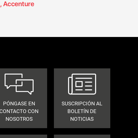
, Accenture
PÓNGASE EN
SUSCRIPCIÓN AL
CONTACTO CON
BOLETÍN DE
NOSOTROS
NOTICIAS