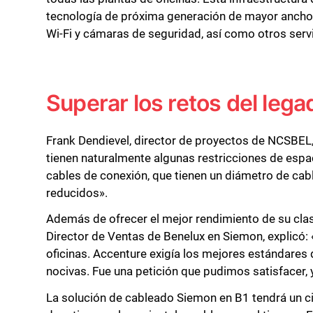
tecnología de próxima generación de mayor ancho d
Wi-Fi y cámaras de seguridad, así como otros servic
Superar los retos del lega
Frank Dendievel, director de proyectos de NCSBEL,
tienen naturalmente algunas restricciones de espa
cables de conexión, que tienen un diámetro de c
reducidos».
Además de ofrecer el mejor rendimiento de su cla
Director de Ventas de Benelux en Siemon, explicó:
oficinas. Accenture exigía los mejores estándares 
nocivas. Fue una petición que pudimos satisfacer, 
La solución de cableado Siemon en B1 tendrá un ci