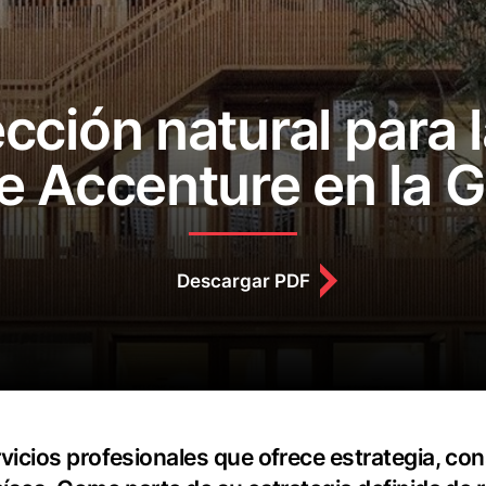
ección natural para 
e Accenture en la 
Descargar PDF
cios profesionales que ofrece estrategia, consu