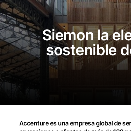
Siemon la el
sostenible d
Accenture es una empresa global de servi