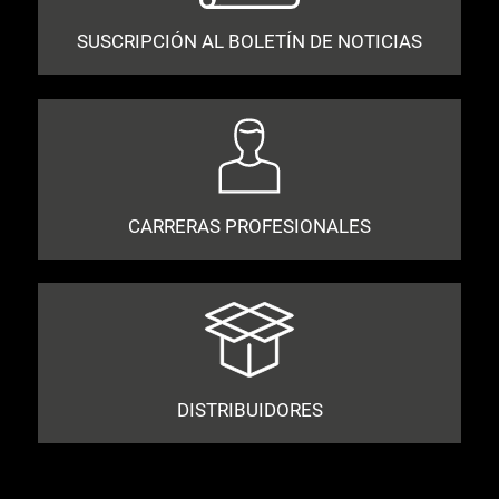
SUSCRIPCIÓN AL BOLETÍN DE NOTICIAS
CARRERAS PROFESIONALES
DISTRIBUIDORES