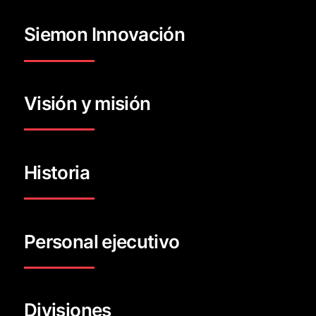
Siemon Innovación
Visión y misión
Historia
Personal ejecutivo
Divisiones