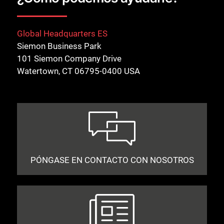
Global Headquarters ES
Siemon Business Park
101 Siemon Company Drive
Watertown, CT 06795-0400 USA
PÓNGASE EN CONTACTO CON NOSOTROS