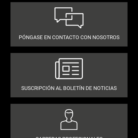
PÓNGASE EN CONTACTO CON NOSOTROS
SUSCRIPCIÓN AL BOLETÍN DE NOTICIAS