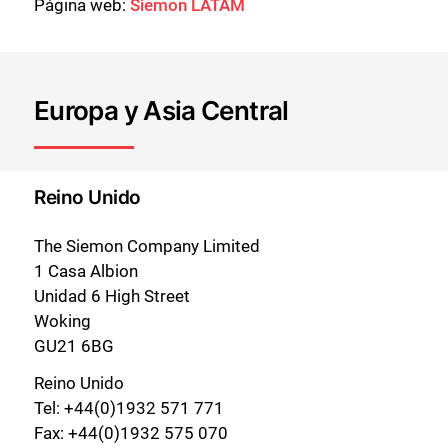
Página web:
Siemon LATAM
Europa y Asia Central
Reino Unido
The Siemon Company Limited
1 Casa Albion
Unidad 6 High Street
Woking
GU21 6BG
Reino Unido
Tel: +44(0)1932 571 771
Fax: +44(0)1932 575 070