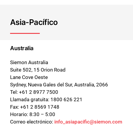
Asia-Pacífico
Australia
Siemon Australia
Suite 502, 15 Orion Road
Lane Cove Oeste
Sydney, Nueva Gales del Sur, Australia, 2066
Tel: +61 2 8977 7500
Llamada gratuita: 1800 626 221
Fax: +61 2 8569 1748
Horario: 8:30 – 5:00
Correo electrónico:
info_asiapacific@siemon.com