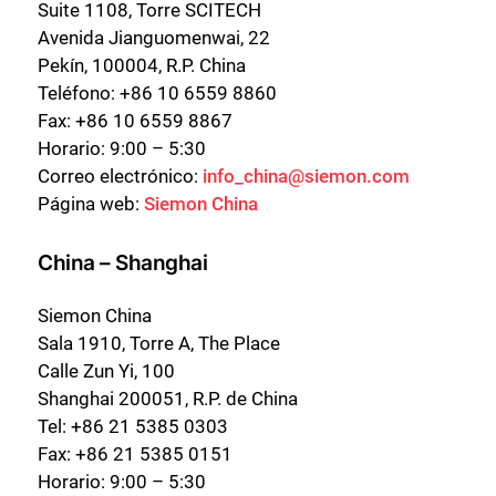
Suite 1108, Torre SCITECH
Avenida Jianguomenwai, 22
Pekín, 100004, R.P. China
Teléfono: +86 10 6559 8860
Fax: +86 10 6559 8867
Horario: 9:00 – 5:30
Correo electrónico:
info_china@siemon.com
Página web:
Siemon China
China – Shanghai
Siemon China
Sala 1910, Torre A, The Place
Calle Zun Yi, 100
Shanghai 200051, R.P. de China
Tel: +86 21 5385 0303
Fax: +86 21 5385 0151
Horario: 9:00 – 5:30