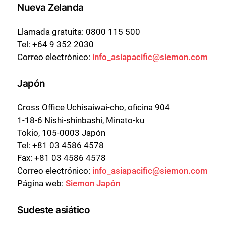
Nueva Zelanda
Llamada gratuita: 0800 115 500
Tel: +64 9 352 2030
Correo electrónico:
info_asiapacific@siemon.com
Japón
Cross Office Uchisaiwai-cho, oficina 904
1-18-6 Nishi-shinbashi, Minato-ku
Tokio, 105-0003 Japón
Tel: +81 03 4586 4578
Fax: +81 03 4586 4578
Correo electrónico:
info_asiapacific@siemon.com
Página web:
Siemon Japón
Sudeste asiático