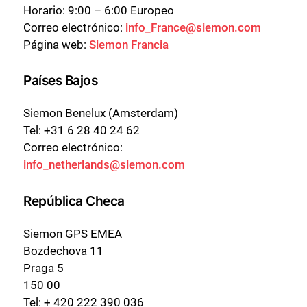
Horario: 9:00 – 6:00 Europeo
Correo electrónico:
info_France@siemon.com
Página web:
Siemon Francia
Países Bajos
Siemon Benelux (Amsterdam)
Tel: +31 6 28 40 24 62
Correo electrónico:
info_netherlands@siemon.com
República Checa
Siemon GPS EMEA
Bozdechova 11
Praga 5
150 00
Tel: + 420 222 390 036