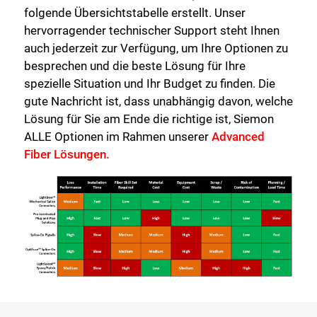
folgende Übersichtstabelle erstellt. Unser
hervorragender technischer Support steht Ihnen
auch jederzeit zur Verfügung, um Ihre Optionen zu
besprechen und die beste Lösung für Ihre
spezielle Situation und Ihr Budget zu finden. Die
gute Nachricht ist, dass unabhängig davon, welche
Lösung für Sie am Ende die richtige ist, Siemon
ALLE Optionen im Rahmen unserer
Advanced
Fiber Lösungen
.