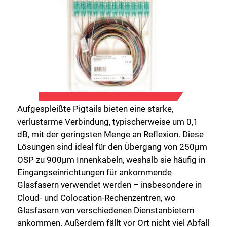
Aufgespleißte Pigtails bieten eine starke,
verlustarme Verbindung, typischerweise um 0,1
dB, mit der geringsten Menge an Reflexion. Diese
Lösungen sind ideal für den Übergang von 250µm
OSP zu 900µm Innenkabeln, weshalb sie häufig in
Eingangseinrichtungen für ankommende
Glasfasern verwendet werden – insbesondere in
Cloud- und Colocation-Rechenzentren, wo
Glasfasern von verschiedenen Dienstanbietern
ankommen. Außerdem fällt vor Ort nicht viel Abfall