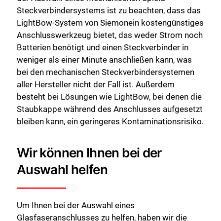
Steckverbindersystems ist zu beachten, dass das
LightBow-System von Siemonein kostengünstiges
Anschlusswerkzeug bietet, das weder Strom noch
Batterien benötigt und einen Steckverbinder in
weniger als einer Minute anschließen kann, was
bei den mechanischen Steckverbindersystemen
aller Hersteller nicht der Fall ist. Außerdem
besteht bei Lösungen wie LightBow, bei denen die
Staubkappe während des Anschlusses aufgesetzt
bleiben kann, ein geringeres Kontaminationsrisiko.
Wir können Ihnen bei der
Auswahl helfen
Um Ihnen bei der Auswahl eines
Glasfaseranschlusses zu helfen, haben wir die