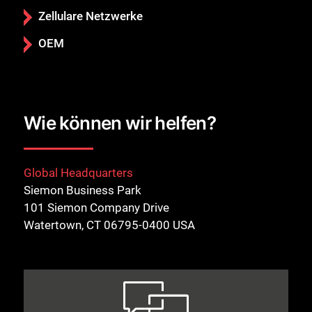
Zellulare Netzwerke
OEM
Wie können wir helfen?
Global Headquarters
Siemon Business Park
101 Siemon Company Drive
Watertown, CT 06795-0400 USA