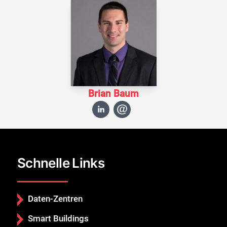
Brian Baum
Schnelle Links
Daten-Zentren
Smart Buildings