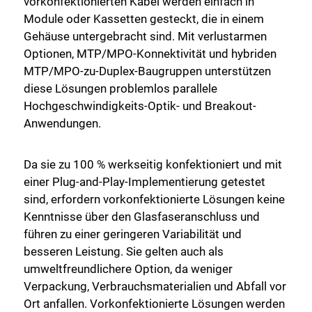
vorkonfektionierten Kabel werden einfach in
Module oder Kassetten gesteckt, die in einem
Gehäuse untergebracht sind. Mit verlustarmen
Optionen, MTP/MPO-Konnektivität und hybriden
MTP/MPO-zu-Duplex-Baugruppen unterstützen
diese Lösungen problemlos parallele
Hochgeschwindigkeits-Optik- und Breakout-
Anwendungen.
Da sie zu 100 % werkseitig konfektioniert und mit
einer Plug-and-Play-Implementierung getestet
sind, erfordern vorkonfektionierte Lösungen keine
Kenntnisse über den Glasfaseranschluss und
führen zu einer geringeren Variabilität und
besseren Leistung. Sie gelten auch als
umweltfreundlichere Option, da weniger
Verpackung, Verbrauchsmaterialien und Abfall vor
Ort anfallen. Vorkonfektionierte Lösungen werden