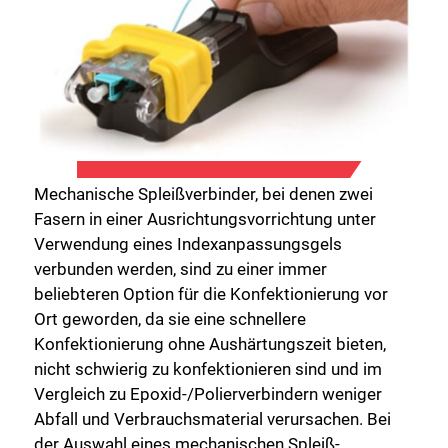
Mechanische Spleißverbinder, bei denen zwei
Fasern in einer Ausrichtungsvorrichtung unter
Verwendung eines Indexanpassungsgels
verbunden werden, sind zu einer immer
beliebteren Option für die Konfektionierung vor
Ort geworden, da sie eine schnellere
Konfektionierung ohne Aushärtungszeit bieten,
nicht schwierig zu konfektionieren sind und im
Vergleich zu Epoxid-/Polierverbindern weniger
Abfall und Verbrauchsmaterial verursachen. Bei
der Auswahl eines mechanischen Spleiß-