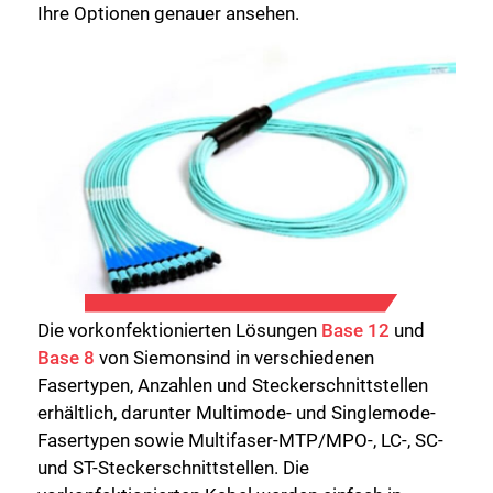
Ihre Optionen genauer ansehen.
Die vorkonfektionierten Lösungen
Base 12
und
Base 8
von Siemonsind in verschiedenen
Fasertypen, Anzahlen und Steckerschnittstellen
erhältlich, darunter Multimode- und Singlemode-
Fasertypen sowie Multifaser-MTP/MPO-, LC-, SC-
und ST-Steckerschnittstellen. Die