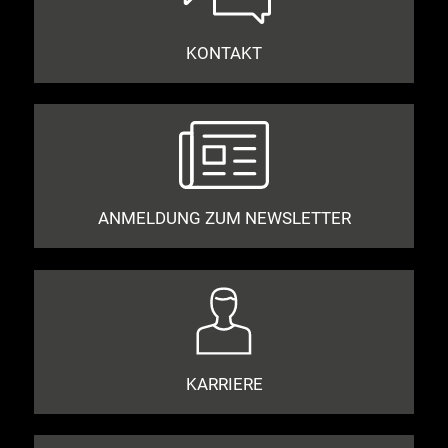
KONTAKT
ANMELDUNG ZUM NEWSLETTER
KARRIERE