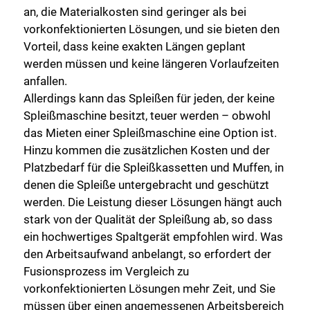
an, die Materialkosten sind geringer als bei
vorkonfektionierten Lösungen, und sie bieten den
Vorteil, dass keine exakten Längen geplant
werden müssen und keine längeren Vorlaufzeiten
anfallen.
Allerdings kann das Spleißen für jeden, der keine
Spleißmaschine besitzt, teuer werden – obwohl
das Mieten einer Spleißmaschine eine Option ist.
Hinzu kommen die zusätzlichen Kosten und der
Platzbedarf für die Spleißkassetten und Muffen, in
denen die Spleiße untergebracht und geschützt
werden. Die Leistung dieser Lösungen hängt auch
stark von der Qualität der Spleißung ab, so dass
ein hochwertiges Spaltgerät empfohlen wird. Was
den Arbeitsaufwand anbelangt, so erfordert der
Fusionsprozess im Vergleich zu
vorkonfektionierten Lösungen mehr Zeit, und Sie
müssen über einen angemessenen Arbeitsbereich