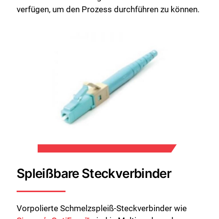
verfügen, um den Prozess durchführen zu können.
Spleißbare Steckverbinder
Vorpolierte Schmelzspleiß-Steckverbinder wie