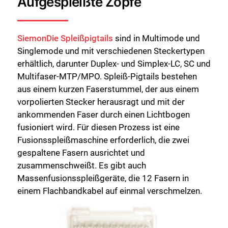
Aufgespleißte Zöpfe
SiemonDie Spleißpigtails
sind in Multimode und
Singlemode und mit verschiedenen Steckertypen
erhältlich, darunter Duplex- und Simplex-LC, SC und
Multifaser-MTP/MPO. Spleiß-Pigtails bestehen
aus einem kurzen Faserstummel, der aus einem
vorpolierten Stecker herausragt und mit der
ankommenden Faser durch einen Lichtbogen
fusioniert wird. Für diesen Prozess ist eine
Fusionsspleißmaschine erforderlich, die zwei
gespaltene Fasern ausrichtet und
zusammenschweißt. Es gibt auch
Massenfusionsspleißgeräte, die 12 Fasern in
einem Flachbandkabel auf einmal verschmelzen.