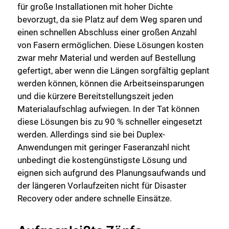
für große Installationen mit hoher Dichte
bevorzugt, da sie Platz auf dem Weg sparen und
einen schnellen Abschluss einer großen Anzahl
von Fasern ermöglichen. Diese Lösungen kosten
zwar mehr Material und werden auf Bestellung
gefertigt, aber wenn die Längen sorgfältig geplant
werden können, können die Arbeitseinsparungen
und die kürzere Bereitstellungszeit jeden
Materialaufschlag aufwiegen. In der Tat können
diese Lösungen bis zu 90 % schneller eingesetzt
werden. Allerdings sind sie bei Duplex-
Anwendungen mit geringer Faseranzahl nicht
unbedingt die kostengünstigste Lösung und
eignen sich aufgrund des Planungsaufwands und
der längeren Vorlaufzeiten nicht für Disaster
Recovery oder andere schnelle Einsätze.