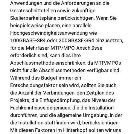
Anwendungen und die Anforderungen an die
Geräteschnittstellen sowie zukünftige
Skalierbarkeitspläne berücksichtigen. Wenn Sie
beispielsweise planen, eine parallele
Hochgeschwindigkeitsanwendung wie
100GBASE-SR4 oder 200GBASE-SR4 einzusetzen,
für die Mehrfaser-MTP/MPO-Anschlüsse
erforderlich sind, kann dies Ihre
Abschlussmethode einschränken, da MTP/MPOs
nicht für alle Abschlussmethoden verfügbar sind.
Während das Budget immer ein
Entscheidungsfaktor sein wird, sollten Sie auch
die Anzahl der Verbindungen, den Zeitplan des
Projekts, die Einfügedämpfung, das Niveau der
Fachkenntnisse derjenigen, die die Installation
durchführen, und die allgemeine Umgebung, in der
die Installation stattfinden wird, berücksichtigen.
Mit diesen Faktoren im Hinterkopf sollten wir uns