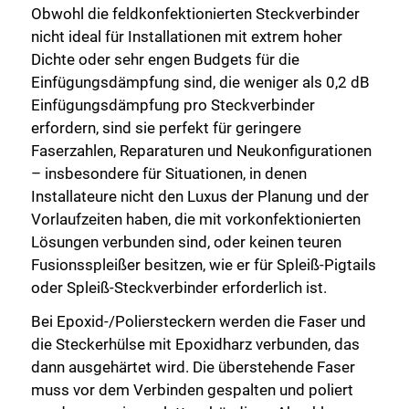
Obwohl die feldkonfektionierten Steckverbinder
nicht ideal für Installationen mit extrem hoher
Dichte oder sehr engen Budgets für die
Einfügungsdämpfung sind, die weniger als 0,2 dB
Einfügungsdämpfung pro Steckverbinder
erfordern, sind sie perfekt für geringere
Faserzahlen, Reparaturen und Neukonfigurationen
– insbesondere für Situationen, in denen
Installateure nicht den Luxus der Planung und der
Vorlaufzeiten haben, die mit vorkonfektionierten
Lösungen verbunden sind, oder keinen teuren
Fusionsspleißer besitzen, wie er für Spleiß-Pigtails
oder Spleiß-Steckverbinder erforderlich ist.
Bei Epoxid-/Poliersteckern werden die Faser und
die Steckerhülse mit Epoxidharz verbunden, das
dann ausgehärtet wird. Die überstehende Faser
muss vor dem Verbinden gespalten und poliert