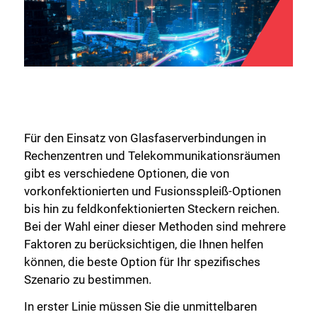
Für den Einsatz von Glasfaserverbindungen in
Rechenzentren und Telekommunikationsräumen
gibt es verschiedene Optionen, die von
vorkonfektionierten und Fusionsspleiß-Optionen
bis hin zu feldkonfektionierten Steckern reichen.
Bei der Wahl einer dieser Methoden sind mehrere
Faktoren zu berücksichtigen, die Ihnen helfen
können, die beste Option für Ihr spezifisches
Szenario zu bestimmen.
In erster Linie müssen Sie die unmittelbaren