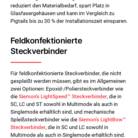
reduziert den Materialbedarf, spart Platz in
Glasfasergehäusen und kann im Vergleich zu
Pigtails bis zu 30 % der Installationszeit einsparen.
Feldkonfektionierte
Steckverbinder
Für feldkonfektionierte Steckverbinder, die nicht
gespleißt werden müssen, gibt es im Allgemeinen
zwei Optionen: Epoxid-/Poliersteckverbinder wie
die
Siemon’s LightSpeed™ Steckverbinder
, die in
SC, LC und ST sowohl in Multimode als auch in
Singlemode erhältlich sind, und mechanische
Spleißsteckverbinder wie die
Siemon’s LightBow™
Steckverbinder
, die in SC und LC sowohl in
Multimode als auch in Singlemode erhältlich sind.