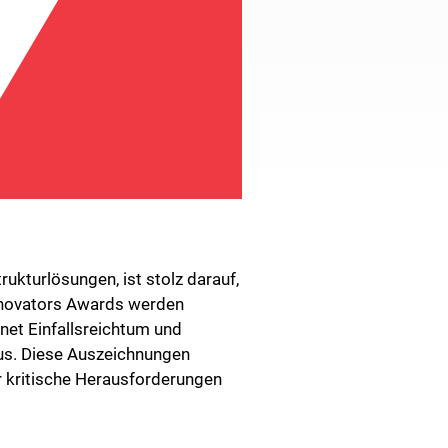
kturlösungen, ist stolz darauf,
nnovators Awards werden
net Einfallsreichtum und
aus. Diese Auszeichnungen
 kritische Herausforderungen