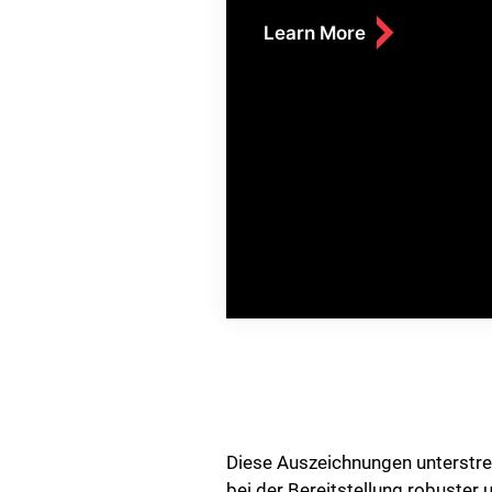
Learn More
Diese Auszeichnungen unterstre
bei der Bereitstellung robuster