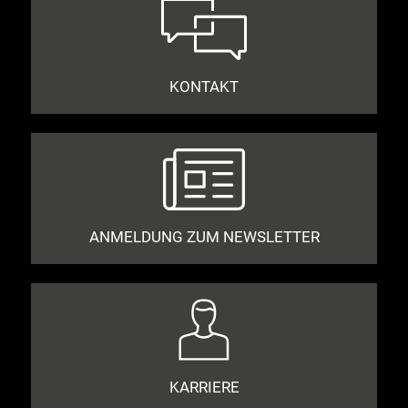
KONTAKT
ANMELDUNG ZUM NEWSLETTER
KARRIERE