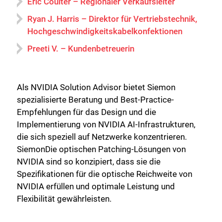
Eric Coulter – Regionaler Verkaufsleiter
Ryan J. Harris – Direktor für Vertriebstechnik,
Hochgeschwindigkeitskabelkonfektionen
Preeti V. – Kundenbetreuerin
Als NVIDIA Solution Advisor bietet Siemon
spezialisierte Beratung und Best-Practice-
Empfehlungen für das Design und die
Implementierung von NVIDIA AI-Infrastrukturen,
die sich speziell auf Netzwerke konzentrieren.
SiemonDie optischen Patching-Lösungen von
NVIDIA sind so konzipiert, dass sie die
Spezifikationen für die optische Reichweite von
NVIDIA erfüllen und optimale Leistung und
Flexibilität gewährleisten.