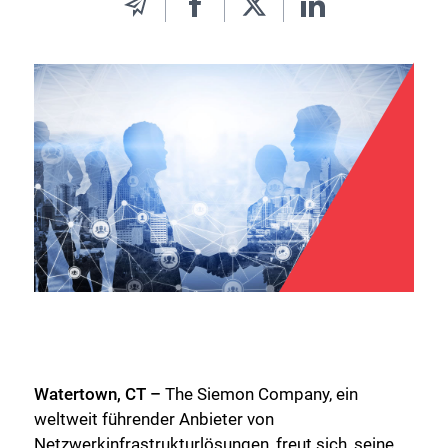
Watertown, CT –
The Siemon Company, ein
weltweit führender Anbieter von
Netzwerkinfrastrukturlösungen, freut sich, seine