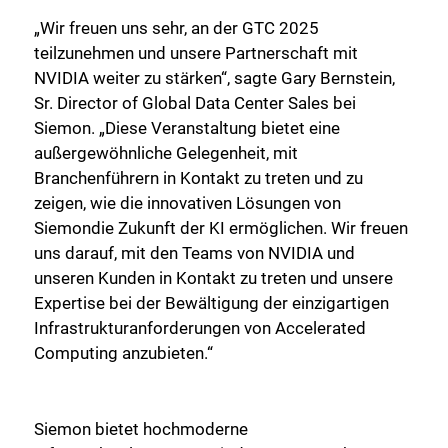
„Wir freuen uns sehr, an der GTC 2025
teilzunehmen und unsere Partnerschaft mit
NVIDIA weiter zu stärken“, sagte Gary Bernstein,
Sr. Director of Global Data Center Sales bei
Siemon. „Diese Veranstaltung bietet eine
außergewöhnliche Gelegenheit, mit
Branchenführern in Kontakt zu treten und zu
zeigen, wie die innovativen Lösungen von
Siemondie Zukunft der KI ermöglichen. Wir freuen
uns darauf, mit den Teams von NVIDIA und
unseren Kunden in Kontakt zu treten und unsere
Expertise bei der Bewältigung der einzigartigen
Infrastrukturanforderungen von Accelerated
Computing anzubieten.“
Siemon bietet hochmoderne