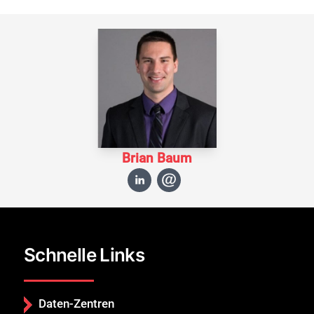
Brian Baum
Schnelle Links
Daten-Zentren