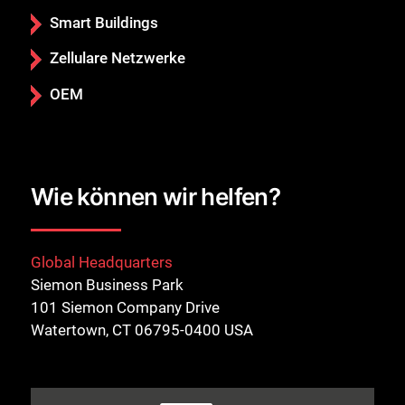
Smart Buildings
Zellulare Netzwerke
OEM
Wie können wir helfen?
Global Headquarters
Siemon Business Park
101 Siemon Company Drive
Watertown, CT 06795-0400 USA