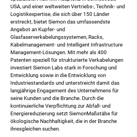
USA, und einer weltweiten Vertriebs-, Technik- und
Logistikexpertise, die sich über 150 Länder
erstreckt, bietet Siemon das umfassendste
Angebot an Kupfer- und
Glasfaserverkabelungssystemen, Racks,
Kabelmanagement- und Intelligent Infrastructure
Management-Lösungen. Mit mehr als 400
Patenten speziell für strukturierte Verkabelungen
investiert Siemon Labs stark in Forschung und
Entwicklung sowie in die Entwicklung von
Industriestandards und unterstreicht damit das
langjährige Engagement des Unternehmens für
seine Kunden und die Branche. Durch die
kontinuierliche Verpflichtung zur Abfall- und
Energiereduzierung setzt SiemonMaßstäbe für
ökologische Nachhaltigkeit, die in der Branche
ihresgleichen suchen.