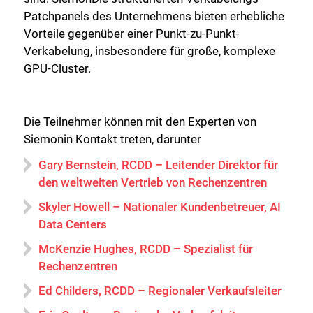
Patchpanels des Unternehmens bieten erhebliche
Vorteile gegenüber einer Punkt-zu-Punkt-
Verkabelung, insbesondere für große, komplexe
GPU-Cluster.
Die Teilnehmer können mit den Experten von
Siemonin Kontakt treten, darunter
Gary Bernstein, RCDD – Leitender Direktor für
den weltweiten Vertrieb von Rechenzentren
Skyler Howell – Nationaler Kundenbetreuer, AI
Data Centers
McKenzie Hughes, RCDD – Spezialist für
Rechenzentren
Ed Childers, RCDD – Regionaler Verkaufsleiter