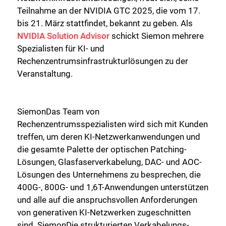
Teilnahme an der NVIDIA GTC 2025, die vom 17.
bis 21. März stattfindet, bekannt zu geben. Als
NVIDIA Solution Advisor
schickt Siemon mehrere
Spezialisten für KI- und
Rechenzentrumsinfrastrukturlösungen zu der
Veranstaltung.
SiemonDas Team von
Rechenzentrumsspezialisten wird sich mit Kunden
treffen, um deren KI-Netzwerkanwendungen und
die gesamte Palette der optischen Patching-
Lösungen, Glasfaserverkabelung, DAC- und AOC-
Lösungen des Unternehmens zu besprechen, die
400G-, 800G- und 1,6T-Anwendungen unterstützen
und alle auf die anspruchsvollen Anforderungen
von generativen KI-Netzwerken zugeschnitten
sind. SiemonDie strukturierten Verkabelungs-