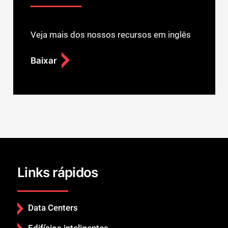
Veja mais dos nossos recursos em inglês
Baixar
Links rápidos
Data Centers
Edifícios inteligentes