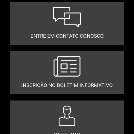
ENTRE EM CONTATO CONOSCO
INSCRIÇÃO NO BOLETIM INFORMATIVO