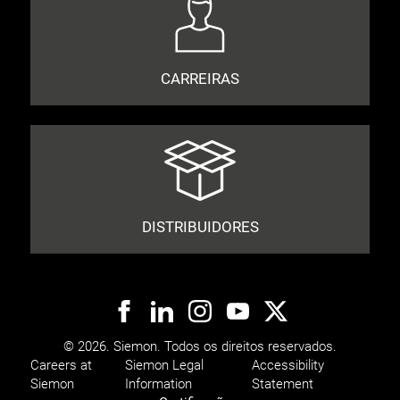
CARREIRAS
DISTRIBUIDORES
© 2026. Siemon. Todos os direitos reservados.
Careers at
Siemon Legal
Accessibility
Siemon
Information
Statement