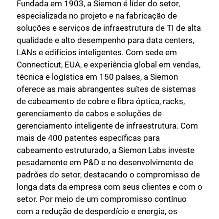
Fundada em 1903, a Siemon é líder do setor,
especializada no projeto e na fabricação de
soluções e serviços de infraestrutura de TI de alta
qualidade e alto desempenho para data centers,
LANs e edifícios inteligentes. Com sede em
Connecticut, EUA, e experiência global em vendas,
técnica e logística em 150 países, a Siemon
oferece as mais abrangentes suítes de sistemas
de cabeamento de cobre e fibra óptica, racks,
gerenciamento de cabos e soluções de
gerenciamento inteligente de infraestrutura. Com
mais de 400 patentes específicas para
cabeamento estruturado, a Siemon Labs investe
pesadamente em P&D e no desenvolvimento de
padrões do setor, destacando o compromisso de
longa data da empresa com seus clientes e com o
setor. Por meio de um compromisso contínuo
com a redução de desperdício e energia, os