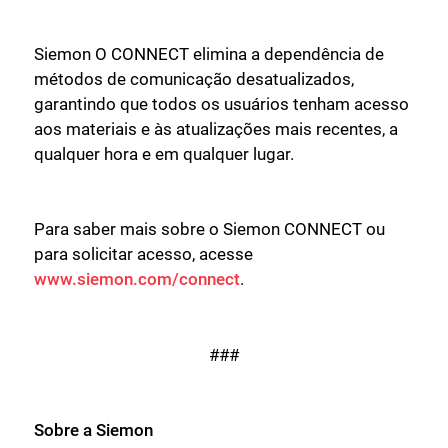
Siemon O CONNECT elimina a dependência de
métodos de comunicação desatualizados,
garantindo que todos os usuários tenham acesso
aos materiais e às atualizações mais recentes, a
qualquer hora e em qualquer lugar.
Para saber mais sobre o Siemon CONNECT ou
para solicitar acesso, acesse
www.siemon.com/connect
.
Fechar
###
Sobre a Siemon