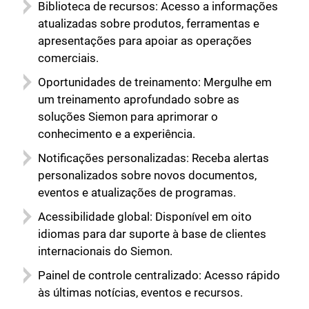
Biblioteca de recursos: Acesso a informações
atualizadas sobre produtos, ferramentas e
apresentações para apoiar as operações
comerciais.
Oportunidades de treinamento: Mergulhe em
um treinamento aprofundado sobre as
soluções Siemon para aprimorar o
conhecimento e a experiência.
Notificações personalizadas: Receba alertas
personalizados sobre novos documentos,
eventos e atualizações de programas.
Acessibilidade global: Disponível em oito
idiomas para dar suporte à base de clientes
internacionais do Siemon.
Painel de controle centralizado: Acesso rápido
às últimas notícias, eventos e recursos.