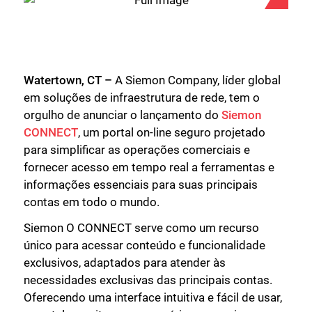
Watertown, CT –
A Siemon Company, líder global
em soluções de infraestrutura de rede, tem o
orgulho de anunciar o lançamento do
Siemon
CONNECT
, um portal on-line seguro projetado
para simplificar as operações comerciais e
fornecer acesso em tempo real a ferramentas e
informações essenciais para suas principais
contas em todo o mundo.
Siemon O CONNECT serve como um recurso
único para acessar conteúdo e funcionalidade
exclusivos, adaptados para atender às
necessidades exclusivas das principais contas.
Oferecendo uma interface intuitiva e fácil de usar,