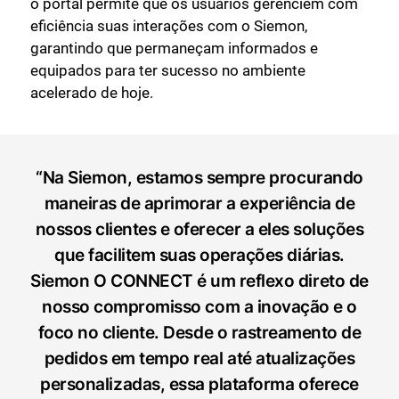
o portal permite que os usuários gerenciem com
eficiência suas interações com o Siemon,
garantindo que permaneçam informados e
equipados para ter sucesso no ambiente
acelerado de hoje.
“Na Siemon, estamos sempre procurando
maneiras de aprimorar a experiência de
nossos clientes e oferecer a eles soluções
que facilitem suas operações diárias.
Siemon O CONNECT é um reflexo direto de
nosso compromisso com a inovação e o
foco no cliente. Desde o rastreamento de
pedidos em tempo real até atualizações
personalizadas, essa plataforma oferece