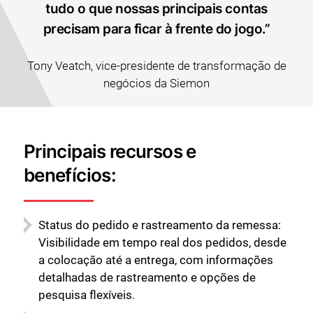
tudo o que nossas principais contas
precisam para ficar à frente do jogo.”
Tony Veatch, vice-presidente de transformação de
negócios da Siemon
Principais recursos e
benefícios:
Status do pedido e rastreamento da remessa:
Visibilidade em tempo real dos pedidos, desde
a colocação até a entrega, com informações
detalhadas de rastreamento e opções de
pesquisa flexíveis.