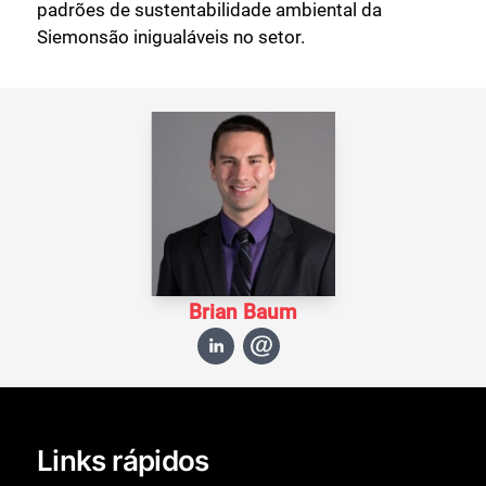
padrões de sustentabilidade ambiental da
Siemonsão inigualáveis no setor.
Brian Baum
Links rápidos