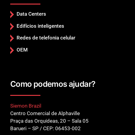
Data Centers
Edifícios inteligentes
Redes de telefonia celular
OEM
Como podemos ajudar?
Siemon Brazil
Centro Comercial de Alphaville
Praça das Orquídeas, 20 – Sala 05
Barueri – SP / CEP: 06453-002