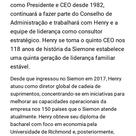
como Presidente e CEO desde 1982,
continuará a fazer parte do Conselho de
Administração e trabalhará com Henry e a
equipe de liderança como consultor
estratégico. Henry se torna o quinto CEO nos
118 anos de história da Siemone estabelece
uma quinta geração de liderança familiar
estável.
Desde que ingressou no Siemon em 2017, Henry
atuou como diretor global de cadeia de
suprimentos, concentrando-se em iniciativas para
melhorar as capacidades operacionais da
empresa nos 150 países que o Siemon atende
atualmente. Henry obteve seu diploma de
bacharel com foco em economia pela
Universidade de Richmond e, posteriormente,