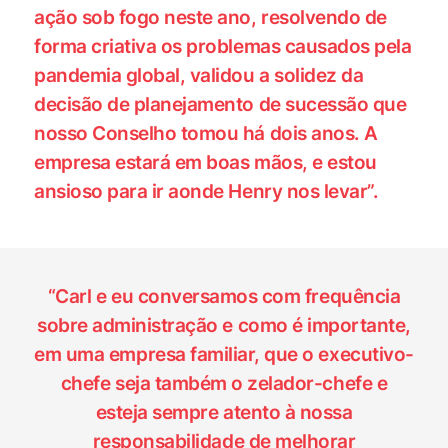
ação sob fogo neste ano, resolvendo de
forma criativa os problemas causados pela
pandemia global, validou a solidez da
decisão de planejamento de sucessão que
nosso Conselho tomou há dois anos. A
empresa estará em boas mãos, e estou
ansioso para ir aonde Henry nos levar”.
“Carl e eu conversamos com frequência
sobre administração e como é importante,
em uma empresa familiar, que o executivo-
chefe seja também o zelador-chefe e
esteja sempre atento à nossa
responsabilidade de melhorar