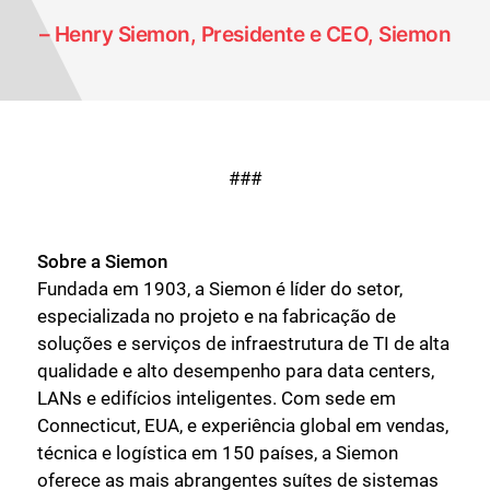
– Henry Siemon, Presidente e CEO, Siemon
###
Sobre a Siemon
Fundada em 1903, a Siemon é líder do setor,
especializada no projeto e na fabricação de
soluções e serviços de infraestrutura de TI de alta
qualidade e alto desempenho para data centers,
LANs e edifícios inteligentes. Com sede em
Connecticut, EUA, e experiência global em vendas,
técnica e logística em 150 países, a Siemon
oferece as mais abrangentes suítes de sistemas