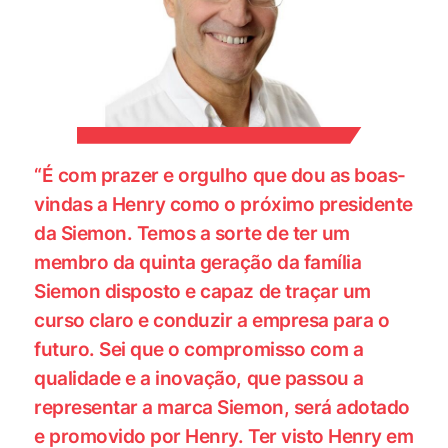
“É com prazer e orgulho que dou as boas-
vindas a Henry como o próximo presidente
da Siemon. Temos a sorte de ter um
membro da quinta geração da família
Siemon disposto e capaz de traçar um
curso claro e conduzir a empresa para o
futuro. Sei que o compromisso com a
qualidade e a inovação, que passou a
representar a marca Siemon, será adotado
e promovido por Henry. Ter visto Henry em