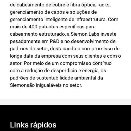
de cabeamento de cobre e fibra óptica, racks,
gerenciamento de cabos e soluções de
gerenciamento inteligente de infraestrutura. Com
mais de 400 patentes específicas para
cabeamento estruturado, a Siemon Labs investe
pesadamente em P&D e no desenvolvimento de
padrões do setor, destacando o compromisso de
longa data da empresa com seus clientes e com o
setor. Por meio de um compromisso contínuo
com a redução de desperdício e energia, os
padrões de sustentabilidade ambiental da
Siemonsão inigualáveis no setor.
Links rápidos