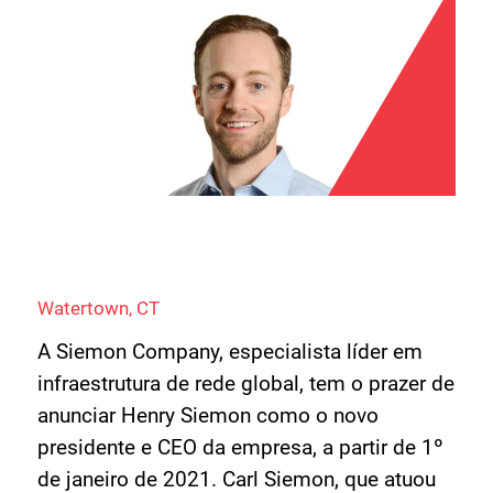
Watertown, CT
A Siemon Company, especialista líder em
infraestrutura de rede global, tem o prazer de
anunciar Henry Siemon como o novo
presidente e CEO da empresa, a partir de 1º
de janeiro de 2021. Carl Siemon, que atuou