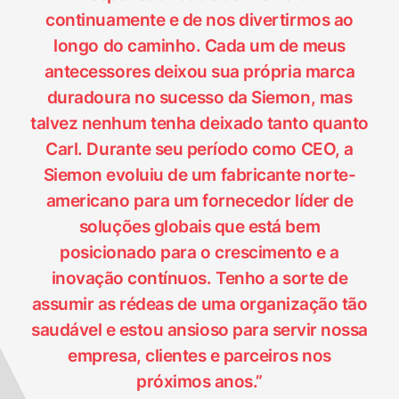
continuamente e de nos divertirmos ao
longo do caminho. Cada um de meus
Fechar
antecessores deixou sua própria marca
duradoura no sucesso da Siemon, mas
talvez nenhum tenha deixado tanto quanto
Carl. Durante seu período como CEO, a
Siemon evoluiu de um fabricante norte-
americano para um fornecedor líder de
soluções globais que está bem
posicionado para o crescimento e a
inovação contínuos. Tenho a sorte de
assumir as rédeas de uma organização tão
saudável e estou ansioso para servir nossa
empresa, clientes e parceiros nos
próximos anos.”