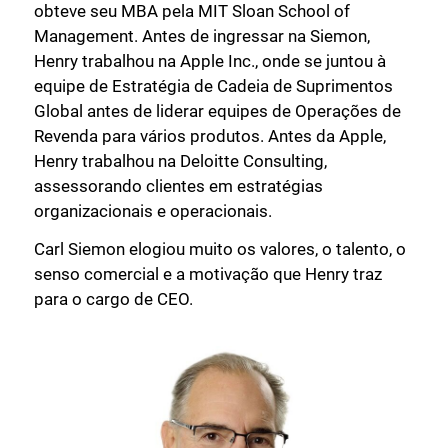
obteve seu MBA pela MIT Sloan School of
Management. Antes de ingressar na Siemon,
Henry trabalhou na Apple Inc., onde se juntou à
equipe de Estratégia de Cadeia de Suprimentos
Global antes de liderar equipes de Operações de
Revenda para vários produtos. Antes da Apple,
Henry trabalhou na Deloitte Consulting,
assessorando clientes em estratégias
organizacionais e operacionais.
Carl Siemon elogiou muito os valores, o talento, o
senso comercial e a motivação que Henry traz
para o cargo de CEO.