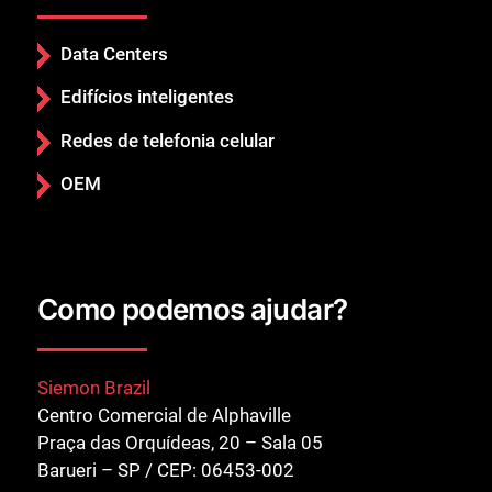
Data Centers
Edifícios inteligentes
Redes de telefonia celular
OEM
Como podemos ajudar?
Siemon Brazil
Centro Comercial de Alphaville
Praça das Orquídeas, 20 – Sala 05
Barueri – SP / CEP: 06453-002