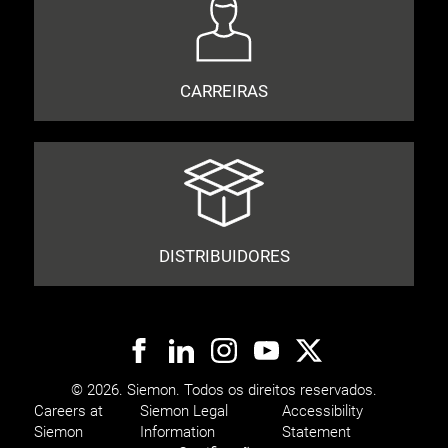
CARREIRAS
DISTRIBUIDORES
© 2026. Siemon. Todos os direitos reservados.
Careers at
Siemon Legal
Accessibility
Siemon
Information
Statement