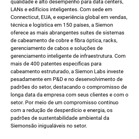
qualidade e alto desempenho para data centers,
LANs e edifícios inteligentes. Com sede em
Connecticut, EUA, e experiência global em vendas,
técnica e logística em 150 países, a Siemon
oferece as mais abrangentes suítes de sistemas
de cabeamento de cobre e fibra óptica, racks,
gerenciamento de cabos e soluções de
gerenciamento inteligente de infraestrutura. Com
mais de 400 patentes específicas para
cabeamento estruturado, a Siemon Labs investe
pesadamente em P&D e no desenvolvimento de
padrões do setor, destacando o compromisso de
longa data da empresa com seus clientes e com o
setor. Por meio de um compromisso contínuo
com a redução de desperdício e energia, os
padrões de sustentabilidade ambiental da
Siemonsão inigualáveis no setor.