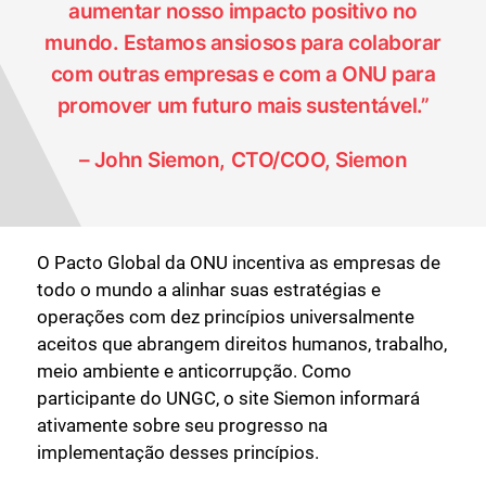
aumentar nosso impacto positivo no
mundo. Estamos ansiosos para colaborar
com outras empresas e com a ONU para
promover um futuro mais sustentável.”
– John Siemon, CTO/COO, Siemon
O Pacto Global da ONU incentiva as empresas de
todo o mundo a alinhar suas estratégias e
operações com dez princípios universalmente
aceitos que abrangem direitos humanos, trabalho,
meio ambiente e anticorrupção. Como
participante do UNGC, o site Siemon informará
ativamente sobre seu progresso na
implementação desses princípios.