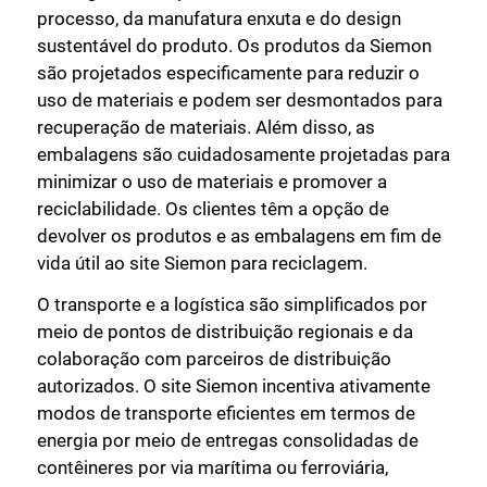
processo, da manufatura enxuta e do design
sustentável do produto. Os produtos da Siemon
são projetados especificamente para reduzir o
uso de materiais e podem ser desmontados para
recuperação de materiais. Além disso, as
embalagens são cuidadosamente projetadas para
minimizar o uso de materiais e promover a
reciclabilidade. Os clientes têm a opção de
devolver os produtos e as embalagens em fim de
vida útil ao site Siemon para reciclagem.
O transporte e a logística são simplificados por
meio de pontos de distribuição regionais e da
colaboração com parceiros de distribuição
autorizados. O site Siemon incentiva ativamente
modos de transporte eficientes em termos de
energia por meio de entregas consolidadas de
contêineres por via marítima ou ferroviária,