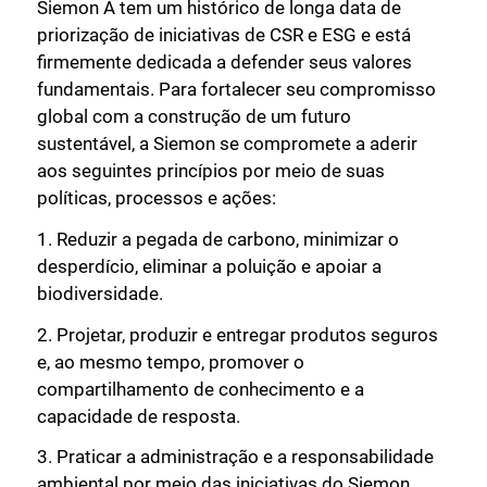
Siemon A tem um histórico de longa data de
priorização de iniciativas de CSR e ESG e está
firmemente dedicada a defender seus valores
fundamentais. Para fortalecer seu compromisso
global com a construção de um futuro
sustentável, a Siemon se compromete a aderir
aos seguintes princípios por meio de suas
políticas, processos e ações:
1. Reduzir a pegada de carbono, minimizar o
desperdício, eliminar a poluição e apoiar a
biodiversidade.
2. Projetar, produzir e entregar produtos seguros
e, ao mesmo tempo, promover o
compartilhamento de conhecimento e a
capacidade de resposta.
3. Praticar a administração e a responsabilidade
ambiental por meio das iniciativas do Siemon