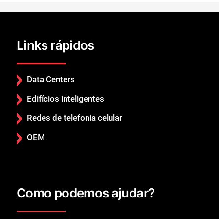
Links rápidos
Data Centers
Edifícios inteligentes
Redes de telefonia celular
OEM
Como podemos ajudar?