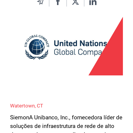
Watertown, CT
SiemonA Unibanco, Inc., fornecedora líder de
soluções de infraestrutura de rede de alto