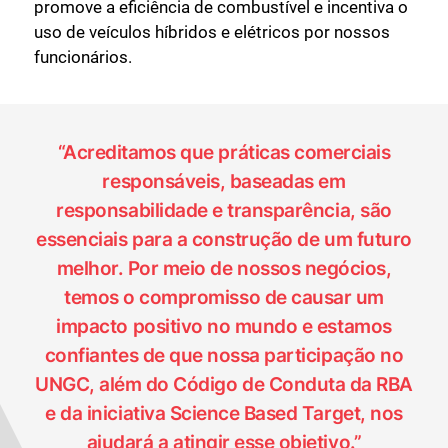
promove a eficiência de combustível e incentiva o
uso de veículos híbridos e elétricos por nossos
funcionários.
Fechar
“Acreditamos que práticas comerciais
responsáveis, baseadas em
responsabilidade e transparência, são
essenciais para a construção de um futuro
melhor. Por meio de nossos negócios,
temos o compromisso de causar um
impacto positivo no mundo e estamos
confiantes de que nossa participação no
UNGC, além do Código de Conduta da RBA
e da iniciativa Science Based Target, nos
ajudará a atingir esse objetivo.”