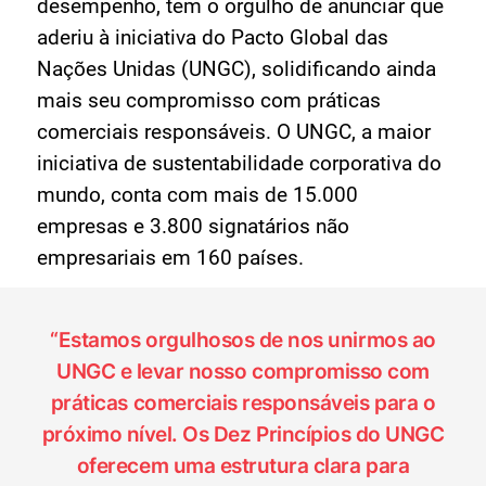
desempenho, tem o orgulho de anunciar que
aderiu à iniciativa do Pacto Global das
Nações Unidas (UNGC), solidificando ainda
mais seu compromisso com práticas
comerciais responsáveis. O UNGC, a maior
iniciativa de sustentabilidade corporativa do
mundo, conta com mais de 15.000
empresas e 3.800 signatários não
empresariais em 160 países.
“Estamos orgulhosos de nos unirmos ao
UNGC e levar nosso compromisso com
práticas comerciais responsáveis para o
próximo nível. Os Dez Princípios do UNGC
oferecem uma estrutura clara para