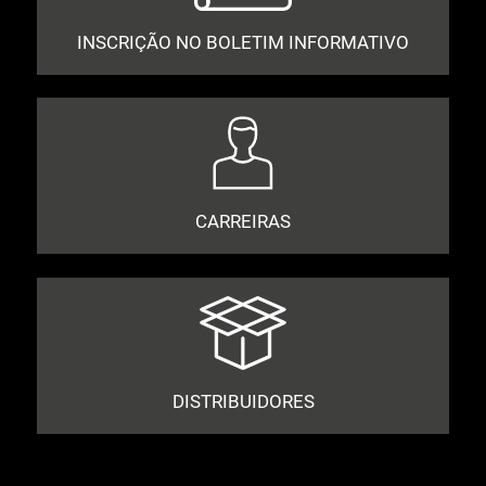
INSCRIÇÃO NO BOLETIM INFORMATIVO
CARREIRAS
DISTRIBUIDORES