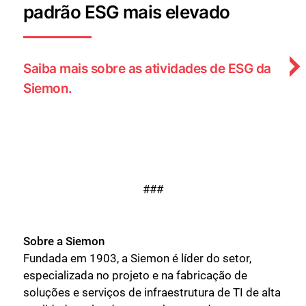
padrão ESG mais elevado
Saiba mais sobre as atividades de ESG da
Siemon.
###
Sobre a Siemon
Fundada em 1903, a Siemon é líder do setor,
especializada no projeto e na fabricação de
soluções e serviços de infraestrutura de TI de alta