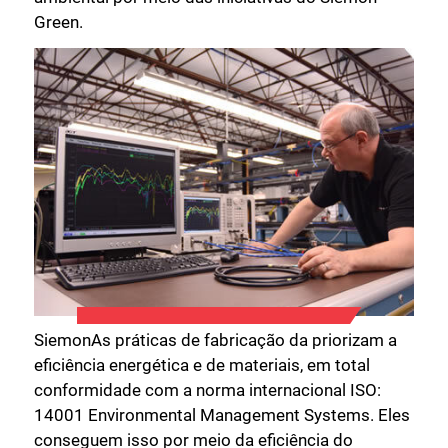
Green.
SiemonAs práticas de fabricação da priorizam a
eficiência energética e de materiais, em total
conformidade com a norma internacional ISO:
14001 Environmental Management Systems. Eles
conseguem isso por meio da eficiência do