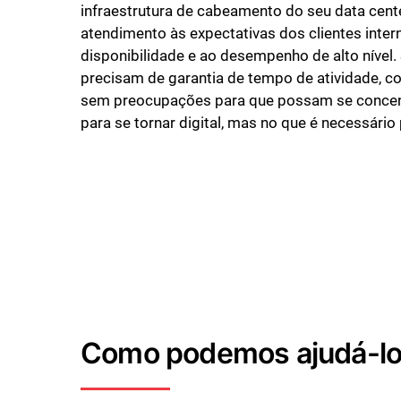
infraestrutura de cabeamento do seu data cent
atendimento às expectativas dos clientes inter
disponibilidade e ao desempenho de alto níve
precisam de garantia de tempo de atividade, co
sem preocupações para que possam se concent
para se tornar digital, mas no que é necessário
Como podemos ajudá-l