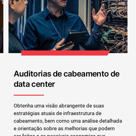
Auditorias de cabeamento de
data center
Obtenha uma visão abrangente de suas
estratégias atuais de infraestrutura de
cabeamento, bem como uma análise detalhada
e orientação sobre as melhorias que podem