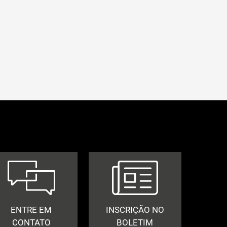
ENTRE EM
INSCRIÇÃO NO
CONTATO
BOLETIM