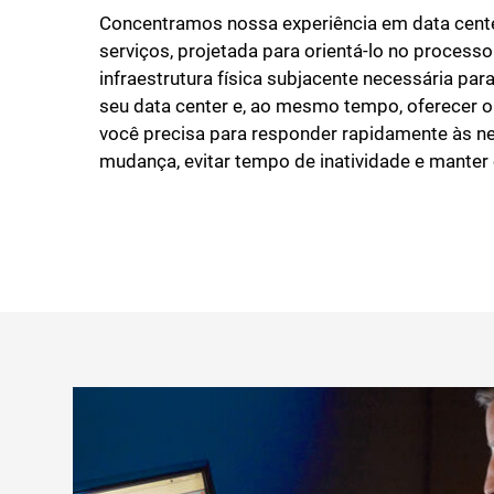
Concentramos nossa experiência em data cent
serviços, projetada para orientá-lo no processo
infraestrutura física subjacente necessária para
seu data center e, ao mesmo tempo, oferecer o
você precisa para responder rapidamente às 
mudança, evitar tempo de inatividade e mant