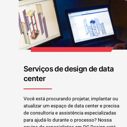
Serviços de design de data
center
Você está procurando projetar, implantar ou
atualizar um espaço de data center e precisa
de consultoria e assistência especializadas
para ajudá-lo durante o processo? Nossa