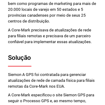
bem como programas de marketing para mais de
20.000 locais de varejo em 50 estados e 5
províncias canadenses por meio de seus 25
centros de distribuição.
A Core-Mark precisava de atualizações de rede
para filiais remotas e precisava de um parceiro
confiável para implementar essas atualizações.
Solução
Siemon A GPS foi contratada para gerenciar
atualizações de rede de camada física para filiais
remotas da Core-Mark nos EUA.
A Core-Mark especificou o site Siemon GPS para
seguir o Processo GPS e, ao mesmo tempo,