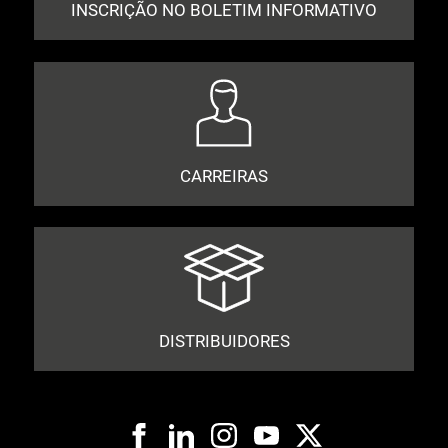
INSCRIÇÃO NO BOLETIM INFORMATIVO
CARREIRAS
DISTRIBUIDORES