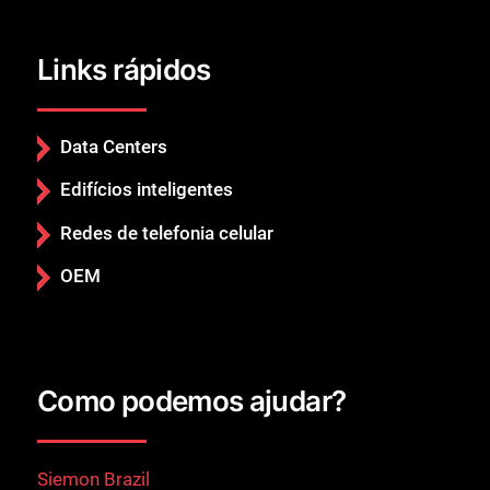
Links rápidos
Data Centers
Edifícios inteligentes
Redes de telefonia celular
OEM
Como podemos ajudar?
Siemon Brazil