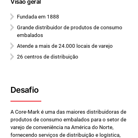
Visão geral
Fundada em 1888
Grande distribuidor de produtos de consumo
embalados
Atende a mais de 24.000 locais de varejo
26 centros de distribuição
Desafio
A Core-Mark é uma das maiores distribuidoras de
produtos de consumo embalados para o setor de
varejo de conveniência na América do Norte,
fornecendo serviços de distribuição e logística,