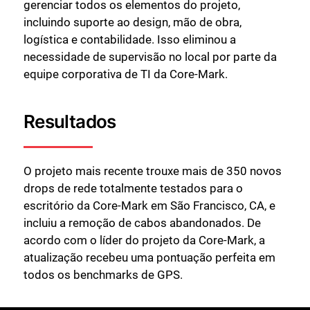
gerenciar todos os elementos do projeto,
incluindo suporte ao design, mão de obra,
logística e contabilidade. Isso eliminou a
necessidade de supervisão no local por parte da
equipe corporativa de TI da Core-Mark.
Resultados
O projeto mais recente trouxe mais de 350 novos
drops de rede totalmente testados para o
escritório da Core-Mark em São Francisco, CA, e
incluiu a remoção de cabos abandonados. De
Fechar
acordo com o líder do projeto da Core-Mark, a
atualização recebeu uma pontuação perfeita em
todos os benchmarks de GPS.