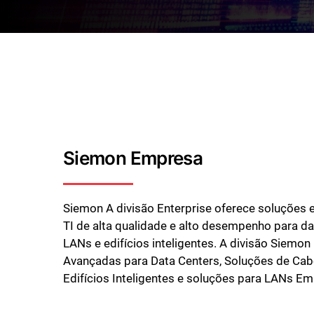
Siemon Empresa
Siemon A divisão Enterprise oferece soluções e
TI de alta qualidade e alto desempenho para da
LANs e edifícios inteligentes. A divisão Siemon
Avançadas para Data Centers, Soluções de Ca
Edifícios Inteligentes e soluções para LANs Em