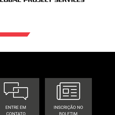
ENTRE EM
INSCRIÇÃO NO
CONTATO
BOLETIM