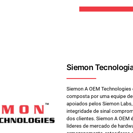
Siemon Tecnologi
Siemon A OEM Technologies 
composta por uma equipe de 
apoiados pelos Siemon Labs, 
integridade de sinal comprom
dos clientes. Siemon A OEM 
líderes de mercado de hardwa