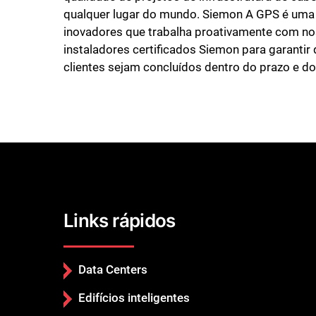
qualquer lugar do mundo. Siemon A GPS é uma 
inovadores que trabalha proativamente com no
instaladores certificados Siemon para garantir
clientes sejam concluídos dentro do prazo e d
Links rápidos
Data Centers
Edifícios inteligentes