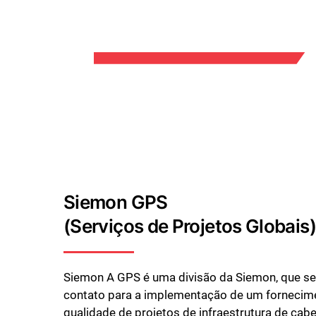
Siemon GPS
(Serviços de Projetos Globais)
Siemon A GPS é uma divisão da Siemon, que s
contato para a implementação de um fornecime
qualidade de projetos de infraestrutura de ca