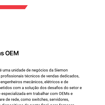
as OEM
é uma unidade de negócios da Siemon
profissionais técnicos de vendas dedicados,
engenheiros mecânicos, elétricos e de
etidos com a solução dos desafios do setor e
é especializada em trabalhar com OEMs e
re de rede, como switches, servidores,