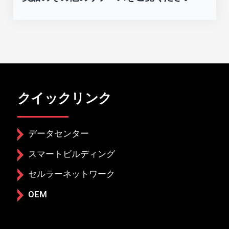
クイックリンク
データセンター
スマートビルディング
セルラーネットワーク
OEM