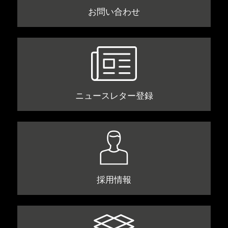
お問い合わせ
ニュースレター登録
採用情報