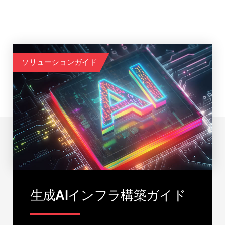
ソリューションガイド
生成AIインフラ構築ガイド