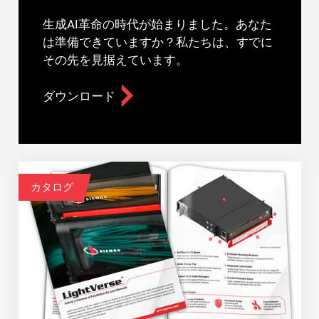
生成AI革命の時代が始まりました。あなた
は準備できていますか？私たちは、すでに
その先を見据えています。
ダウンロード
カタログ