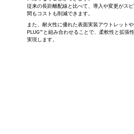
従来の長距離配線と比べて、導入や変更がスピ
間もコストも削減できます。
また、耐火性に優れた表面実装アウトレットや
PLUG™と組み合わせることで、柔軟性と拡張
実現します。