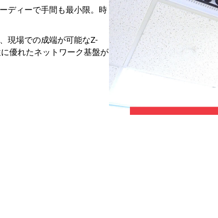
ーディーで手間も最小限。時
、現場での成端が可能なZ-
性に優れたネットワーク基盤が