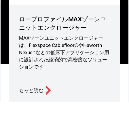
ロープロファイルMAXゾーンユ
ニットエンクロージャー
MAXゾーンユニットエンクロージャー
は、Flexspace Cablefloor®やHaworth
Nexus™などの低床下アプリケーション用
に設計された経済的で高密度なソリュー
ションです
もっと読む