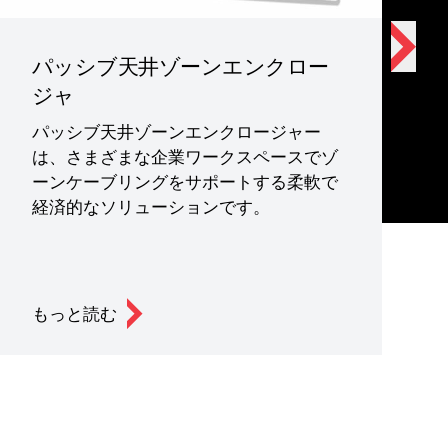
パッシブ天井ゾーンエンクロー
ジャ
パッシブ天井ゾーンエンクロージャー
は、さまざまな企業ワークスペースでゾ
ーンケーブリングをサポートする柔軟で
経済的なソリューションです。
もっと読む