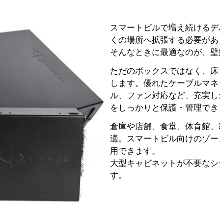
スマートビルで増え続けるデ
くの場所へ拡張する必要があ
そんなときに最適なのが、壁
ただのボックスではなく、床
します。優れたケーブルマネ
ル、ファン対応など、充実し
をしっかりと保護・管理でき
倉庫や店舗、食堂、体育館、
適。スマートビル向けのゾー
用できます。
大型キャビネットが不要なシ
す。
閉じる