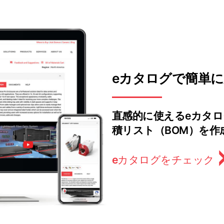
eカタログで簡単
直感的に使えるeカタ
積リスト（BOM）を作
eカタログをチェック