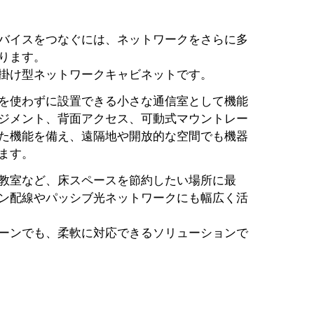
バイスをつなぐには、ネットワークをさらに多
ります。
掛け型ネットワークキャビネットです。
を使わずに設置できる小さな通信室として機能
ジメント、背面アクセス、可動式マウントレー
た機能を備え、遠隔地や開放的な空間でも機器
ます。
教室など、床スペースを節約したい場所に最
ン配線やパッシブ光ネットワークにも幅広く活
ーンでも、柔軟に対応できるソリューションで