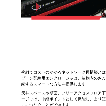
複雑でコストのかかるネットワーク再構築とは
ゾーン配線用エンクロージャは、建物内のさま
続するスマートな方法を提供します。
天井スペースや壁面、フリーアクセスフロア下
ージャは、中継ポイントとして機能し、より短
スにつなぐことができます。