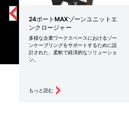
24ポートMAXゾーンユニットエ
ンクロージャー
多様な企業ワークスペースにおけるゾー
ンケーブリングをサポートするために設
計された、柔軟で経済的なソリューショ
ン。
もっと読む