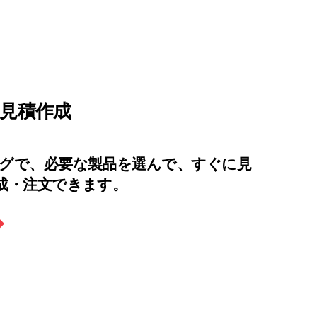
に見積作成
ログで、必要な製品を選んで、すぐに見
成・注文できます。