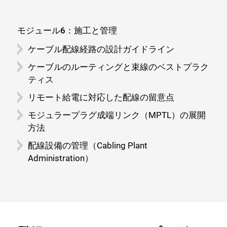
モジュール6：施工と管理
ケーブル配線経路の設計ガイドライン
ケーブルのルーティングと束線のベストプラク
ティス
リモート給電に対応した配線の留意点
モジュラープラグ成端リンク（MPTL）の展開
方法
配線設備の管理（Cabling Plant
Administration）