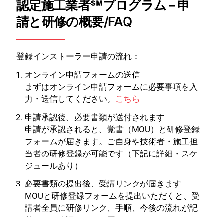
認定施工業者℠プログラム – 申
請と研修の概要/FAQ
登録インストーラー申請の流れ：
オンライン申請フォームの送信
まずはオンライン申請フォームに必要事項を入
力・送信してください。
こちら
申請承認後、必要書類が送付されます
申請が承認されると、覚書（MOU）と研修登録
フォームが届きます。ご自身や技術者・施工担
当者の研修登録が可能です（下記に詳細・スケ
ジュールあり）
必要書類の提出後、受講リンクが届きます
MOUと研修登録フォームを提出いただくと、受
講者全員に研修リンク、手順、今後の流れが記