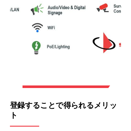
登録することで得られるメリッ
ト