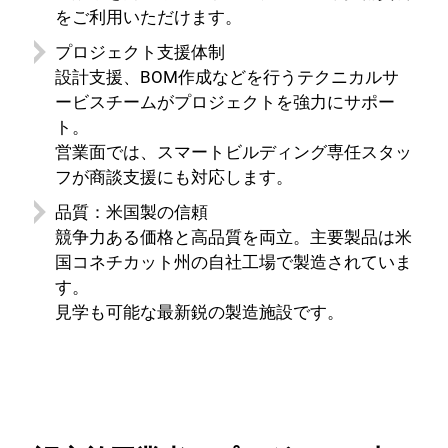
をご利用いただけます。
プロジェクト支援体制
設計支援、BOM作成などを行うテクニカルサ
ービスチームがプロジェクトを強力にサポー
ト。
営業面では、スマートビルディング専任スタッ
フが商談支援にも対応します。
品質：米国製の信頼
競争力ある価格と高品質を両立。主要製品は米
国コネチカット州の自社工場で製造されていま
す。
見学も可能な最新鋭の製造施設です。