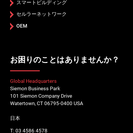
スマートビルディング
セルラーネットワーク
OEM
お困りのことはありませんか？
Global Headquarters
Siemon Business Park
101 Siemon Company Drive
Watertown, CT 06795-0400 USA
日本
T:
03 4586 4578