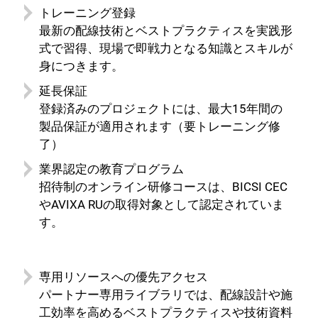
トレーニング登録
最新の配線技術とベストプラクティスを実践形
式で習得、現場で即戦力となる知識とスキルが
身につきます。
延長保証
登録済みのプロジェクトには、最大15年間の
製品保証が適用されます（要トレーニング修
了）
業界認定の教育プログラム
招待制のオンライン研修コースは、BICSI CEC
やAVIXA RUの取得対象として認定されていま
す。
専用リソースへの優先アクセス
パートナー専用ライブラリでは、配線設計や施
工効率を高めるベストプラクティスや技術資料