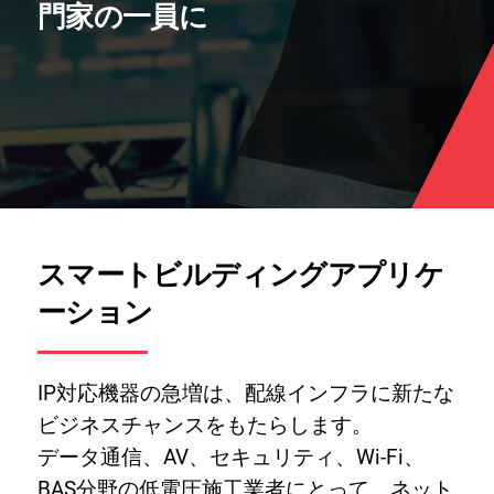
門家の一員に
スマートビルディングアプリケ
ーション
IP対応機器の急増は、配線インフラに新たな
ビジネスチャンスをもたらします。
データ通信、AV、セキュリティ、Wi-Fi、
BAS分野の低電圧施工業者にとって、ネット