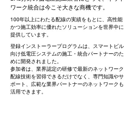
ワーク統合は今こそ大きな商機です。
100年以上にわたる配線の実績をもとに、高性能
かつ施工効率に優れたソリューションを世界中に
提供しています。
登録インストーラープログラムは、スマートビル
向け低電圧システムの施工・統合パートナーのた
めに開発されました。
参加者は、業界認定の研修で最新のネットワーク
配線技術を習得できるだけでなく、専門知識やサ
ポート、広範な業界パートナーのネットワークも
活用できます。