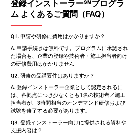
登録インストーラー℠プログラ
ム よくあるご質問（FAQ）
Q1. 申請や研修に費用はかかりますか？
A. 申請手続きは無料です。プログラムに承認され
た場合も、企業の登録や技術者・施工担当者向け
の研修費用はかかりません。
Q2. 研修の受講要件はありますか？
A. 登録インストーラー企業として認定されるに
は、各拠点につき少なくとも1名の技術者／施工
担当者が、3時間相当のオンデマンド研修および
試験を修了する必要があります。
Q3. 登録インストーラー向けに提供される資料や
支援内容は？