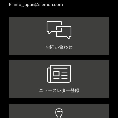
E:
info_japan@siemon.com
お問い合わせ
ニュースレター登録