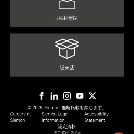
採用情報
販売店
© 2026. Siemon. 無断転載を禁じます。
Careers at
Siemon Legal
Accessibility
Siemon
Information
Statement
認定資格
ISO
9001:2015