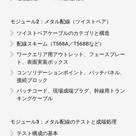
モジュール2：メタル配線（ツイストペア）
ツイストペアケーブルのカテゴリと構造
配線スキーム（T568A／T568Bなど）
ワークエリア用アウトレット、フェースプレー
ト、表面実装ボックス
コンソリデーションポイント、パッチパネル、
接続ブロック
パッチコード、現場成端プラグ、幹線用トラン
キングケーブル
モジュール3：メタル配線のテストと成端処理
テスト構成の基本