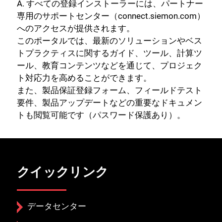
A. すべての登録インストーラーには、パートナー
専用のサポートセンター（connect.siemon.com）
へのアクセスが提供されます。
このポータルでは、最新のソリューションやベス
トプラクティスに関するガイド、ツール、計算ツ
ール、教育コンテンツなどを通じて、プロジェク
ト対応力を高めることができます。
また、製品保証登録フォーム、フィールドテスト
要件、製品アップデートなどの重要なドキュメン
トも閲覧可能です（パスワード保護あり）。
クイックリンク
データセンター