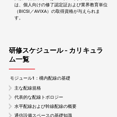
は、個人向けの修了認定証および業界教育単位
（BICSI／AVIXA）の取得資格が与えられま
す。
研修スケジュール - カリキュラ
ム一覧
閉じる
モジュール1：構内配線の基礎
主な配線規格
代表的な配線トポロジー
水平配線および幹線配線の概要
通信設備スペースの基礎知識