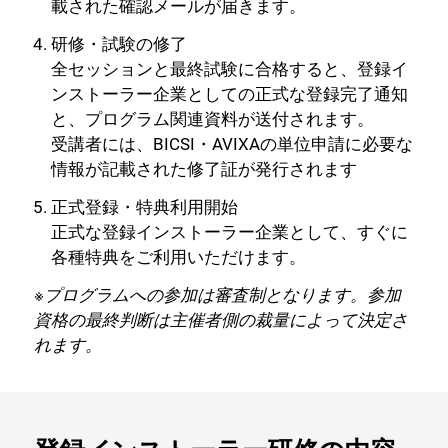
載された確認メールが届きます。
研修・試験の修了
全セッションと最終試験に合格すると、登録イ
ンストーラー企業としての正式な登録完了通知
と、プログラム関連資料が送付されます。
受講者には、BICSI・AVIXAの単位申請に必要な
情報が記載された修了証が発行されます
正式登録・特典利用開始
正式な登録インストーラー企業として、すぐに
各種特典をご利用いただけます。
※プログラムへの参加は審査制となります。参加
資格の最終判断は主催者側の裁量によって決定さ
れます。