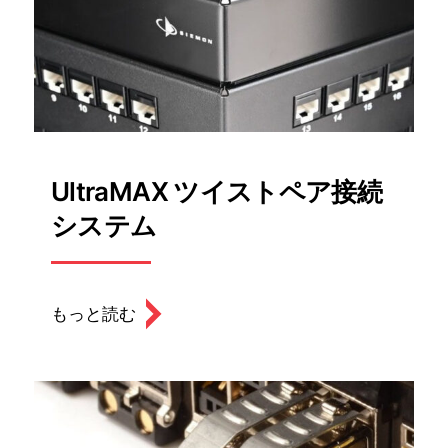
UltraMAX ツイストペア接続
システム
もっと読む