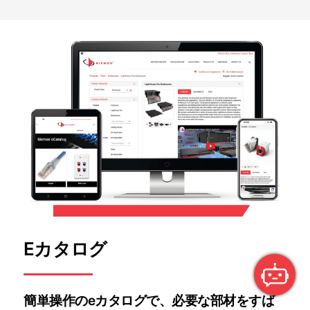
Eカタログ
簡単操作のeカタログで、必要な部材をすば