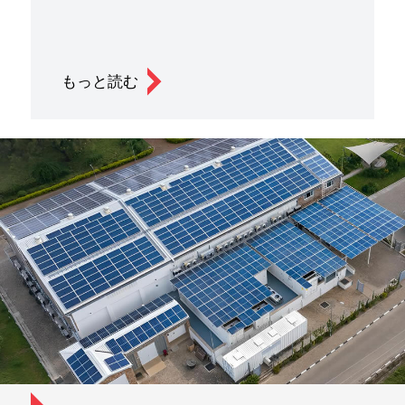
もっと読む