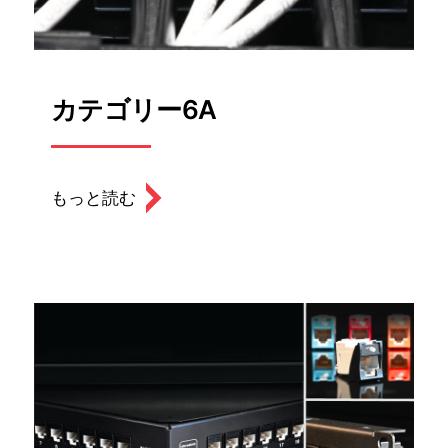
カテゴリー6A
もっと読む