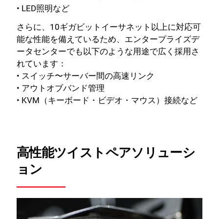
• LED照明など
さらに、10ギガビットイーサネット以上に対応可
能な性能を備えているため、エンタープライズデ
ータセンターでも以下のような用途で広く採用さ
れています：
• スイッチ〜サーバー間の高速リンク
• アウトオブバンド管理
• KVM（キーボード・ビデオ・マウス）接続など
高性能ツイストペアソリューシ
ョン