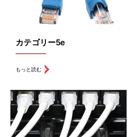
カテゴリー5e
もっと読む