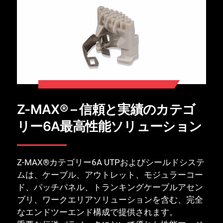
Z-MAX® – 信頼と実績のカテゴ
リー6A最高性能ソリューション
Z-MAX®カテゴリー6A UTPおよびシールドシステ
ムは、ケーブル、アウトレット、モジュラーコー
ド、パッチパネル、トランキングケーブルアセン
ブリ、ワークエリアソリューションを含む、完全
なエンドツーエンド構成で提供されます。