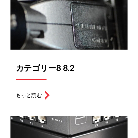
カテゴリー8 8.2
もっと読む