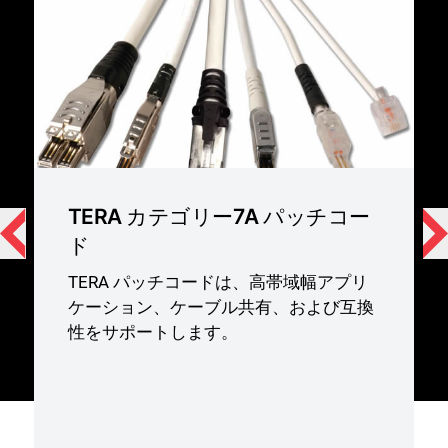
TERA カテゴリー7A パッチコー
ド
TERA パッチコードは、高帯域幅アプリ
ケーション、ケーブル共有、および互換
性をサポートします。