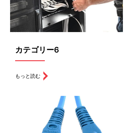
カテゴリー6
もっと読む