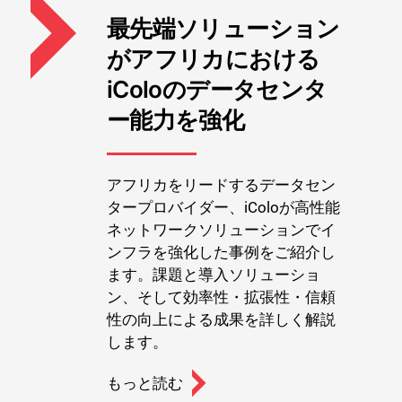
最先端ソリューション
がアフリカにおける
iColoのデータセンタ
ー能力を強化
アフリカをリードするデータセン
タープロバイダー、iColoが高性能
ネットワークソリューションでイ
ンフラを強化した事例をご紹介し
ます。課題と導入ソリューショ
ン、そして効率性・拡張性・信頼
性の向上による成果を詳しく解説
します。
もっと読む