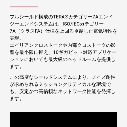
フルシールド構成のTERA®カテゴリー7Aエンド
ツーエンドシステムは、ISO/IECカテゴリー
7A（クラスFA）仕様を上回る卓越した電気特性を
実現。
エイリアンクロストークや内部クロストークの影
響を最小限に抑え、10ギガビット対応アプリケー
ションにおいても最大級のヘッドルームを提供し
ます。
この高度なシールドシステムにより、ノイズ耐性
が求められるミッションクリティカルな環境で
も、安定かつ高信頼なネットワーク性能を発揮し
ます。