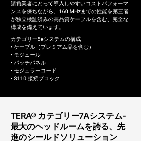
請負業者にとって導入しやすいコストパフォーマ
ンスを保ちながら、160 MHzまでの性能を第三者
が独立検証済みの高品質ケーブルを含む、完全な
構成を備えています。
カテゴリー5eシステムの構成
• ケーブル（プレミアム品を含む）
• モジュール
• パッチパネル
• モジュラーコード
• S110 接続ブロック
TERA® カテゴリー7Aシステム-
最大のヘッドルームを誇る、先
進のシールドソリューション