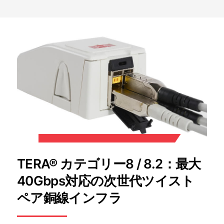
TERA® カテゴリー8 / 8.2：最大
40Gbps対応の次世代ツイスト
ペア銅線インフラ