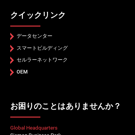
クイックリンク
データセンター
スマートビルディング
セルラーネットワーク
OEM
お困りのことはありませんか？
Global Headquarters