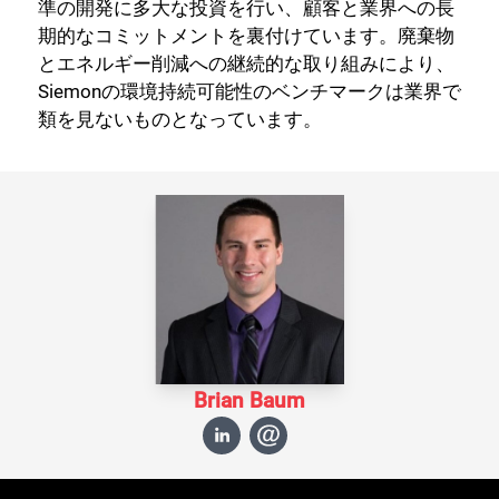
準の開発に多大な投資を行い、顧客と業界への長
期的なコミットメントを裏付けています。廃棄物
とエネルギー削減への継続的な取り組みにより、
Siemonの環境持続可能性のベンチマークは業界で
類を見ないものとなっています。
Brian Baum