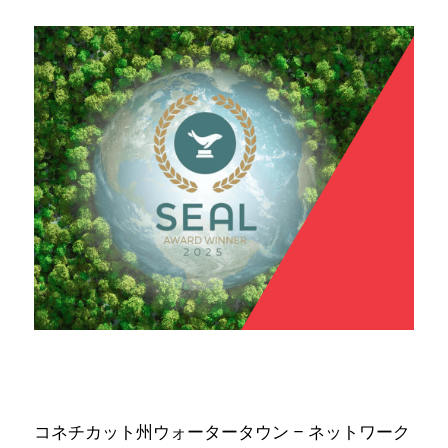
コネチカット州ウォータータウン – ネットワーク