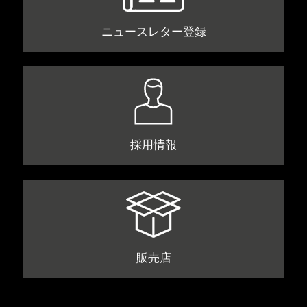
ニュースレター登録
採用情報
販売店