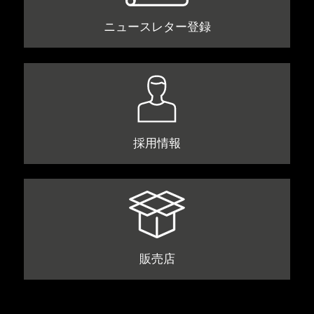
ニュースレター登録
採用情報
販売店