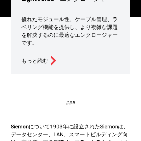
優れたモジュール性、ケーブル管理、ラ
ベリング機能を提供し、より複雑な課題
を解決するのに最適なエンクロージャー
です。
もっと読む
###
Siemonについて
1903年に設立されたSiemonは、
データセンター、LAN、スマートビルディング向