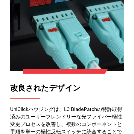
改良されたデザイン
UniClickハウジングは、LC BladePatchの特許取得
済みのユーザーフレンドリーな光ファイバー極性
変更プロセスを改善し、複数のコンポーネントと
手順を単一の極性反転スイッチに統合することで