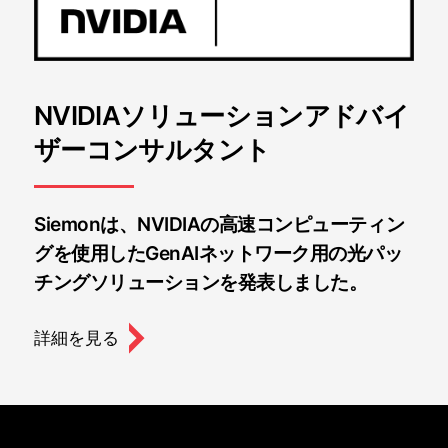
NVIDIAソリューションアドバイ
閉じる
ザーコンサルタント
Siemonは、NVIDIAの高速コンピューティン
グを使用したGenAIネットワーク用の光パッ
チングソリューションを発表しました。
詳細を見る