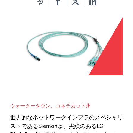
ウォータータウン、コネチカット州
世界的なネットワークインフラのスペシャリ
ストであるSiemonは、実績のあるLC