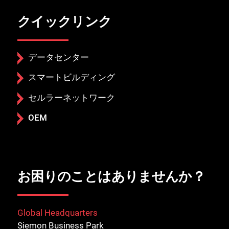
クイックリンク
データセンター
スマートビルディング
セルラーネットワーク
OEM
お困りのことはありませんか？
Global Headquarters
Siemon Business Park