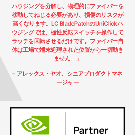
ハウジングを分解し、物理的にファイバーを
移動してねじる必要があり、損傷のリスクが
高くなります。LC BladePatchのUniClickハ
ウジングでは、極性反転スイッチを操作して
ラッチを回転させるだけです。ファイバー自
体は工場で端末処理された位置から一切動き
ません。」
– アレックス・ヤオ、シニアプロダクトマネ
ージャー