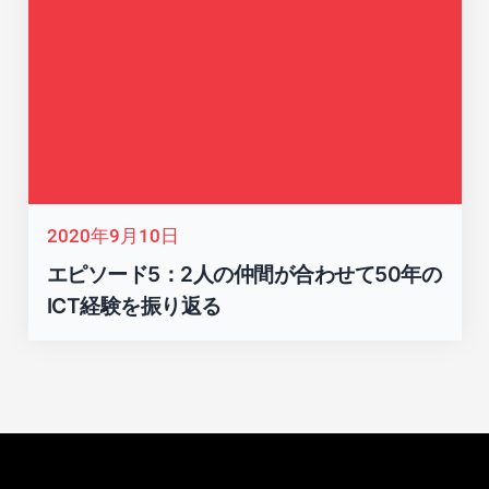
2020年9月10日
エピソード5：2人の仲間が合わせて50年の
ICT経験を振り返る