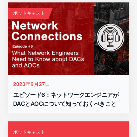
ポッドキャスト
2020年9月27日
エピソード6：ネットワークエンジニアが
DACとAOCについて知っておくべきこと
ポッドキャスト