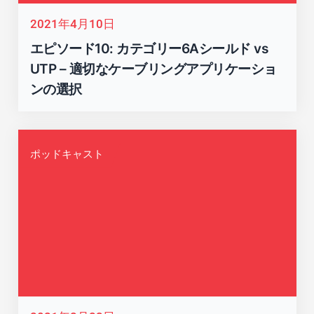
2021年4月10日
エピソード10: カテゴリー6Aシールド vs
UTP – 適切なケーブリングアプリケーショ
ンの選択
ポッドキャスト