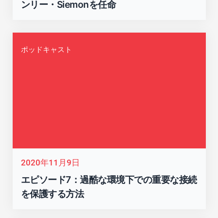
ンリー・Siemonを任命
ポッドキャスト
2020年11月9日
エピソード7：過酷な環境下での重要な接続
を保護する方法