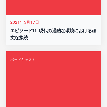
2021年5月17日
エピソード11: 現代の過酷な環境における頑
丈な接続
ポッドキャスト