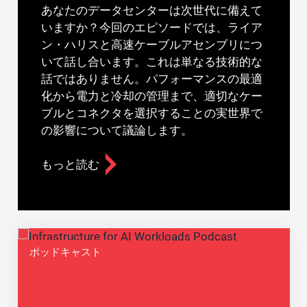
あなたのデータセンターは次世代に備えて
いますか？今回のエピソードでは、ライア
ン・ハリスと高速ケーブルアセンブリにつ
いて話し合います。これは単なる技術的な
話ではありません。パフォーマンスの最適
化から電力と冷却の管理まで、適切なケー
ブルとコネクタを選択することの実世界で
の影響について議論します。
もっと読む
ポッドキャスト