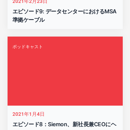
2021年2月23日
エピソード9: データセンターにおけるMSA
準拠ケーブル
ポッドキャスト
閉じる
2021年1月4日
エピソード8：Siemon、新社長兼CEOにヘ