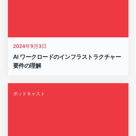
2024年9月3日
AI ワークロードのインフラストラクチャー
要件の理解
ポッドキャスト