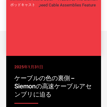
ポッドキャスト
2025年1月31日
ケーブルの色の裏側 –
Siemonの高速ケーブルアセ
ンブリに迫る