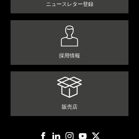
ニュースレター登録
採用情報
販売店