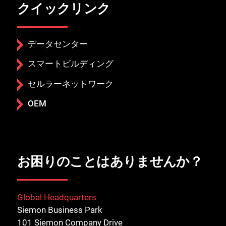
クイックリンク
データセンター
スマートビルディング
セルラーネットワーク
OEM
お困りのことはありませんか？
Global Headquarters
Siemon Business Park
101 Siemon Company Drive