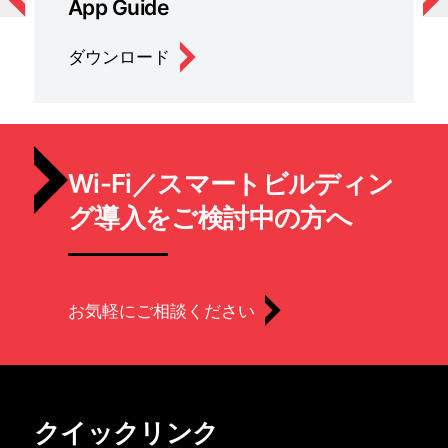
App Guide
ダウンロード
Wi-Fi／スマートビルディン
グ導入をご検討中の方へ
お気軽にご相談ください
クイックリンク