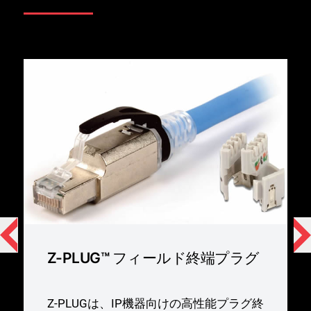
Z-PLUG™ フィールド終端プラグ
Z-PLUGは、IP機器向けの高性能プラグ終