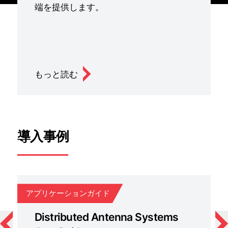
端を提供します。
もっと読む
導入事例
アプリケーションガイド
ア
Distributed Antenna Systems