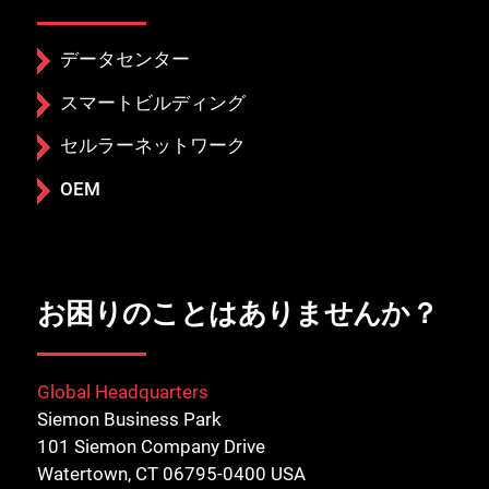
データセンター
スマートビルディング
セルラーネットワーク
OEM
お困りのことはありませんか？
Global Headquarters
Siemon Business Park
101 Siemon Company Drive
Watertown, CT 06795-0400 USA