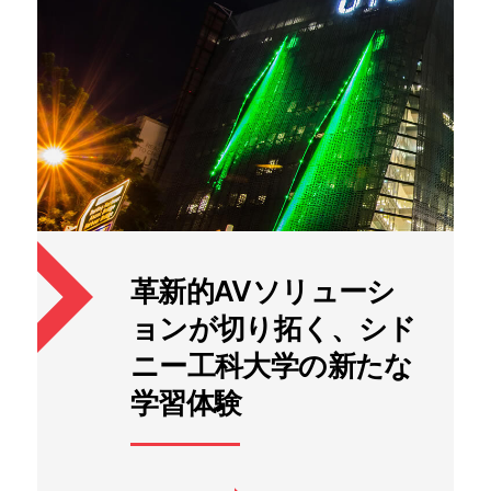
革新的AVソリューシ
ョンが切り拓く、シド
ニー工科大学の新たな
学習体験