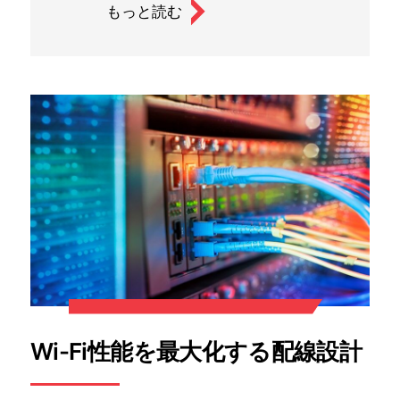
もっと読む
Wi-Fi性能を最大化する配線設計