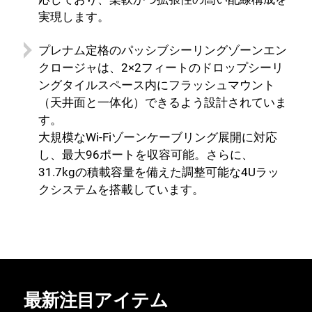
実現します。
プレナム定格のパッシブシーリングゾーンエン
クロージャは、2×2フィートのドロップシーリ
ングタイルスペース内にフラッシュマウント
（天井面と一体化）できるよう設計されていま
す。
大規模なWi-Fiゾーンケーブリング展開に対応
し、最大96ポートを収容可能。さらに、
31.7kgの積載容量を備えた調整可能な4Uラッ
クシステムを搭載しています。
最新注目アイテム