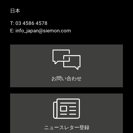
日本
T:
03 4586 4578
E:
info_japan@siemon.com
お問い合わせ
ニュースレター登録