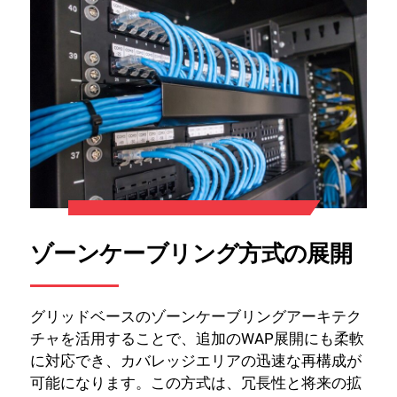
ゾーンケーブリング方式の展開
グリッドベースのゾーンケーブリングアーキテク
チャを活用することで、追加のWAP展開にも柔軟
に対応でき、カバレッジエリアの迅速な再構成が
可能になります。この方式は、冗長性と将来の拡