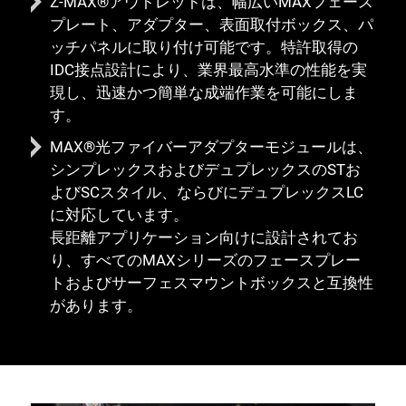
Z-MAX®アウトレットは、幅広いMAXフェース
プレート、アダプター、表面取付ボックス、パ
ッチパネルに取り付け可能です。特許取得の
IDC接点設計により、業界最高水準の性能を実
現し、迅速かつ簡単な成端作業を可能にしま
す。
MAX®光ファイバーアダプターモジュールは、
シンプレックスおよびデュプレックスのSTお
よびSCスタイル、ならびにデュプレックスLC
に対応しています。
長距離アプリケーション向けに設計されてお
り、すべてのMAXシリーズのフェースプレー
トおよびサーフェスマウントボックスと互換性
閉じる
があります。