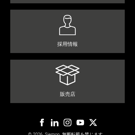
採用情報
販売店
© 2026. Siemon. 無断転載を禁じます。