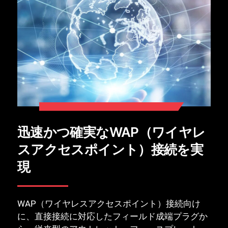
迅速かつ確実なWAP（ワイヤレ
スアクセスポイント）接続を実
現
WAP（ワイヤレスアクセスポイント）接続向け
に、直接接続に対応したフィールド成端プラグか