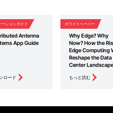
閉じる
ケーションガイド
ホワイトペーパー
tributed Antenna
Why Edge? Why
tems App Guide
Now? How the Ris
Edge Computing W
Reshape the Data
Center Landscap
ンロード
もっと読む