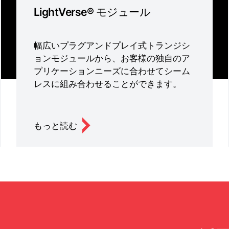
LightVerse® モジュール
幅広いプラグアンドプレイ式トランジシ
ョンモジュールから、お客様の独自のア
プリケーションニーズに合わせてシーム
レスに組み合わせることができます。
もっと読む