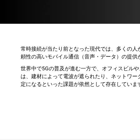
常時接続が当たり前となった現代では、多くの人
頼性の高いモバイル通信（音声・データ）の提供
世界中で5Gの普及が進む一方で、オフィスビル
は、建材によって電波が遮られたり、ネットワー
定になるといった課題が依然として存在していま