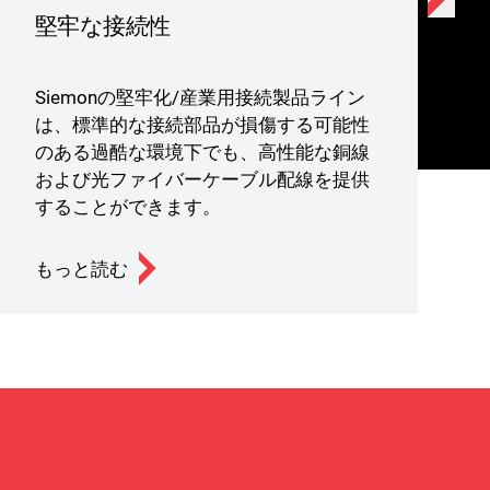
堅牢な接続性
Siemonの堅牢化/産業用接続製品ライン
は、標準的な接続部品が損傷する可能性
のある過酷な環境下でも、高性能な銅線
および光ファイバーケーブル配線を提供
することができます。
もっと読む