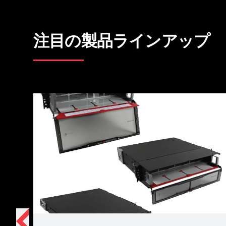
注目の製品ラインアップ