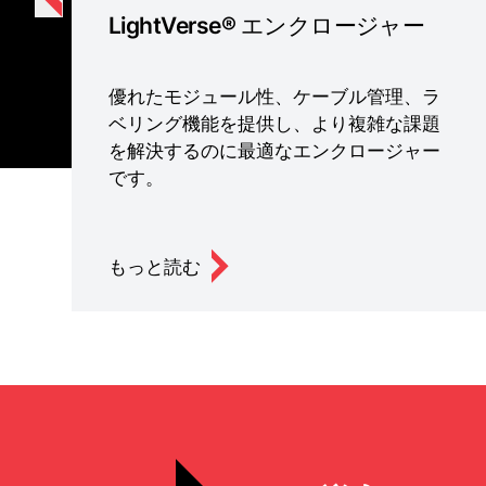
LightVerse® エンクロージャー
優れたモジュール性、ケーブル管理、ラ
ベリング機能を提供し、より複雑な課題
を解決するのに最適なエンクロージャー
です。
もっと読む