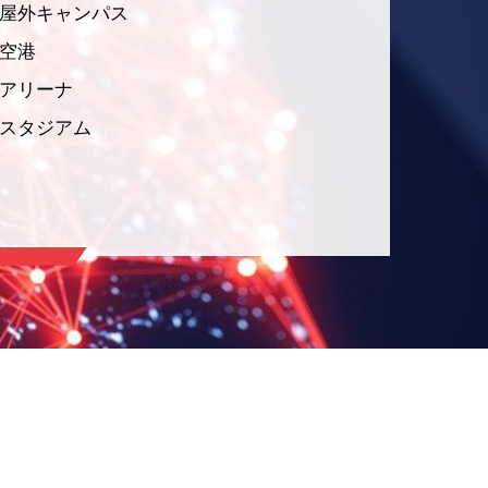
屋外キャンパス
空港
アリーナ
スタジアム