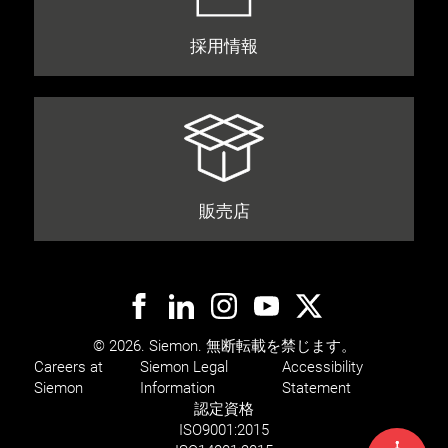
採用情報
販売店
© 2026. Siemon. 無断転載を禁じます。
Careers at
Siemon Legal
Accessibility
Siemon
Information
Statement
認定資格
ISO
9001:2015