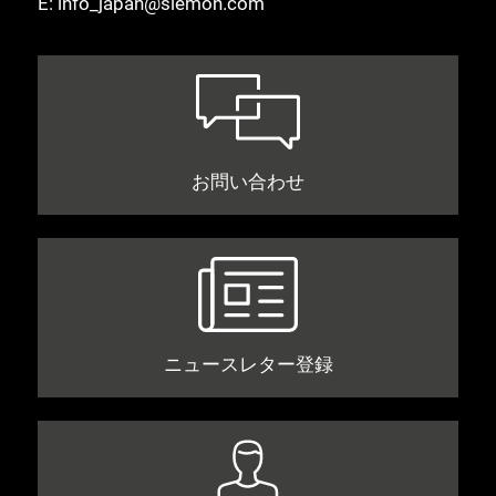
E:
info_japan@siemon.com
お問い合わせ
ニュースレター登録