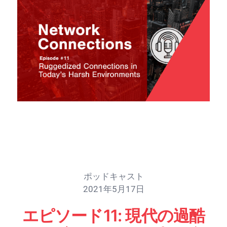
ポッドキャスト
2021年5月17日
エピソード11: 現代の過酷