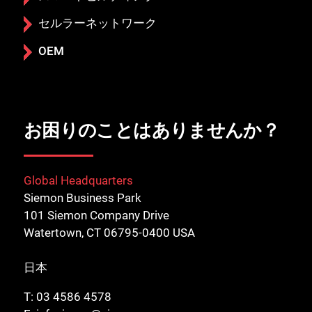
セルラーネットワーク
OEM
お困りのことはありませんか？
Global Headquarters
Siemon Business Park
101 Siemon Company Drive
Watertown, CT 06795-0400 USA
日本
T:
03 4586 4578