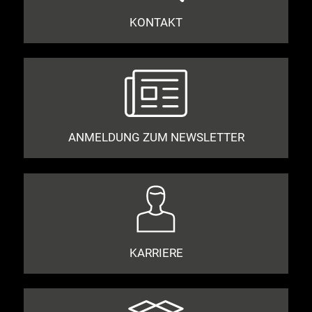
KONTAKT
ANMELDUNG ZUM NEWSLETTER
KARRIERE