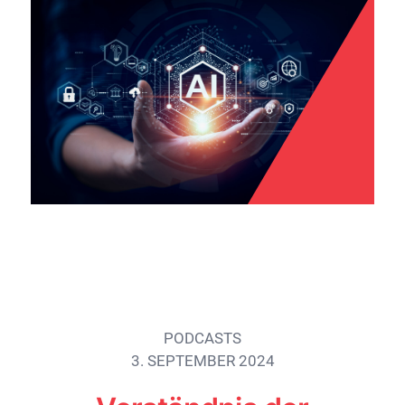
PODCASTS
3. SEPTEMBER 2024