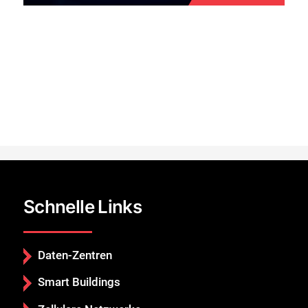
Schließen Sie
Schnelle Links
Daten-Zentren
Smart Buildings