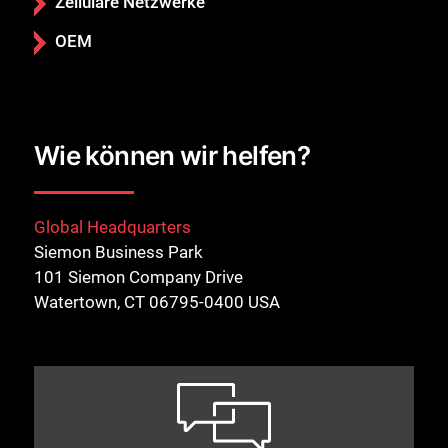
Zellulare Netzwerke
OEM
Wie können wir helfen?
Global Headquarters
Siemon Business Park
101 Siemon Company Drive
Watertown, CT 06795-0400 USA