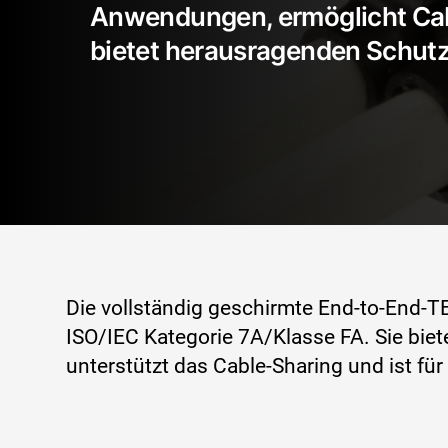
Anwendungen, ermöglicht Ca
bietet herausragenden Schutz
Die vollständig geschirmte End-to-End-T
ISO/IEC Kategorie 7A/Klasse FA. Sie biet
unterstützt das Cable-Sharing und ist