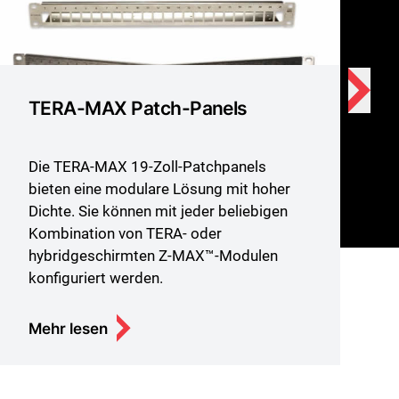
TERA-MAX Patch-Panels
Die TERA-MAX 19-Zoll-Patchpanels
bieten eine modulare Lösung mit hoher
Dichte. Sie können mit jeder beliebigen
Kombination von TERA- oder
hybridgeschirmten Z-MAX™-Modulen
konfiguriert werden.
Mehr lesen