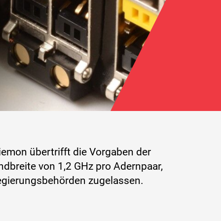
emon übertrifft die Vorgaben der
ndbreite von 1,2 GHz pro Adernpaar,
egierungsbehörden zugelassen.