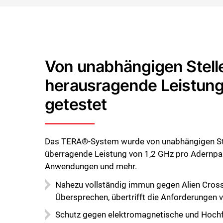
Von unabhängigen Stell
herausragende Leistung
getestet
Das TERA®-System wurde von unabhängigen Stel
überragende Leistung von 1,2 GHz pro Adernpaa
Anwendungen und mehr.
Nahezu vollständig immun gegen Alien Cross
Übersprechen, übertrifft die Anforderungen
Schutz gegen elektromagnetische und Hoch