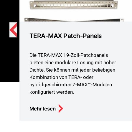
TERA-MAX Patch-Panels
Die TERA-MAX 19-Zoll-Patchpanels
bieten eine modulare Lösung mit hoher
Dichte. Sie können mit jeder beliebigen
Kombination von TERA- oder
hybridgeschirmten Z-MAX™-Modulen
konfiguriert werden.
Mehr lesen