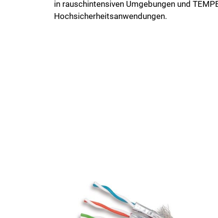
in rauschintensiven Umgebungen und TEMPE
Hochsicherheitsanwendungen.