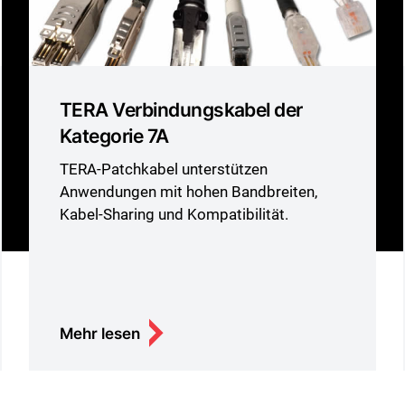
TERA Verbindungskabel der
Kategorie 7A
TERA-Patchkabel unterstützen
Anwendungen mit hohen Bandbreiten,
Kabel-Sharing und Kompatibilität.
Mehr lesen