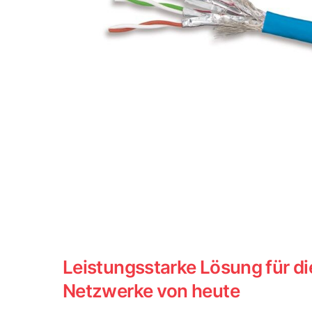
Leistungsstarke Lösung für di
Netzwerke von heute