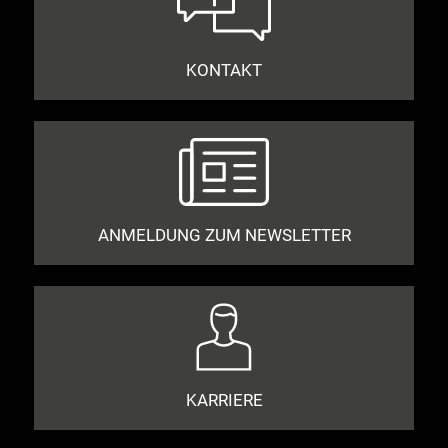
KONTAKT
ANMELDUNG ZUM NEWSLETTER
KARRIERE