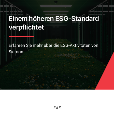
Einem höheren ESG-Standard
verpflichtet
Erfahren Sie mehr über die ESG-Aktivitäten von
Siemon.
###