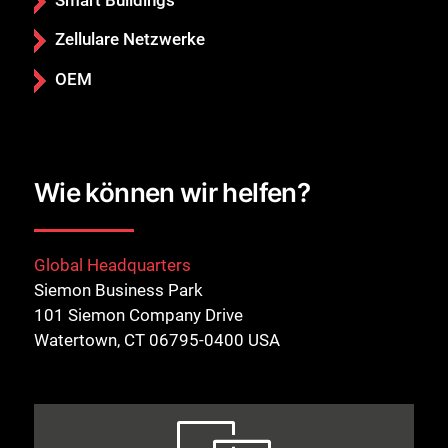
Zellulare Netzwerke
OEM
Wie können wir helfen?
Global Headquarters
Siemon Business Park
101 Siemon Company Drive
Watertown, CT 06795-0400 USA