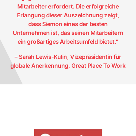
Mitarbeiter erfordert. Die erfolgreiche
Erlangung dieser Auszeichnung zeigt,
dass Siemon eines der besten
Unternehmen ist, das seinen Mitarbeitern
ein großartiges Arbeitsumfeld bietet.“
– Sarah Lewis-Kulin, Vizepräsidentin für
globale Anerkennung, Great Place To Work