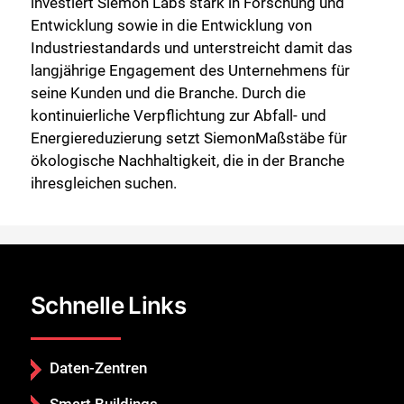
investiert Siemon Labs stark in Forschung und
Entwicklung sowie in die Entwicklung von
Industriestandards und unterstreicht damit das
langjährige Engagement des Unternehmens für
seine Kunden und die Branche. Durch die
kontinuierliche Verpflichtung zur Abfall- und
Energiereduzierung setzt SiemonMaßstäbe für
ökologische Nachhaltigkeit, die in der Branche
ihresgleichen suchen.
Schnelle Links
Daten-Zentren
Smart Buildings