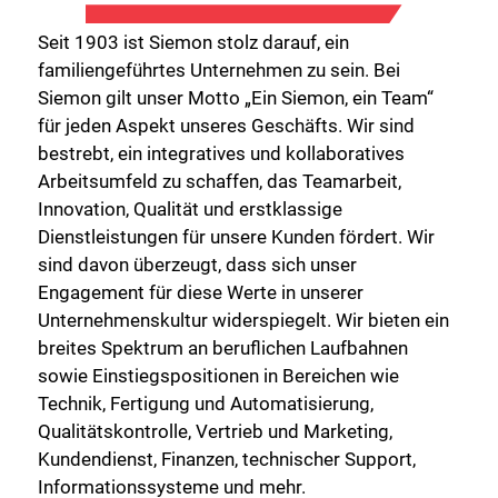
Seit 1903 ist Siemon stolz darauf, ein
familiengeführtes Unternehmen zu sein. Bei
Siemon gilt unser Motto „Ein Siemon, ein Team“
für jeden Aspekt unseres Geschäfts. Wir sind
bestrebt, ein integratives und kollaboratives
Arbeitsumfeld zu schaffen, das Teamarbeit,
Innovation, Qualität und erstklassige
Dienstleistungen für unsere Kunden fördert. Wir
sind davon überzeugt, dass sich unser
Engagement für diese Werte in unserer
Unternehmenskultur widerspiegelt. Wir bieten ein
breites Spektrum an beruflichen Laufbahnen
sowie Einstiegspositionen in Bereichen wie
Technik, Fertigung und Automatisierung,
Qualitätskontrolle, Vertrieb und Marketing,
Kundendienst, Finanzen, technischer Support,
Informationssysteme und mehr.