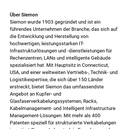
Über Siemon
Siemon wurde 1903 gegründet und ist ein
führendes Unternehmen der Branche, das sich auf
die Entwicklung und Herstellung von
hochwertigen, leistungsstarken IT-
Infrastrukturlösungen und -dienstleistungen für
Rechenzentren, LANs und intelligente Gebäude
spezialisiert hat. Mit Hauptsitz in Connecticut,
USA, und einer weltweiten Vertriebs-, Technik- und
Logistikexpertise, die sich über 150 Länder
erstreckt, bietet Siemon das umfassendste
Angebot an Kupfer- und
Glasfaserverkabelungssystemen, Racks,
Kabelmanagement- und Intelligent Infrastructure
Management-Lösungen. Mit mehr als 400
Patenten speziell für strukturierte Verkabelungen