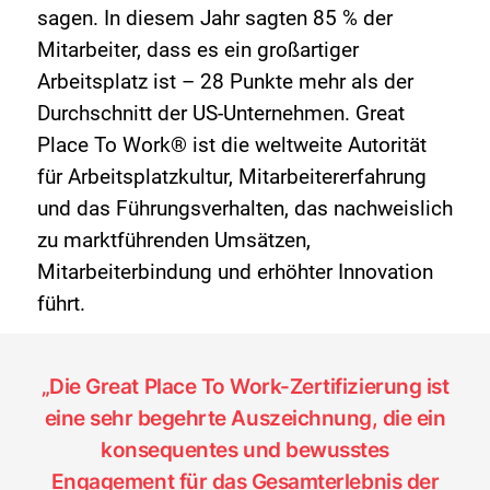
sagen. In diesem Jahr sagten 85 % der
Mitarbeiter, dass es ein großartiger
Arbeitsplatz ist – 28 Punkte mehr als der
Durchschnitt der US-Unternehmen. Great
Place To Work® ist die weltweite Autorität
für Arbeitsplatzkultur, Mitarbeitererfahrung
und das Führungsverhalten, das nachweislich
zu marktführenden Umsätzen,
Mitarbeiterbindung und erhöhter Innovation
führt.
„Die Great Place To Work-Zertifizierung ist
eine sehr begehrte Auszeichnung, die ein
konsequentes und bewusstes
Engagement für das Gesamterlebnis der