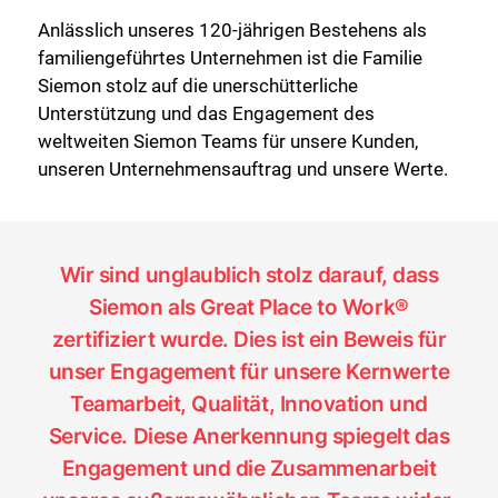
Anlässlich unseres 120-jährigen Bestehens als
familiengeführtes Unternehmen ist die Familie
Siemon stolz auf die unerschütterliche
Unterstützung und das Engagement des
weltweiten Siemon Teams für unsere Kunden,
unseren Unternehmensauftrag und unsere Werte.
Wir sind unglaublich stolz darauf, dass
Siemon als Great Place to Work®
zertifiziert wurde. Dies ist ein Beweis für
unser Engagement für unsere Kernwerte
Teamarbeit, Qualität, Innovation und
Service. Diese Anerkennung spiegelt das
Engagement und die Zusammenarbeit