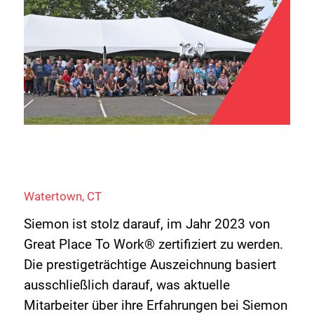
Watertown, CT
Siemon ist stolz darauf, im Jahr 2023 von
Great Place To Work® zertifiziert zu werden.
Die prestigeträchtige Auszeichnung basiert
ausschließlich darauf, was aktuelle
Mitarbeiter über ihre Erfahrungen bei Siemon