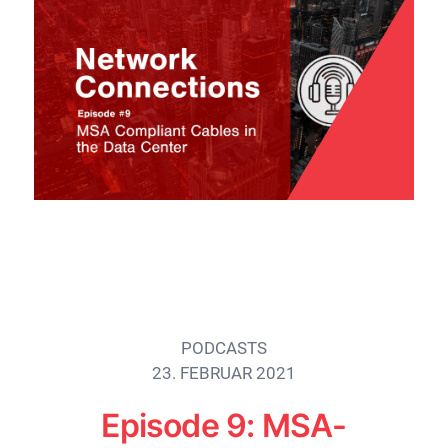
PODCASTS
23. FEBRUAR 2021
Episode 9: MSA-