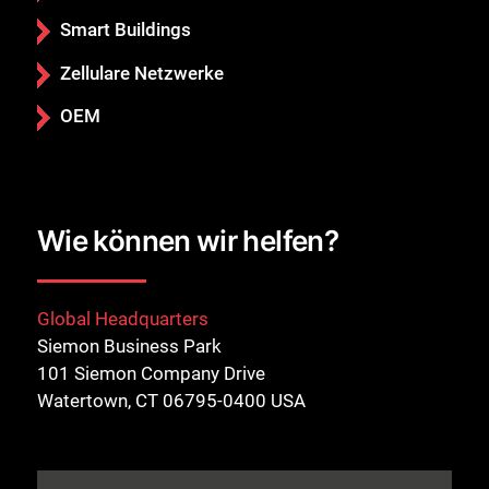
Smart Buildings
Zellulare Netzwerke
OEM
Wie können wir helfen?
Global Headquarters
Siemon Business Park
101 Siemon Company Drive
Watertown, CT 06795-0400 USA