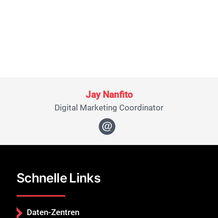
Jay Nanfito
Digital Marketing Coordinator
Schließen Sie
Schnelle Links
Daten-Zentren