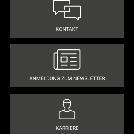
KONTAKT
ANMELDUNG ZUM NEWSLETTER
KARRIERE