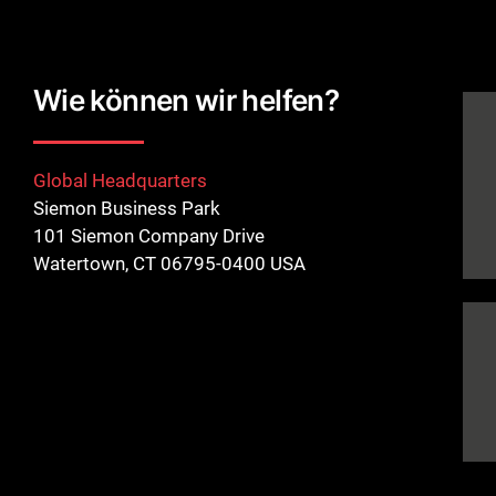
Wie können wir helfen?
Global Headquarters
Siemon Business Park
101 Siemon Company Drive
Watertown, CT 06795-0400 USA