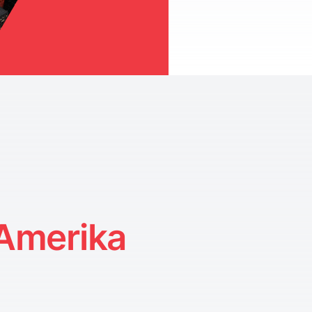
 Amerika