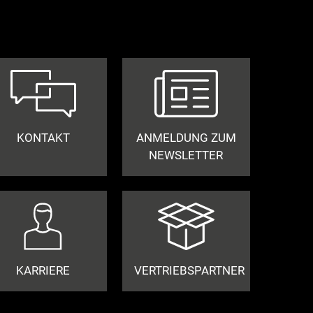
KONTAKT
ANMELDUNG ZUM
NEWSLETTER
KARRIERE
VERTRIEBSPARTNER