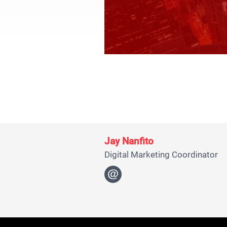
Jay Nanfito
Digital Marketing Coordinator