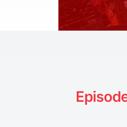
Episode