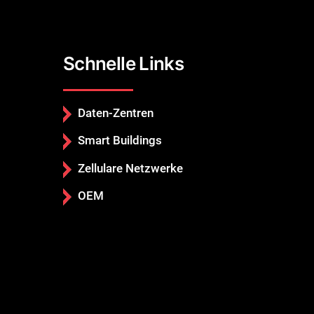
Schnelle Links
Daten-Zentren
Smart Buildings
Zellulare Netzwerke
OEM