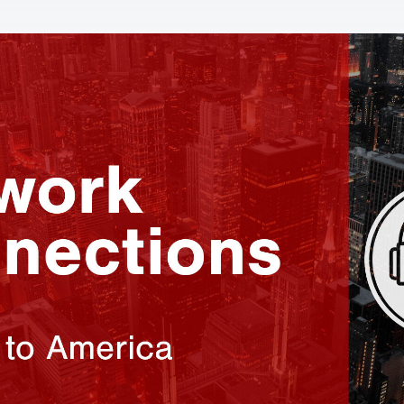
Schließen Sie