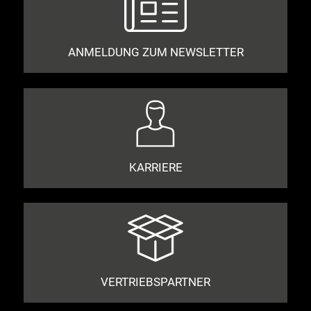
ANMELDUNG ZUM NEWSLETTER
KARRIERE
VERTRIEBSPARTNER