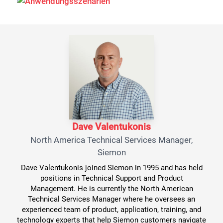
Dave Valentukonis
North America Technical Services Manager,
Siemon
Dave Valentukonis joined Siemon in 1995 and has held
positions in Technical Support and Product
Management. He is currently the North American
Technical Services Manager where he oversees an
experienced team of product, application, training, and
technology experts that help Siemon customers navigate