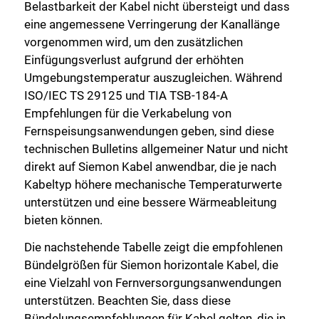
Belastbarkeit der Kabel nicht übersteigt und dass
eine angemessene Verringerung der Kanallänge
vorgenommen wird, um den zusätzlichen
Einfügungsverlust aufgrund der erhöhten
Umgebungstemperatur auszugleichen. Während
ISO/IEC TS 29125 und TIA TSB-184-A
Empfehlungen für die Verkabelung von
Fernspeisungsanwendungen geben, sind diese
technischen Bulletins allgemeiner Natur und nicht
direkt auf Siemon Kabel anwendbar, die je nach
Kabeltyp höhere mechanische Temperaturwerte
unterstützen und eine bessere Wärmeableitung
bieten können.
Die nachstehende Tabelle zeigt die empfohlenen
Bündelgrößen für Siemon horizontale Kabel, die
eine Vielzahl von Fernversorgungsanwendungen
unterstützen. Beachten Sie, dass diese
Bündelungsempfehlungen für Kabel gelten, die in