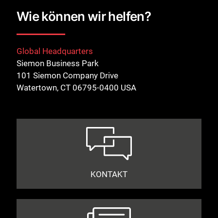
Wie können wir helfen?
Global Headquarters
Siemon Business Park
101 Siemon Company Drive
Watertown, CT 06795-0400 USA
KONTAKT