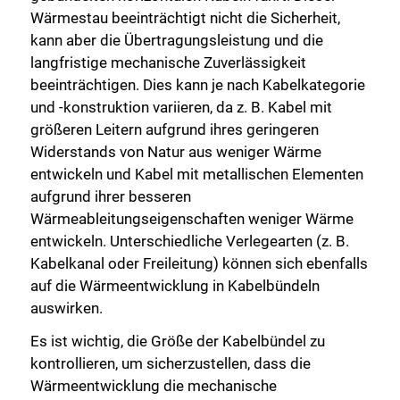
Wärmestau beeinträchtigt nicht die Sicherheit,
kann aber die Übertragungsleistung und die
langfristige mechanische Zuverlässigkeit
beeinträchtigen. Dies kann je nach Kabelkategorie
und -konstruktion variieren, da z. B. Kabel mit
größeren Leitern aufgrund ihres geringeren
Widerstands von Natur aus weniger Wärme
entwickeln und Kabel mit metallischen Elementen
aufgrund ihrer besseren
Wärmeableitungseigenschaften weniger Wärme
entwickeln. Unterschiedliche Verlegearten (z. B.
Kabelkanal oder Freileitung) können sich ebenfalls
auf die Wärmeentwicklung in Kabelbündeln
auswirken.
Es ist wichtig, die Größe der Kabelbündel zu
kontrollieren, um sicherzustellen, dass die
Wärmeentwicklung die mechanische