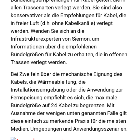
allen Trassenarten verlegt werden. Sie sind also
konservativer als die Empfehlungen für Kabel, die
in freier Luft (d.h. ohne Kabelkanäle) verlegt
werden. Wenden Sie sich an die
Infrastrukturexperten von Siemon, um
Informationen über die empfohlenen
Bündelgrößen für Kabel zu erhalten, die in offenen
Trassen verlegt werden.
Bei Zweifeln über die mechanische Eignung des
Kabels, die Wärmeableitung, die
Installationsumgebung oder die Anwendung zur
Fernspeisung empfiehlt es sich, die maximale
Bündelgröße auf 24 Kabel zu begrenzen. Mit
Ausnahme der wenigen unten genannten Fälle gilt
Schließen Sie
diese einfach zu merkende Praxis für die meisten
Medien, Umgebungen und Anwendungsszenarien.