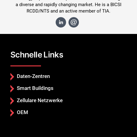
a diverse and rapidly changing market. He is a BICSI
RCDD/NTS and an active member of TIA.
Schnelle Links
Daten-Zentren
Smart Buildings
Zellulare Netzwerke
OEM