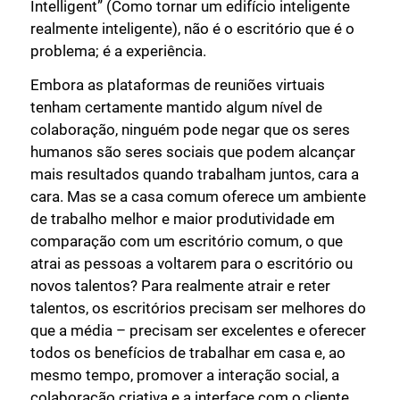
Intelligent” (Como tornar um edifício inteligente
realmente inteligente), não é o escritório que é o
problema; é a experiência.
Embora as plataformas de reuniões virtuais
tenham certamente mantido algum nível de
colaboração, ninguém pode negar que os seres
humanos são seres sociais que podem alcançar
mais resultados quando trabalham juntos, cara a
cara. Mas se a casa comum oferece um ambiente
de trabalho melhor e maior produtividade em
comparação com um escritório comum, o que
atrai as pessoas a voltarem para o escritório ou
novos talentos? Para realmente atrair e reter
talentos, os escritórios precisam ser melhores do
que a média – precisam ser excelentes e oferecer
todos os benefícios de trabalhar em casa e, ao
mesmo tempo, promover a interação social, a
colaboração criativa e a interface com o cliente