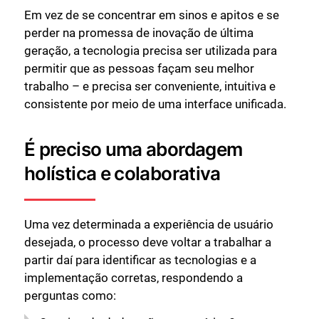
Em vez de se concentrar em sinos e apitos e se
perder na promessa de inovação de última
Fechar
geração, a tecnologia precisa ser utilizada para
permitir que as pessoas façam seu melhor
trabalho – e precisa ser conveniente, intuitiva e
consistente por meio de uma interface unificada.
É preciso uma abordagem
holística e colaborativa
Uma vez determinada a experiência de usuário
desejada, o processo deve voltar a trabalhar a
partir daí para identificar as tecnologias e a
implementação corretas, respondendo a
perguntas como: