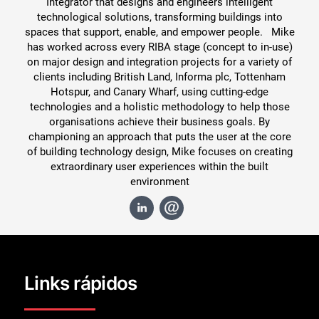
Integrator that designs and engineers intelligent
technological solutions, transforming buildings into
spaces that support, enable, and empower people. Mike
has worked across every RIBA stage (concept to in-use)
on major design and integration projects for a variety of
clients including British Land, Informa plc, Tottenham
Hotspur, and Canary Wharf, using cutting-edge
technologies and a holistic methodology to help those
organisations achieve their business goals. By
championing an approach that puts the user at the core
of building technology design, Mike focuses on creating
extraordinary user experiences within the built
environment
Links rápidos