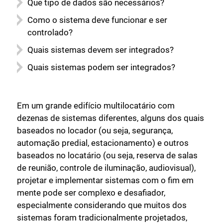
Que tipo de dados são necessários?
Como o sistema deve funcionar e ser
controlado?
Quais sistemas devem ser integrados?
Quais sistemas podem ser integrados?
Em um grande edifício multilocatário com
dezenas de sistemas diferentes, alguns dos quais
baseados no locador (ou seja, segurança,
automação predial, estacionamento) e outros
baseados no locatário (ou seja, reserva de salas
de reunião, controle de iluminação, audiovisual),
projetar e implementar sistemas com o fim em
mente pode ser complexo e desafiador,
especialmente considerando que muitos dos
sistemas foram tradicionalmente projetados,