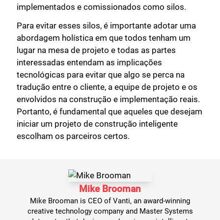
implementados e comissionados como silos.
Para evitar esses silos, é importante adotar uma
abordagem holística em que todos tenham um
lugar na mesa de projeto e todas as partes
interessadas entendam as implicações
tecnológicas para evitar que algo se perca na
tradução entre o cliente, a equipe de projeto e os
envolvidos na construção e implementação reais.
Portanto, é fundamental que aqueles que desejam
iniciar um projeto de construção inteligente
escolham os parceiros certos.
Mike Brooman
Mike Brooman is CEO of Vanti, an award-winning
creative technology company and Master Systems