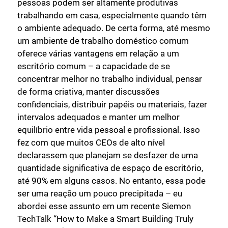
pessoas podem ser altamente produtivas
trabalhando em casa, especialmente quando têm
o ambiente adequado. De certa forma, até mesmo
um ambiente de trabalho doméstico comum
oferece várias vantagens em relação a um
escritório comum – a capacidade de se
concentrar melhor no trabalho individual, pensar
de forma criativa, manter discussões
confidenciais, distribuir papéis ou materiais, fazer
intervalos adequados e manter um melhor
equilíbrio entre vida pessoal e profissional. Isso
fez com que muitos CEOs de alto nível
declarassem que planejam se desfazer de uma
quantidade significativa de espaço de escritório,
até 90% em alguns casos. No entanto, essa pode
ser uma reação um pouco precipitada – eu
abordei esse assunto em um recente Siemon
TechTalk “How to Make a Smart Building Truly