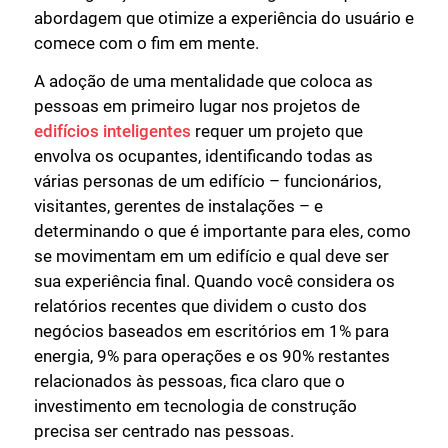
abordagem que otimize a experiência do usuário e
comece com o fim em mente.
A adoção de uma mentalidade que coloca as
pessoas em primeiro lugar nos projetos de
edifícios inteligentes
requer um projeto que
envolva os ocupantes, identificando todas as
várias personas de um edifício – funcionários,
visitantes, gerentes de instalações – e
determinando o que é importante para eles, como
se movimentam em um edifício e qual deve ser
sua experiência final. Quando você considera os
relatórios recentes que dividem o custo dos
negócios baseados em escritórios em 1% para
energia, 9% para operações e os 90% restantes
relacionados às pessoas, fica claro que o
investimento em tecnologia de construção
precisa ser centrado nas pessoas.