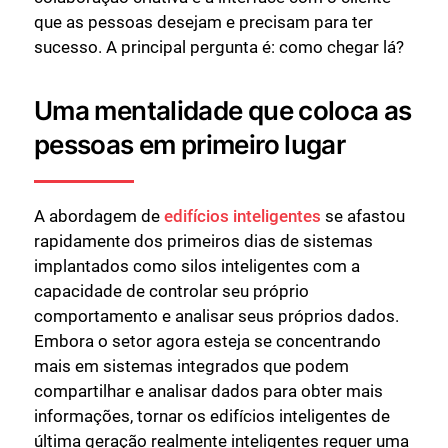
que as pessoas desejam e precisam para ter
sucesso. A principal pergunta é: como chegar lá?
Uma mentalidade que coloca as
pessoas em primeiro lugar
A abordagem de
edifícios inteligentes
se afastou
rapidamente dos primeiros dias de sistemas
implantados como silos inteligentes com a
capacidade de controlar seu próprio
comportamento e analisar seus próprios dados.
Embora o setor agora esteja se concentrando
mais em sistemas integrados que podem
compartilhar e analisar dados para obter mais
informações, tornar os edifícios inteligentes de
última geração realmente inteligentes requer uma