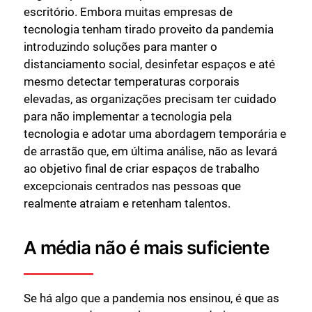
escritório. Embora muitas empresas de
tecnologia tenham tirado proveito da pandemia
introduzindo soluções para manter o
distanciamento social, desinfetar espaços e até
mesmo detectar temperaturas corporais
elevadas, as organizações precisam ter cuidado
para não implementar a tecnologia pela
tecnologia e adotar uma abordagem temporária e
de arrastão que, em última análise, não as levará
ao objetivo final de criar espaços de trabalho
excepcionais centrados nas pessoas que
realmente atraiam e retenham talentos.
A média não é mais suficiente
Se há algo que a pandemia nos ensinou, é que as