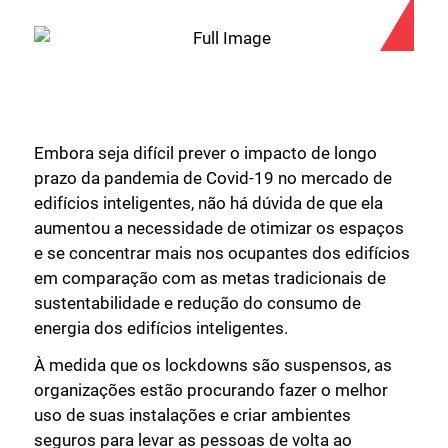
Embora seja difícil prever o impacto de longo
prazo da pandemia de Covid-19 no mercado de
edifícios inteligentes, não há dúvida de que ela
aumentou a necessidade de otimizar os espaços
e se concentrar mais nos ocupantes dos edifícios
em comparação com as metas tradicionais de
sustentabilidade e redução do consumo de
energia dos edifícios inteligentes.
À medida que os lockdowns são suspensos, as
organizações estão procurando fazer o melhor
uso de suas instalações e criar ambientes
seguros para levar as pessoas de volta ao