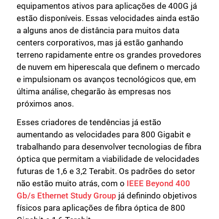
equipamentos ativos para aplicações de 400G já
estão disponíveis. Essas velocidades ainda estão
a alguns anos de distância para muitos data
centers corporativos, mas já estão ganhando
terreno rapidamente entre os grandes provedores
de nuvem em hiperescala que definem o mercado
e impulsionam os avanços tecnológicos que, em
última análise, chegarão às empresas nos
próximos anos.
Esses criadores de tendências já estão
aumentando as velocidades para 800 Gigabit e
trabalhando para desenvolver tecnologias de fibra
óptica que permitam a viabilidade de velocidades
futuras de 1,6 e 3,2 Terabit. Os padrões do setor
não estão muito atrás, com o
IEEE Beyond 400
Gb/s Ethernet Study Group
já definindo objetivos
físicos para aplicações de fibra óptica de 800