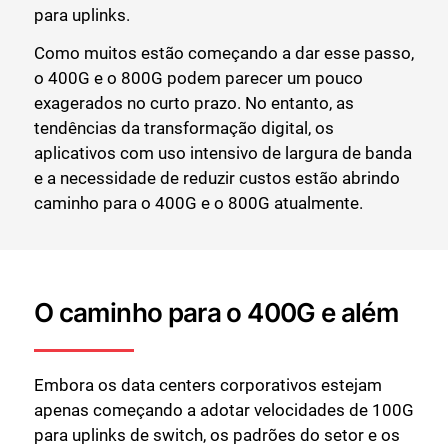
para uplinks.
Como muitos estão começando a dar esse passo,
o 400G e o 800G podem parecer um pouco
exagerados no curto prazo. No entanto, as
tendências da transformação digital, os
aplicativos com uso intensivo de largura de banda
e a necessidade de reduzir custos estão abrindo
caminho para o 400G e o 800G atualmente.
O caminho para o 400G e além
Embora os data centers corporativos estejam
apenas começando a adotar velocidades de 100G
para uplinks de switch, os padrões do setor e os