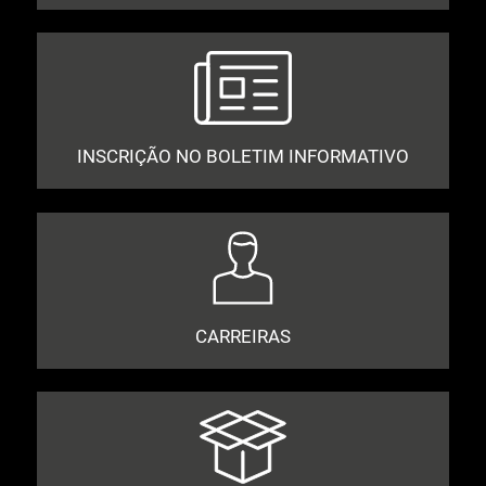
INSCRIÇÃO NO BOLETIM INFORMATIVO
CARREIRAS