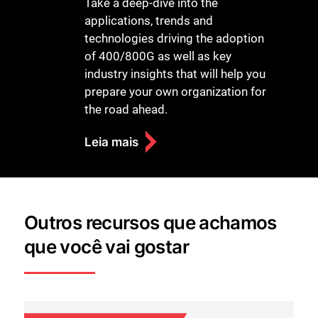
Take a deep-dive into the
applications, trends and
technologies driving the adoption
of 400/800G as well as key
industry insights that will help you
prepare your own organization for
the road ahead.
Leia mais
Outros recursos que achamos
que você vai gostar
Fechar