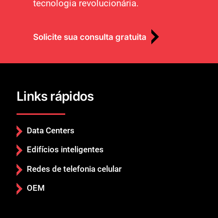
tecnologia revolucionária.
Solicite sua consulta gratuita
Links rápidos
Data Centers
Edifícios inteligentes
Redes de telefonia celular
OEM