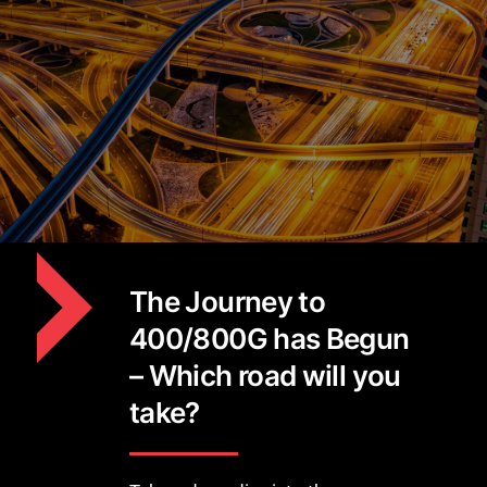
The Journey to
400/800G has Begun
– Which road will you
take?