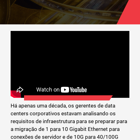
Há apenas uma década, os gerentes de data
centers corporativos estavam analisando os
requisitos de infraestrutura para se preparar para
a migração de 1 para 10 Gigabit Ethernet para
conexões de servidor e de 10G para 40/100G