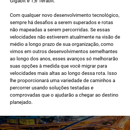
Gigabit e 1,6 Terabit.
Com qualquer novo desenvolvimento tecnológico,
sempre há desafios a serem superados e rotas
não mapeadas a serem percorridas. Se essas
velocidades não estiverem atualmente na visão de
médio a longo prazo de sua organização, como
vimos em outros desenvolvimentos semelhantes
ao longo dos anos, esses avanços só melhorarão
suas opções à medida que você migrar para
velocidades mais altas ao longo dessa rota. Isso
lhe proporcionará uma variedade de caminhos a
percorrer usando soluções testadas e
comprovadas que o ajudarão a chegar ao destino
planejado.