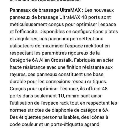
Panneaux de brassage UltraMAX :
Les nouveaux
panneaux de brassage UltraMAX 48 ports sont
méticuleusement conçus pour optimiser l’espace
et l’efficacité. Disponibles en configurations plates
et angulaires, ces panneaux permettent aux
utilisateurs de maximiser l’espace rack tout en
respectant les paramètres rigoureux de la
Catégorie 6A Alien Crosstalk. Fabriqués en acier
haute résistance avec une finition résistante aux
rayures, ces panneaux constituent une base
durable pour les connexions réseau critiques.
Conçus pour optimiser l’espace, ils offrent 48
ports dans seulement 1U, minimisant ainsi
l’utilisation de l’espace rack tout en respectant les
normes strictes de diaphonie de catégorie 6A.
Des étiquettes personnalisables, des icônes à
code couleur et un porte-étiquette agrandi