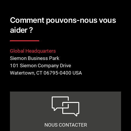
Comment pouvons-nous vous
aider ?
Global Headquarters
Siemon Business Park
101 Siemon Company Drive
Watertown, CT 06795-0400 USA
NOUS CONTACTER