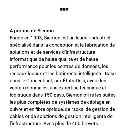
###
A propos de Siemon
Fondé en 1903, Siemon est un leader industriel
spécialisé dans la conception et la fabrication de
solutions et de services d’infrastructure
informatique de haute qualité et de haute
performance pour les centres de données, les
réseaux locaux et les bâtiments intelligents. Basé
dans le Connecticut, aux États-Unis, avec des
ventes mondiales, une expertise technique et
logistique dans 150 pays, Siemon offre les suites
les plus complètes de systèmes de câblage en
cuivre et en fibre optique, de racks, de gestion de
câbles et de solutions de gestion intelligente de
l’infrastructure. Avec plus de 400 brevets