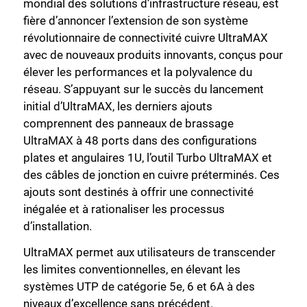
mondial des solutions d’infrastructure réseau, est
fière d’annoncer l’extension de son système
révolutionnaire de connectivité cuivre UltraMAX
avec de nouveaux produits innovants, conçus pour
élever les performances et la polyvalence du
réseau. S’appuyant sur le succès du lancement
initial d’UltraMAX, les derniers ajouts
comprennent des panneaux de brassage
UltraMAX à 48 ports dans des configurations
plates et angulaires 1U, l’outil Turbo UltraMAX et
des câbles de jonction en cuivre préterminés. Ces
ajouts sont destinés à offrir une connectivité
inégalée et à rationaliser les processus
d’installation.
UltraMAX permet aux utilisateurs de transcender
les limites conventionnelles, en élevant les
systèmes UTP de catégorie 5e, 6 et 6A à des
niveaux d’excellence sans précédent.