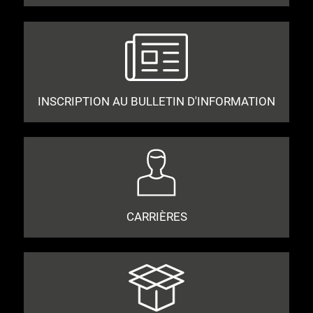
INSCRIPTION AU BULLETIN D'INFORMATION
CARRIÈRES