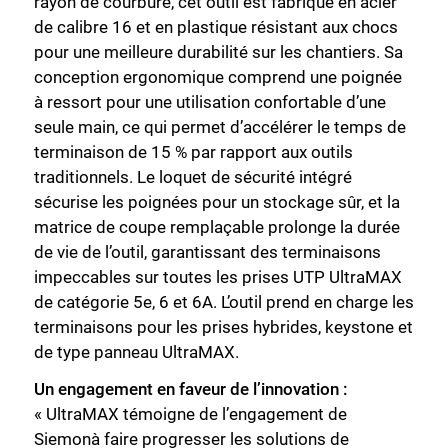
rayon de courbure, cet outil est fabriqué en acier
de calibre 16 et en plastique résistant aux chocs
pour une meilleure durabilité sur les chantiers. Sa
conception ergonomique comprend une poignée
à ressort pour une utilisation confortable d’une
seule main, ce qui permet d’accélérer le temps de
terminaison de 15 % par rapport aux outils
traditionnels. Le loquet de sécurité intégré
sécurise les poignées pour un stockage sûr, et la
matrice de coupe remplaçable prolonge la durée
de vie de l’outil, garantissant des terminaisons
impeccables sur toutes les prises UTP UltraMAX
de catégorie 5e, 6 et 6A. L’outil prend en charge les
terminaisons pour les prises hybrides, keystone et
de type panneau UltraMAX.
Un engagement en faveur de l’innovation :
Fermer
« UltraMAX témoigne de l’engagement de
Siemonà faire progresser les solutions de