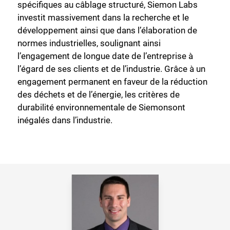
spécifiques au câblage structuré, Siemon Labs
investit massivement dans la recherche et le
développement ainsi que dans l’élaboration de
normes industrielles, soulignant ainsi
l’engagement de longue date de l’entreprise à
l’égard de ses clients et de l’industrie. Grâce à un
engagement permanent en faveur de la réduction
des déchets et de l’énergie, les critères de
durabilité environnementale de Siemonsont
inégalés dans l’industrie.