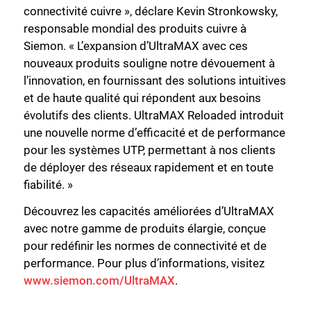
connectivité cuivre », déclare Kevin Stronkowsky,
responsable mondial des produits cuivre à
Siemon. « L’expansion d’UltraMAX avec ces
nouveaux produits souligne notre dévouement à
l’innovation, en fournissant des solutions intuitives
et de haute qualité qui répondent aux besoins
évolutifs des clients. UltraMAX Reloaded introduit
une nouvelle norme d’efficacité et de performance
pour les systèmes UTP, permettant à nos clients
de déployer des réseaux rapidement et en toute
fiabilité. »
Découvrez les capacités améliorées d’UltraMAX
avec notre gamme de produits élargie, conçue
pour redéfinir les normes de connectivité et de
performance. Pour plus d’informations, visitez
www.siemon.com/UltraMAX
.