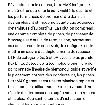
Révolutionnant le secteur, UltraMAX intègre de
manière transparente la convivialité, la qualité et
les performances de premier ordre dans un
design élégant et moderne adapté aux exigences
dynamiques d’aujourd’hui. La solution comprend
une gamme complète de prises, de panneaux de
brassage et d’outils de terminaison, permettant
aux utilisateurs de concevoir, de configurer et de
mettre en œuvre des déploiements de réseaux
UTP de catégorie 5e, 6 et 6A avec la plus grande
flexibilité. Dotées de la technologie pionnière de
poinçonnage linéaire de Siemonqui guide et vérifie
le placement correct des conducteurs, les prises
UltraMAX garantissent une terminaison rapide et
facile pour les utilisateurs de tous niveaux. Il en
résulte des terminaisons supérieures, cohérentes
et fiables, réduisant le temps d’installation et
éliminant les reprises coûteuses.