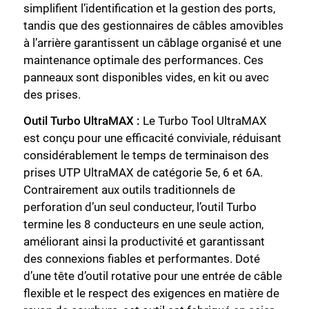
simplifient l’identification et la gestion des ports,
tandis que des gestionnaires de câbles amovibles
à l’arrière garantissent un câblage organisé et une
maintenance optimale des performances. Ces
panneaux sont disponibles vides, en kit ou avec
des prises.
Outil Turbo UltraMAX :
Le Turbo Tool UltraMAX
est conçu pour une efficacité conviviale, réduisant
considérablement le temps de terminaison des
prises UTP UltraMAX de catégorie 5e, 6 et 6A.
Contrairement aux outils traditionnels de
perforation d’un seul conducteur, l’outil Turbo
termine les 8 conducteurs en une seule action,
améliorant ainsi la productivité et garantissant
des connexions fiables et performantes. Doté
d’une tête d’outil rotative pour une entrée de câble
flexible et le respect des exigences en matière de