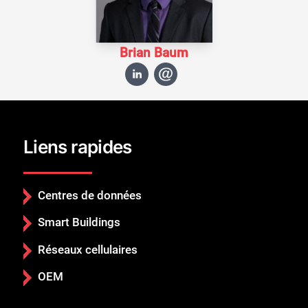
Brian Baum
Liens rapides
Centres de données
Smart Buildings
Réseaux cellulaires
OEM