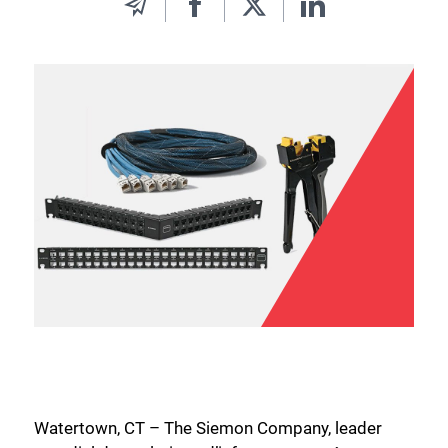
Watertown, CT – The Siemon Company, leader