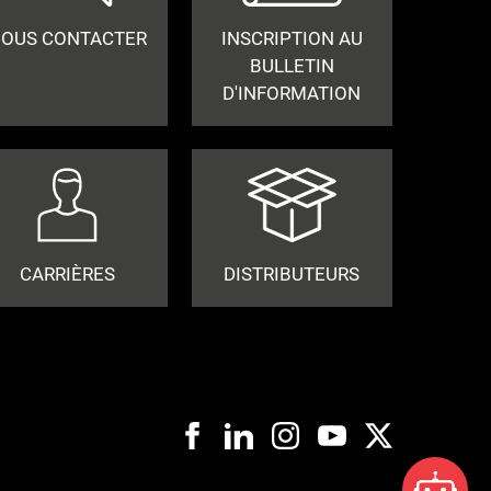
OUS CONTACTER
INSCRIPTION AU
BULLETIN
D'INFORMATION
CARRIÈRES
DISTRIBUTEURS