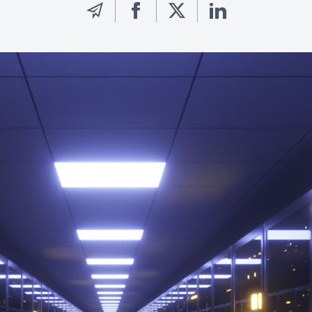
Fermer