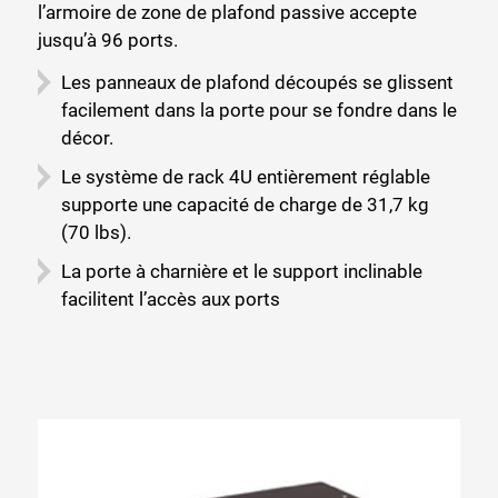
l’armoire de zone de plafond passive accepte
jusqu’à 96 ports.
Les panneaux de plafond découpés se glissent
facilement dans la porte pour se fondre dans le
décor.
Le système de rack 4U entièrement réglable
supporte une capacité de charge de 31,7 kg
(70 lbs).
Fermer
La porte à charnière et le support inclinable
facilitent l’accès aux ports