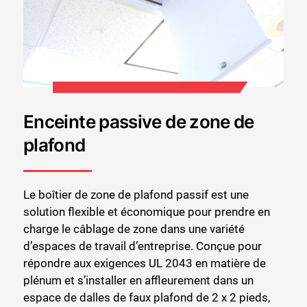
Enceinte passive de zone de
plafond
Le boîtier de zone de plafond passif est une
solution flexible et économique pour prendre en
charge le câblage de zone dans une variété
d’espaces de travail d’entreprise. Conçue pour
répondre aux exigences UL 2043 en matière de
plénum et s’installer en affleurement dans un
espace de dalles de faux plafond de 2 x 2 pieds,