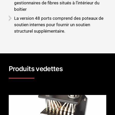
gestionnaires de fibres situés à l’intérieur du
boîtier
La version 48 ports comprend des poteaux de
soutien internes pour fournir un soutien
structurel supplémentaire.
Produits vedettes