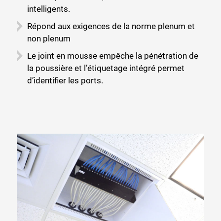
intelligents.
Répond aux exigences de la norme plenum et
non plenum
Le joint en mousse empêche la pénétration de
la poussière et l’étiquetage intégré permet
d’identifier les ports.