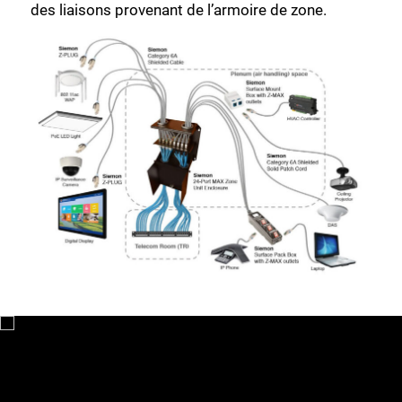
des liaisons provenant de l’armoire de zone.