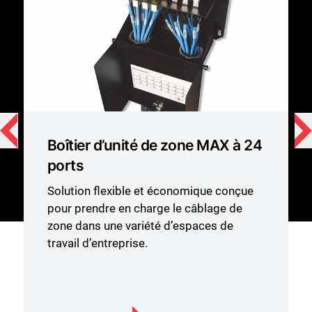
Boîtier d’unité de zone MAX à 24
ports
Solution flexible et économique conçue
pour prendre en charge le câblage de
zone dans une variété d’espaces de
travail d’entreprise.