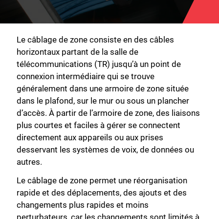
Le câblage de zone consiste en des câbles
horizontaux partant de la salle de
télécommunications (TR) jusqu’à un point de
connexion intermédiaire qui se trouve
généralement dans une armoire de zone située
dans le plafond, sur le mur ou sous un plancher
d’accès. À partir de l’armoire de zone, des liaisons
plus courtes et faciles à gérer se connectent
directement aux appareils ou aux prises
desservant les systèmes de voix, de données ou
autres.
Le câblage de zone permet une réorganisation
rapide et des déplacements, des ajouts et des
changements plus rapides et moins
perturbateurs, car les changements sont limités à