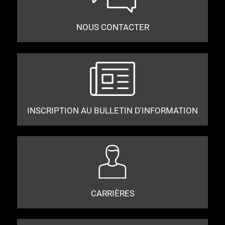
NOUS CONTACTER
INSCRIPTION AU BULLETIN D'INFORMATION
CARRIÈRES