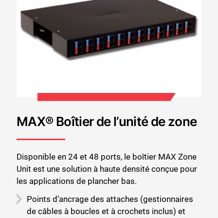
MAX® Boîtier de l’unité de zone
Disponible en 24 et 48 ports, le boîtier MAX Zone
Unit est une solution à haute densité conçue pour
les applications de plancher bas.
Points d’ancrage des attaches (gestionnaires
de câbles à boucles et à crochets inclus) et