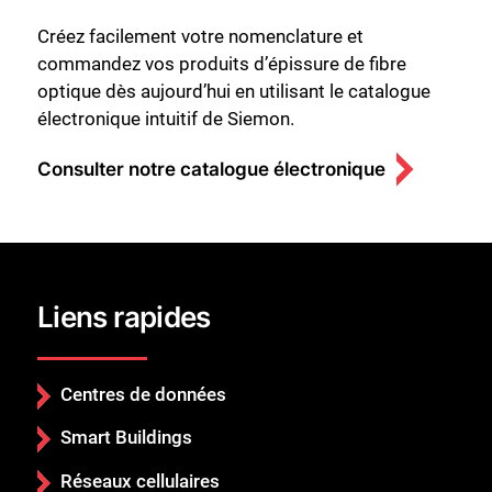
Créez facilement votre nomenclature et
commandez vos produits d’épissure de fibre
optique dès aujourd’hui en utilisant le catalogue
électronique intuitif de Siemon.
Consulter notre catalogue électronique
Liens rapides
Centres de données
Smart Buildings
Réseaux cellulaires