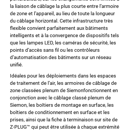
la liaison de câblage la plus courte entre l’armoire
de zone et l’appareil, au lieu de toute la longueur
du câblage horizontal. Cette infrastructure très
flexible convient parfaitement aux bâtiments
intelligents et à la convergence de dispositifs tels
que les lampes LED, les caméras de sécurité, les
points d’accès sans fil ou les contrôleurs
d’automatisation des bâtiments sur un réseau
unifié.
Idéales pour les déploiements dans les espaces
de traitement de l’air, les armoires de câblage de
zone classées plenum de Siemonfonctionnent en
conjonction avec le câblage classé plenum de
Siemon, les boîtiers de montage en surface, les
boîtiers de conditionnement en surface et les
prises, ainsi que la fiche à terminaison sur site de
Z-PLUG™ qui peut être utilisée à chaque extrémité