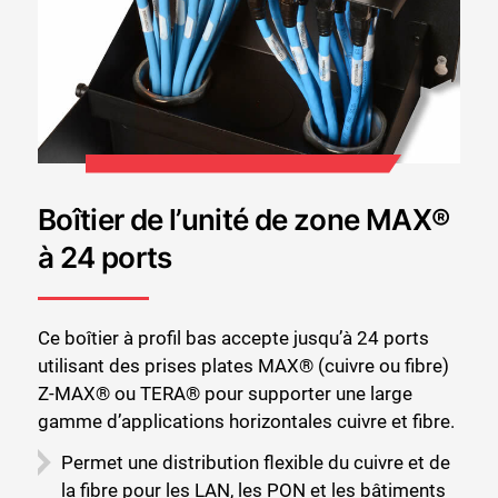
Boîtier de l’unité de zone MAX®
à 24 ports
Ce boîtier à profil bas accepte jusqu’à 24 ports
utilisant des prises plates MAX® (cuivre ou fibre)
Z-MAX® ou TERA® pour supporter une large
gamme d’applications horizontales cuivre et fibre.
Permet une distribution flexible du cuivre et de
la fibre pour les LAN, les PON et les bâtiments