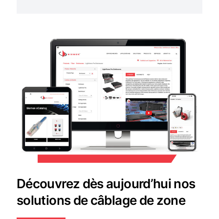
Découvrez dès aujourd’hui nos
solutions de câblage de zone