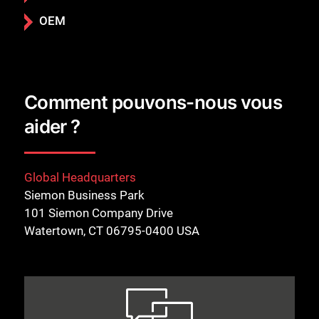
OEM
Comment pouvons-nous vous
aider ?
Global Headquarters
Siemon Business Park
101 Siemon Company Drive
Watertown, CT 06795-0400 USA