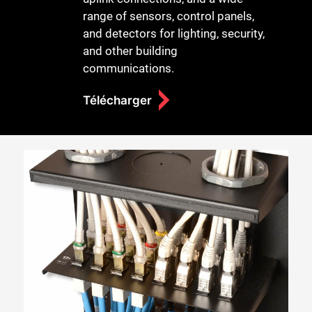
range of sensors, control panels,
and detectors for lighting, security,
and other building
communications.
Télécharger