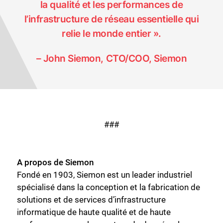
la qualité et les performances de
l’infrastructure de réseau essentielle qui
relie le monde entier ».
– John Siemon, CTO/COO, Siemon
###
A propos de Siemon
Fondé en 1903, Siemon est un leader industriel
spécialisé dans la conception et la fabrication de
solutions et de services d’infrastructure
informatique de haute qualité et de haute