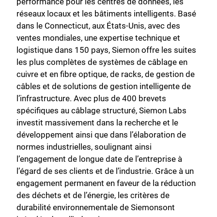
performance pour les centres de données, les
réseaux locaux et les bâtiments intelligents. Basé
dans le Connecticut, aux États-Unis, avec des
ventes mondiales, une expertise technique et
logistique dans 150 pays, Siemon offre les suites
les plus complètes de systèmes de câblage en
cuivre et en fibre optique, de racks, de gestion de
câbles et de solutions de gestion intelligente de
l’infrastructure. Avec plus de 400 brevets
spécifiques au câblage structuré, Siemon Labs
investit massivement dans la recherche et le
développement ainsi que dans l’élaboration de
normes industrielles, soulignant ainsi
l’engagement de longue date de l’entreprise à
l’égard de ses clients et de l’industrie. Grâce à un
engagement permanent en faveur de la réduction
des déchets et de l’énergie, les critères de
durabilité environnementale de Siemonsont