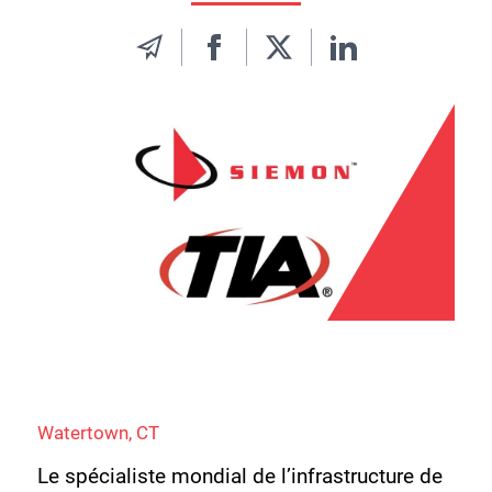
Watertown, CT
Le spécialiste mondial de l’infrastructure de