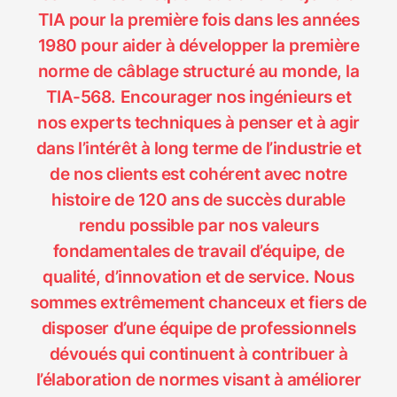
TIA pour la première fois dans les années
1980 pour aider à développer la première
norme de câblage structuré au monde, la
TIA-568. Encourager nos ingénieurs et
nos experts techniques à penser et à agir
dans l’intérêt à long terme de l’industrie et
de nos clients est cohérent avec notre
histoire de 120 ans de succès durable
rendu possible par nos valeurs
fondamentales de travail d’équipe, de
qualité, d’innovation et de service. Nous
sommes extrêmement chanceux et fiers de
Fermer
disposer d’une équipe de professionnels
dévoués qui continuent à contribuer à
l’élaboration de normes visant à améliorer