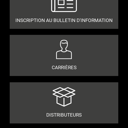
INSCRIPTION AU BULLETIN D'INFORMATION
CARRIÈRES
DISTRIBUTEURS