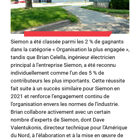
Siemon a été classée parmi les 2 % de gagnants
dans la catégorie « Organisation la plus engagée »,
tandis que Brian Celella, ingénieur électricien
principal à l’entreprise Siemon, a été reconnu
individuellement comme l’un des 5 % de
contributeurs les plus importants. Cette réussite
fait suite à un succès similaire pour Siemon en
2021 et renforce l’engagement continu de
l’organisation envers les normes de l’industrie.
Brian collabore activement avec un certain
nombre d’experts de Siemon, dont Dave
Valentukonis, directeur technique pour l’Amérique
du Nord, à l’élaboration et à la mise en œuvre de