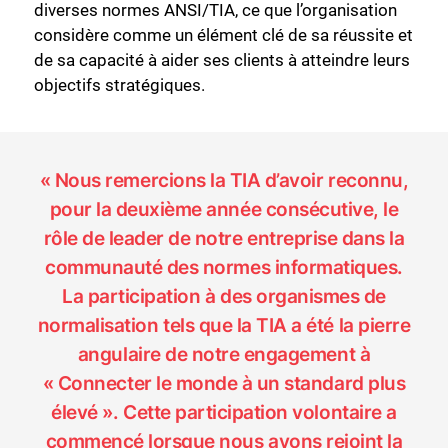
diverses normes ANSI/TIA, ce que l’organisation
considère comme un élément clé de sa réussite et
de sa capacité à aider ses clients à atteindre leurs
objectifs stratégiques.
« Nous remercions la TIA d’avoir reconnu,
pour la deuxième année consécutive, le
rôle de leader de notre entreprise dans la
communauté des normes informatiques.
La participation à des organismes de
normalisation tels que la TIA a été la pierre
angulaire de notre engagement à
« Connecter le monde à un standard plus
élevé ». Cette participation volontaire a
commencé lorsque nous avons rejoint la