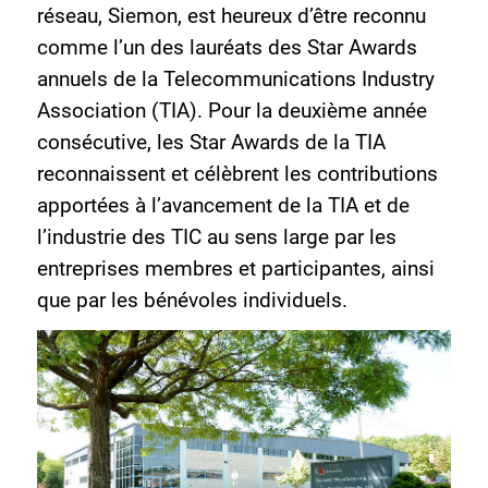
réseau, Siemon, est heureux d’être reconnu
comme l’un des lauréats des Star Awards
annuels de la Telecommunications Industry
Association (TIA). Pour la deuxième année
consécutive, les Star Awards de la TIA
reconnaissent et célèbrent les contributions
apportées à l’avancement de la TIA et de
l’industrie des TIC au sens large par les
entreprises membres et participantes, ainsi
que par les bénévoles individuels.