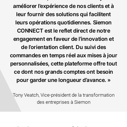
améliorer l’expérience de nos clients et à
leur fournir des solutions qui facilitent
leurs opérations quotidiennes. Siemon
CONNECT est le reflet direct de notre
engagement en faveur de l’innovation et
de l’orientation client. Du suivi des
commandes en temps réel aux mises à jour
personnalisées, cette plateforme offre tout
ce dont nos grands comptes ont besoin
pour garder une longueur d’avance. »
Tony Veatch, Vice-président de la transformation
des entreprises à Siemon