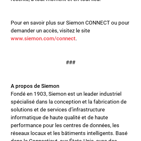
Fermer
Pour en savoir plus sur Siemon CONNECT ou pour
demander un accès, visitez le site
www.siemon.com/connect
.
###
A propos de Siemon
Fondé en 1903, Siemon est un leader industriel
spécialisé dans la conception et la fabrication de
solutions et de services d’infrastructure
informatique de haute qualité et de haute
performance pour les centres de données, les
réseaux locaux et les bâtiments intelligents. Basé