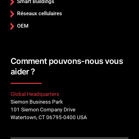
Smart Buildings
Réseaux cellulaires
OEM
Comment pouvons-nous vous
aider ?
Global Headquarters
Siemon Business Park
101 Siemon Company Drive
Watertown, CT 06795-0400 USA