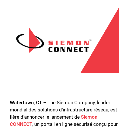
Watertown, CT –
The Siemon Company, leader
mondial des solutions d’infrastructure réseau, est
fière d’annoncer le lancement de
Siemon
CONNECT
, un portail en ligne sécurisé conçu pour