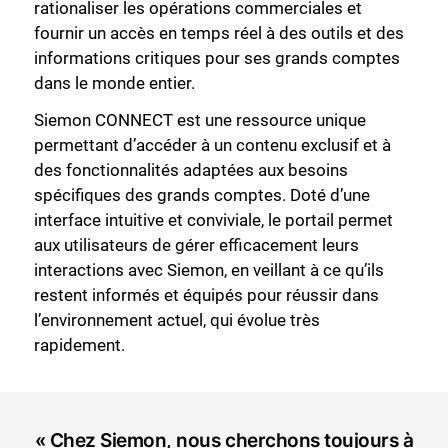
rationaliser les opérations commerciales et
fournir un accès en temps réel à des outils et des
informations critiques pour ses grands comptes
dans le monde entier.
Siemon CONNECT est une ressource unique
permettant d’accéder à un contenu exclusif et à
des fonctionnalités adaptées aux besoins
spécifiques des grands comptes. Doté d’une
interface intuitive et conviviale, le portail permet
aux utilisateurs de gérer efficacement leurs
interactions avec Siemon, en veillant à ce qu’ils
restent informés et équipés pour réussir dans
l’environnement actuel, qui évolue très
rapidement.
« Chez Siemon, nous cherchons toujours à