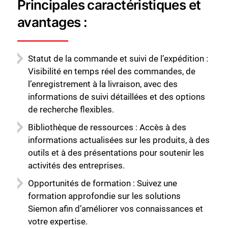
Principales caractéristiques et
avantages :
Statut de la commande et suivi de l’expédition :
Visibilité en temps réel des commandes, de
l’enregistrement à la livraison, avec des
informations de suivi détaillées et des options
de recherche flexibles.
Bibliothèque de ressources : Accès à des
informations actualisées sur les produits, à des
outils et à des présentations pour soutenir les
activités des entreprises.
Opportunités de formation : Suivez une
formation approfondie sur les solutions
Siemon afin d’améliorer vos connaissances et
votre expertise.