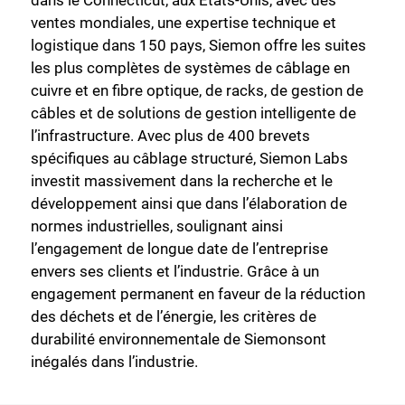
dans le Connecticut, aux États-Unis, avec des
ventes mondiales, une expertise technique et
logistique dans 150 pays, Siemon offre les suites
les plus complètes de systèmes de câblage en
cuivre et en fibre optique, de racks, de gestion de
câbles et de solutions de gestion intelligente de
l’infrastructure. Avec plus de 400 brevets
spécifiques au câblage structuré, Siemon Labs
investit massivement dans la recherche et le
développement ainsi que dans l’élaboration de
normes industrielles, soulignant ainsi
l’engagement de longue date de l’entreprise
envers ses clients et l’industrie. Grâce à un
engagement permanent en faveur de la réduction
des déchets et de l’énergie, les critères de
durabilité environnementale de Siemonsont
inégalés dans l’industrie.