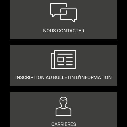
NOUS CONTACTER
INSCRIPTION AU BULLETIN D'INFORMATION
CARRIÈRES