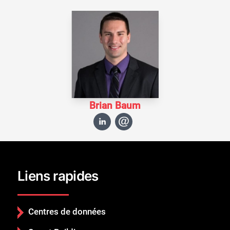
Brian Baum
Liens rapides
Centres de données