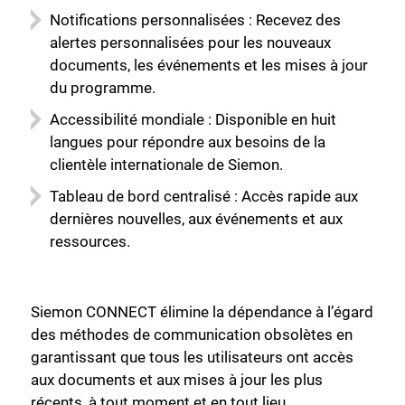
Notifications personnalisées : Recevez des
alertes personnalisées pour les nouveaux
documents, les événements et les mises à jour
du programme.
Accessibilité mondiale : Disponible en huit
langues pour répondre aux besoins de la
clientèle internationale de Siemon.
Tableau de bord centralisé : Accès rapide aux
dernières nouvelles, aux événements et aux
ressources.
Siemon CONNECT élimine la dépendance à l’égard
des méthodes de communication obsolètes en
garantissant que tous les utilisateurs ont accès
aux documents et aux mises à jour les plus
récents, à tout moment et en tout lieu.