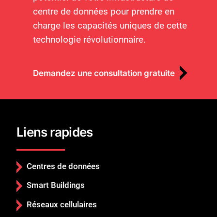
centre de données pour prendre en
charge les capacités uniques de cette
technologie révolutionnaire.
Demandez une consultation gratuite
Liens rapides
Centres de données
Smart Buildings
Réseaux cellulaires