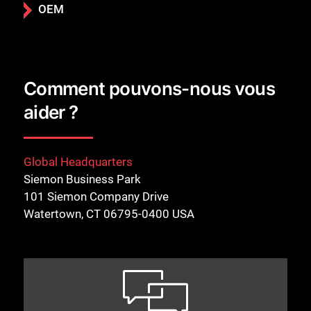
OEM
Comment pouvons-nous vous
aider ?
Global Headquarters
Siemon Business Park
101 Siemon Company Drive
Watertown, CT 06795-0400 USA