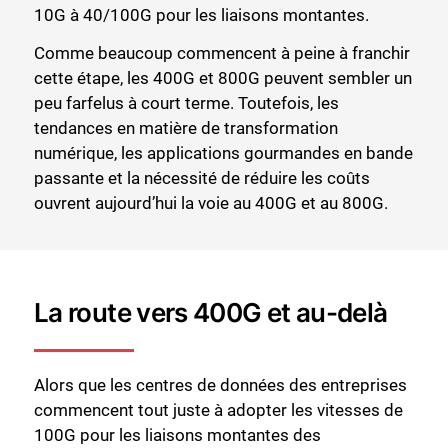
10G à 40/100G pour les liaisons montantes.
Comme beaucoup commencent à peine à franchir
cette étape, les 400G et 800G peuvent sembler un
peu farfelus à court terme. Toutefois, les
tendances en matière de transformation
numérique, les applications gourmandes en bande
passante et la nécessité de réduire les coûts
ouvrent aujourd’hui la voie au 400G et au 800G.
La route vers 400G et au-delà
Alors que les centres de données des entreprises
commencent tout juste à adopter les vitesses de
100G pour les liaisons montantes des