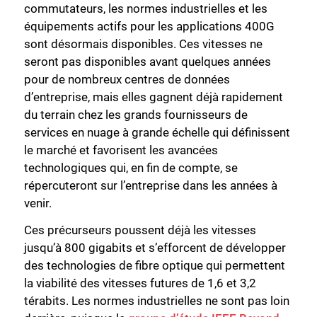
commutateurs, les normes industrielles et les
équipements actifs pour les applications 400G
sont désormais disponibles. Ces vitesses ne
seront pas disponibles avant quelques années
pour de nombreux centres de données
d’entreprise, mais elles gagnent déjà rapidement
du terrain chez les grands fournisseurs de
services en nuage à grande échelle qui définissent
le marché et favorisent les avancées
technologiques qui, en fin de compte, se
répercuteront sur l’entreprise dans les années à
venir.
Ces précurseurs poussent déjà les vitesses
jusqu’à 800 gigabits et s’efforcent de développer
des technologies de fibre optique qui permettent
la viabilité des vitesses futures de 1,6 et 3,2
térabits. Les normes industrielles ne sont pas loin