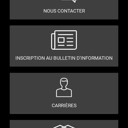
NOUS CONTACTER
INSCRIPTION AU BULLETIN D'INFORMATION
CARRIÈRES