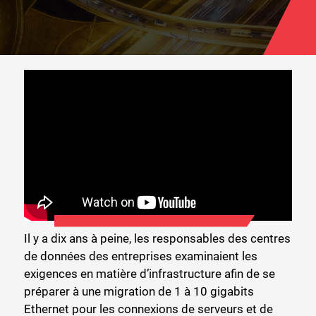
Il y a dix ans à peine, les responsables des centres
de données des entreprises examinaient les
exigences en matière d’infrastructure afin de se
préparer à une migration de 1 à 10 gigabits
Ethernet pour les connexions de serveurs et de