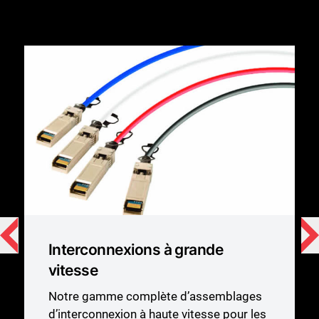
Interconnexions à grande
vitesse
Notre gamme complète d’assemblages
d’interconnexion à haute vitesse pour les