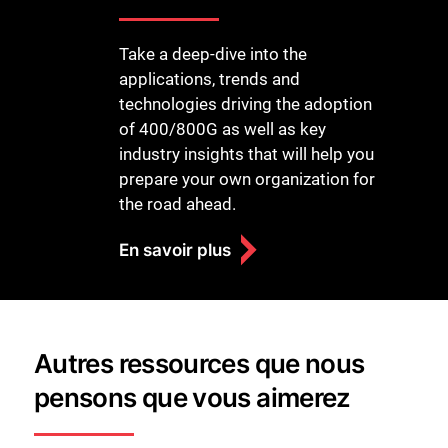
Take a deep-dive into the
applications, trends and
technologies driving the adoption
of 400/800G as well as key
industry insights that will help you
prepare your own organization for
the road ahead.
En savoir plus
Autres ressources que nous
pensons que vous aimerez
Fermer