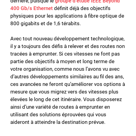
derrière, puisque le
groupe d’étude IEEE Beyond
400 Gb/s Ethernet
définit déjà des objectifs
physiques pour les applications à fibre optique de
800 gigabits et de 1,6 térabits.
Avec tout nouveau développement technologique,
il y a toujours des défis à relever et des routes non
tracées à emprunter. Si ces vitesses ne font pas
partie des objectifs à moyen et long terme de
votre organisation, comme nous l’avons vu avec
d’autres développements similaires au fil des ans,
ces avancées ne feront qu’améliorer vos options à
mesure que vous migrez vers des vitesses plus
élevées le long de cet itinéraire. Vous disposerez
ainsi d’une variété de routes à emprunter en
utilisant des solutions éprouvées qui vous
aideront à atteindre la destination prévue.