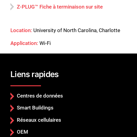
Z-PLUG™ Fiche à terminaison sur site
Location:
University of North Carolina, Charlotte
Application:
Wi-Fi
Liens rapides
Centres de données
Smart Buildings
Réseaux cellulaires
OEM