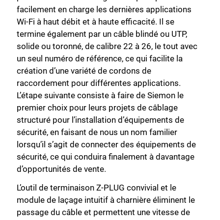
facilement en charge les dernières applications
Wi-Fi à haut débit et à haute efficacité. Il se
termine également par un câble blindé ou UTP,
solide ou toronné, de calibre 22 à 26, le tout avec
un seul numéro de référence, ce qui facilite la
création d’une variété de cordons de
raccordement pour différentes applications.
Fermer
L’étape suivante consiste à faire de Siemon le
premier choix pour leurs projets de câblage
structuré pour l’installation d’équipements de
sécurité, en faisant de nous un nom familier
lorsqu’il s’agit de connecter des équipements de
sécurité, ce qui conduira finalement à davantage
d’opportunités de vente.
L’outil de terminaison Z-PLUG convivial et le
module de laçage intuitif à charnière éliminent le
passage du câble et permettent une vitesse de