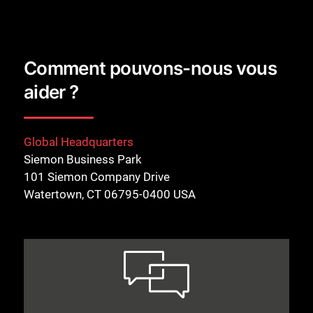
Comment pouvons-nous vous
aider ?
Global Headquarters
Siemon Business Park
101 Siemon Company Drive
Watertown, CT 06795-0400 USA