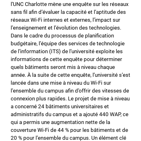
l’UNC Charlotte mène une enquête sur les réseaux
sans fil afin d’évaluer la capacité et l’aptitude des
réseaux Wi-Fi internes et externes, l’impact sur
l’enseignement et l’évolution des technologies.
Dans le cadre du processus de planification
budgétaire, l’équipe des services de technologie
de l’information (ITS) de l’université exploite les
informations de cette enquête pour déterminer
quels bâtiments seront mis à niveau chaque
année. À la suite de cette enquête, l’université s’est
lancée dans une mise à niveau du Wi-Fi sur
l’ensemble du campus afin d’offrir des vitesses de
connexion plus rapides. Le projet de mise à niveau
a concerné 24 bâtiments universitaires et
administratifs du campus et a ajouté 440 WAP, ce
qui a permis une augmentation nette de la
couverture Wi-Fi de 44 % pour les bâtiments et de
20 % pour l’ensemble du campus. Un élément clé