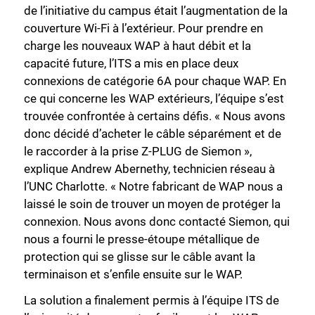
de l’initiative du campus était l’augmentation de la
couverture Wi-Fi à l’extérieur. Pour prendre en
charge les nouveaux WAP à haut débit et la
capacité future, l’ITS a mis en place deux
connexions de catégorie 6A pour chaque WAP. En
ce qui concerne les WAP extérieurs, l’équipe s’est
trouvée confrontée à certains défis. « Nous avons
donc décidé d’acheter le câble séparément et de
le raccorder à la prise Z-PLUG de Siemon »,
explique Andrew Abernethy, technicien réseau à
l’UNC Charlotte. « Notre fabricant de WAP nous a
laissé le soin de trouver un moyen de protéger la
connexion. Nous avons donc contacté Siemon, qui
nous a fourni le presse-étoupe métallique de
protection qui se glisse sur le câble avant la
terminaison et s’enfile ensuite sur le WAP.
La solution a finalement permis à l’équipe ITS de