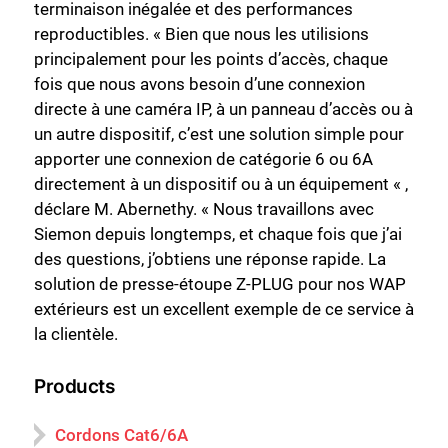
terminaison inégalée et des performances
reproductibles. « Bien que nous les utilisions
principalement pour les points d’accès, chaque
fois que nous avons besoin d’une connexion
directe à une caméra IP, à un panneau d’accès ou à
un autre dispositif, c’est une solution simple pour
apporter une connexion de catégorie 6 ou 6A
directement à un dispositif ou à un équipement « ,
déclare M. Abernethy. « Nous travaillons avec
Siemon depuis longtemps, et chaque fois que j’ai
des questions, j’obtiens une réponse rapide. La
solution de presse-étoupe Z-PLUG pour nos WAP
extérieurs est un excellent exemple de ce service à
la clientèle.
Products
Cordons Cat6/6A