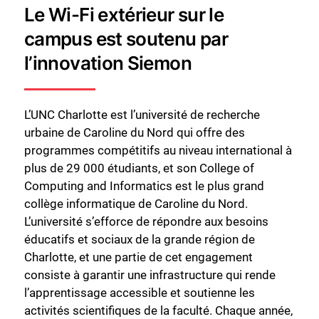
Le Wi-Fi extérieur sur le
campus est soutenu par
l’innovation Siemon
L’UNC Charlotte est l’université de recherche
urbaine de Caroline du Nord qui offre des
programmes compétitifs au niveau international à
plus de 29 000 étudiants, et son College of
Computing and Informatics est le plus grand
collège informatique de Caroline du Nord.
L’université s’efforce de répondre aux besoins
éducatifs et sociaux de la grande région de
Charlotte, et une partie de cet engagement
consiste à garantir une infrastructure qui rende
l’apprentissage accessible et soutienne les
activités scientifiques de la faculté. Chaque année,