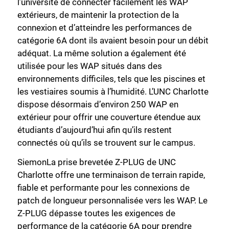
l’université de connecter facilement les WAP
extérieurs, de maintenir la protection de la
connexion et d’atteindre les performances de
catégorie 6A dont ils avaient besoin pour un débit
adéquat. La même solution a également été
utilisée pour les WAP situés dans des
environnements difficiles, tels que les piscines et
les vestiaires soumis à l’humidité. L’UNC Charlotte
dispose désormais d’environ 250 WAP en
extérieur pour offrir une couverture étendue aux
étudiants d’aujourd’hui afin qu’ils restent
connectés où qu’ils se trouvent sur le campus.
SiemonLa prise brevetée Z-PLUG de UNC
Charlotte offre une terminaison de terrain rapide,
fiable et performante pour les connexions de
patch de longueur personnalisée vers les WAP. Le
Z-PLUG dépasse toutes les exigences de
performance de la catégorie 6A pour prendre