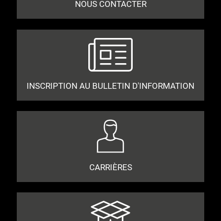
NOUS CONTACTER
INSCRIPTION AU BULLETIN D'INFORMATION
CARRIÈRES