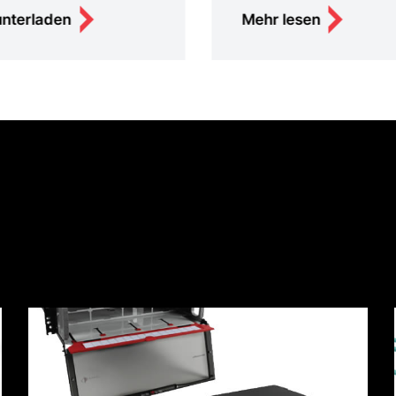
nterladen
Mehr lesen