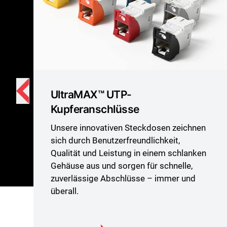
UltraMAX™ UTP-
Kupferanschlüsse
Unsere innovativen Steckdosen zeichnen
sich durch Benutzerfreundlichkeit,
Qualität und Leistung in einem schlanken
Gehäuse aus und sorgen für schnelle,
zuverlässige Abschlüsse – immer und
überall.