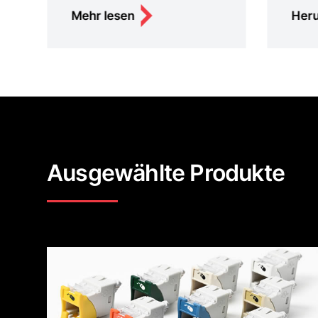
Mehr lesen
Heru
Ausgewählte Produkte