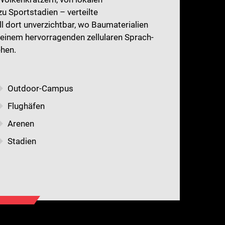
zu Sportstadien – verteilte
 dort unverzichtbar, wo Baumaterialien
 einem hervorragenden zellularen Sprach-
hen.
Outdoor-Campus
Flughäfen
Arenen
Stadien