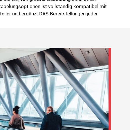
abelungsoptionen ist vollständig kompatibel mit
eller und ergänzt DAS-Bereitstellungen jeder