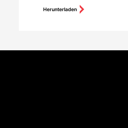
Herunterladen