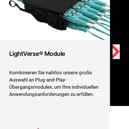
LightVerse® Module
Kombinieren Sie nahtlos unsere große
Auswahl an Plug-and-Play-
Übergangsmodulen, um Ihre individuellen
Anwendungsanforderungen zu erfüllen.