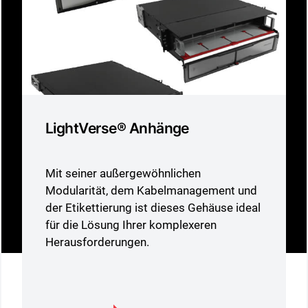
LightVerse® Anhänge
Mit seiner außergewöhnlichen
Modularität, dem Kabelmanagement und
der Etikettierung ist dieses Gehäuse ideal
für die Lösung Ihrer komplexeren
Herausforderungen.