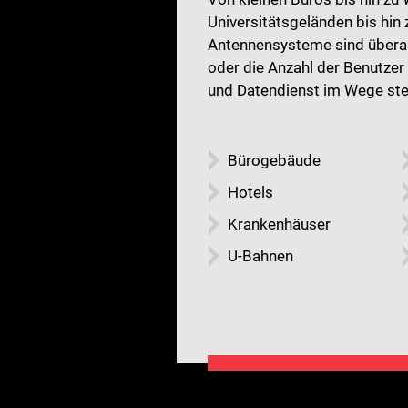
Universitätsgeländen bis hin 
Antennensysteme sind überall
oder die Anzahl der Benutzer
und Datendienst im Wege ste
Bürogebäude
Hotels
Krankenhäuser
U-Bahnen