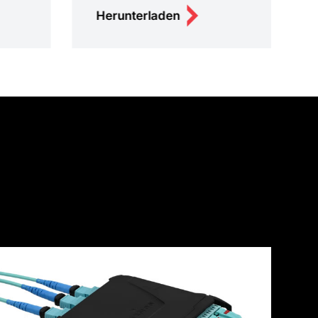
Herunterladen