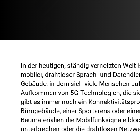
In der heutigen, ständig vernetzten Welt i
mobiler, drahtloser Sprach- und Datendie
Gebäude, in dem sich viele Menschen auf
Aufkommen von 5G-Technologien, die sic
gibt es immer noch ein Konnektivitätspr
Bürogebäude, einer Sportarena oder eine
Baumaterialien die Mobilfunksignale bloc
unterbrechen oder die drahtlosen Netzwe