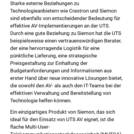
Starke externe Beziehungen zu
Technologieanbietern wie Crestron und Siemon
sind ebenfalls von entscheidender Bedeutung für
effektive AV-Implementierungen an der UTS.
Durch eine gute Beziehung zu Siemon hat die UTS
beispielsweise einen vertrauenswürdigen Berater,
der eine hervorragende Logistik für eine
pünktliche Lieferung, eine strategische
Preisgestaltung zur Einhaltung der
Budgetanforderungen und Informationen aus
erster Hand über neue innovative Lösungen bietet,
die sowohl den AV- als auch den IT-Teams bei der
effektiven Verwaltung und Bereitstellung von
Technologie helfen können.
Ein einzigartiges Produkt von Siemon, das sich
ideal für den Einsatz von UTS AV eignet, ist die
flache Multi-User-