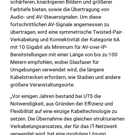
schärferen, knackigeren Bildern und größerer
Farbtiefe bieten, sowie die Übertragung von
Audio- und AV-Steuersignalen. Um diese
fortschrittlichen AV-Signale angemessen zu
übertragen, wird eine symmetrische Twisted-Pair-
Verkabelung und Konnektivität der Kategorie 6A
mit 10 Gigabit als Minimum für AV-over-IP-
Bereitstellungen mit einer Länge von bis zu 100
Metern empfohlen, wobei Glasfaser für
Umgebungen verwendet wird, die längere
Kabelstrecken erfordern, wie Stadien und andere
größere Veranstaltungsorte.
„Vor einigen Jahren bestand bei UTS die
Notwendigkeit, aus Gründen der Effizienz und
Flexibilität auf eine einzige Kabeltechnologie zu
setzen. Die Übernahme des gleichen strukturierten
Verkabelungsansatzes, der für das IT-Netzwerk
verwendet wird, hat eine modulare Lösung