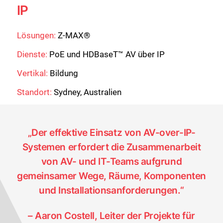
IP
Lösungen:
Z-MAX®
Dienste:
PoE und HDBaseT™ AV über IP
Vertikal:
Bildung
Standort:
Sydney, Australien
„Der effektive Einsatz von AV-over-IP-
Systemen erfordert die Zusammenarbeit
von AV- und IT-Teams aufgrund
gemeinsamer Wege, Räume, Komponenten
und Installationsanforderungen.“
– Aaron Costell, Leiter der Projekte für