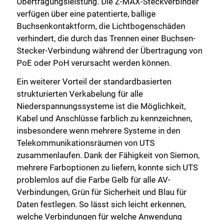
Übertragungsleistung. Die Z-MAX-Steckverbinder
verfügen über eine patentierte, ballige
Buchsenkontaktform, die Lichtbogenschäden
verhindert, die durch das Trennen einer Buchsen-
Stecker-Verbindung während der Übertragung von
PoE oder PoH verursacht werden können.
Ein weiterer Vorteil der standardbasierten
strukturierten Verkabelung für alle
Niederspannungssysteme ist die Möglichkeit,
Kabel und Anschlüsse farblich zu kennzeichnen,
insbesondere wenn mehrere Systeme in den
Telekommunikationsräumen von UTS
zusammenlaufen. Dank der Fähigkeit von Siemon,
mehrere Farboptionen zu liefern, konnte sich UTS
problemlos auf die Farbe Gelb für alle AV-
Verbindungen, Grün für Sicherheit und Blau für
Daten festlegen. So lässt sich leicht erkennen,
welche Verbindungen für welche Anwendung