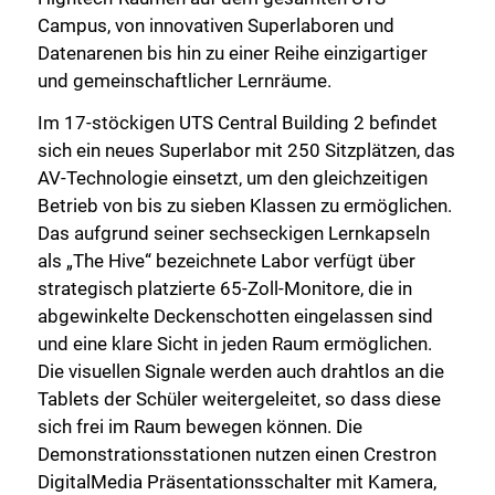
Campus, von innovativen Superlaboren und
Datenarenen bis hin zu einer Reihe einzigartiger
und gemeinschaftlicher Lernräume.
Im 17-stöckigen UTS Central Building 2 befindet
sich ein neues Superlabor mit 250 Sitzplätzen, das
AV-Technologie einsetzt, um den gleichzeitigen
Betrieb von bis zu sieben Klassen zu ermöglichen.
Das aufgrund seiner sechseckigen Lernkapseln
als „The Hive“ bezeichnete Labor verfügt über
strategisch platzierte 65-Zoll-Monitore, die in
abgewinkelte Deckenschotten eingelassen sind
und eine klare Sicht in jeden Raum ermöglichen.
Die visuellen Signale werden auch drahtlos an die
Tablets der Schüler weitergeleitet, so dass diese
sich frei im Raum bewegen können. Die
Demonstrationsstationen nutzen einen Crestron
DigitalMedia Präsentationsschalter mit Kamera,