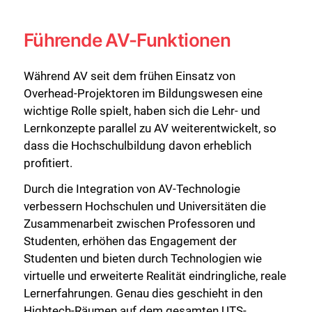
Führende AV-Funktionen
Während AV seit dem frühen Einsatz von
Overhead-Projektoren im Bildungswesen eine
wichtige Rolle spielt, haben sich die Lehr- und
Lernkonzepte parallel zu AV weiterentwickelt, so
dass die Hochschulbildung davon erheblich
profitiert.
Schließen Sie
Durch die Integration von AV-Technologie
verbessern Hochschulen und Universitäten die
Zusammenarbeit zwischen Professoren und
Studenten, erhöhen das Engagement der
Studenten und bieten durch Technologien wie
virtuelle und erweiterte Realität eindringliche, reale
Lernerfahrungen. Genau dies geschieht in den
Hightech-Räumen auf dem gesamten UTS-