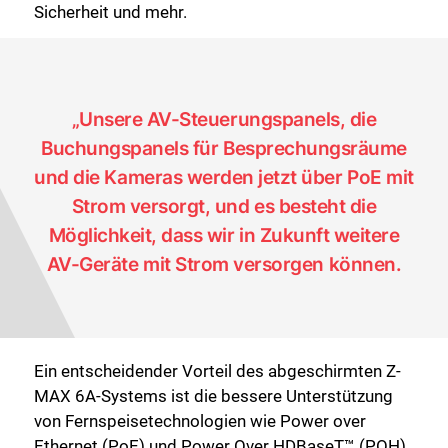
Sicherheit und mehr.
„Unsere AV-Steuerungspanels, die
Buchungspanels für Besprechungsräume
und die Kameras werden jetzt über PoE mit
Strom versorgt, und es besteht die
Möglichkeit, dass wir in Zukunft weitere
AV-Geräte mit Strom versorgen können.
Ein entscheidender Vorteil des abgeschirmten Z-
MAX 6A-Systems ist die bessere Unterstützung
von Fernspeisetechnologien wie Power over
Ethernet (PoE) und Power Over HDBaseT™ (POH),