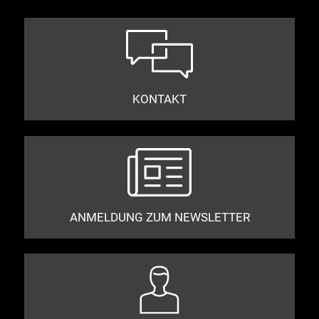
KONTAKT
ANMELDUNG ZUM NEWSLETTER