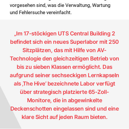
vorgesehen sind, was die Verwaltung, Wartung
und Fehlersuche vereinfacht.
„Im 17-stöckigen UTS Central Building 2
befindet sich ein neues Superlabor mit 250
Sitzplätzen, das mit Hilfe von AV-
Technologie den gleichzeitigen Betrieb von
bis zu sieben Klassen ermöglicht. Das
aufgrund seiner sechseckigen Lernkapseln
als ‚The Hive‘ bezeichnete Labor verfügt
über strategisch platzierte 65-Zoll-
Monitore, die in abgewinkelte
Deckenschotten eingelassen sind und eine
klare Sicht auf jeden Raum bieten.