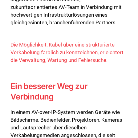
zukunftsorientiertes AV-Team in Verbindung mit
hochwertigen Infrastrukturlösungen eines
gleichgesinnten, branchenführenden Partners.
Die Möglichkeit, Kabel über eine strukturierte
Verkabelung farblich zu kennzeichnen, erleichtert
die Verwaltung, Wartung und Fehlersuche.
Ein besserer Weg zur
Verbindung
In einem AV-over-IP-System werden Geräte wie
Bildschirme, Bedienfelder, Projektoren, Kameras
und Lautsprecher über dieselben
Verkabelungsmedien angeschlossen, die seit