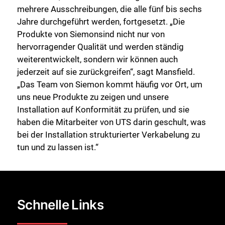
mehrere Ausschreibungen, die alle fünf bis sechs
Jahre durchgeführt werden, fortgesetzt. „Die
Produkte von Siemonsind nicht nur von
hervorragender Qualität und werden ständig
weiterentwickelt, sondern wir können auch
jederzeit auf sie zurückgreifen“, sagt Mansfield.
„Das Team von Siemon kommt häufig vor Ort, um
uns neue Produkte zu zeigen und unsere
Installation auf Konformität zu prüfen, und sie
haben die Mitarbeiter von UTS darin geschult, was
bei der Installation strukturierter Verkabelung zu
tun und zu lassen ist.“
Schnelle Links