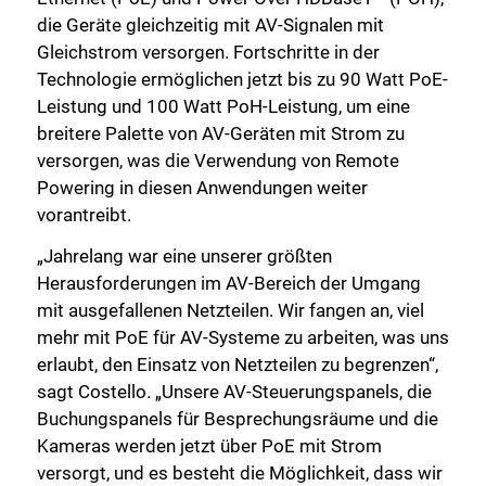
die Geräte gleichzeitig mit AV-Signalen mit
Gleichstrom versorgen. Fortschritte in der
Technologie ermöglichen jetzt bis zu 90 Watt PoE-
Leistung und 100 Watt PoH-Leistung, um eine
breitere Palette von AV-Geräten mit Strom zu
versorgen, was die Verwendung von Remote
Powering in diesen Anwendungen weiter
vorantreibt.
„Jahrelang war eine unserer größten
Herausforderungen im AV-Bereich der Umgang
mit ausgefallenen Netzteilen. Wir fangen an, viel
mehr mit PoE für AV-Systeme zu arbeiten, was uns
erlaubt, den Einsatz von Netzteilen zu begrenzen“,
sagt Costello. „Unsere AV-Steuerungspanels, die
Buchungspanels für Besprechungsräume und die
Kameras werden jetzt über PoE mit Strom
versorgt, und es besteht die Möglichkeit, dass wir