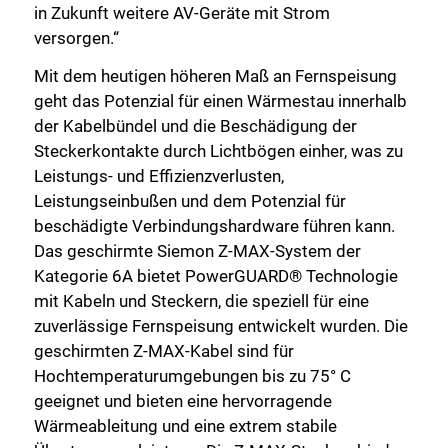
in Zukunft weitere AV-Geräte mit Strom
versorgen.“
Mit dem heutigen höheren Maß an Fernspeisung
geht das Potenzial für einen Wärmestau innerhalb
der Kabelbündel und die Beschädigung der
Steckerkontakte durch Lichtbögen einher, was zu
Leistungs- und Effizienzverlusten,
Leistungseinbußen und dem Potenzial für
beschädigte Verbindungshardware führen kann.
Das geschirmte Siemon Z-MAX-System der
Kategorie 6A bietet PowerGUARD® Technologie
mit Kabeln und Steckern, die speziell für eine
zuverlässige Fernspeisung entwickelt wurden. Die
geschirmten Z-MAX-Kabel sind für
Hochtemperaturumgebungen bis zu 75° C
geeignet und bieten eine hervorragende
Wärmeableitung und eine extrem stabile