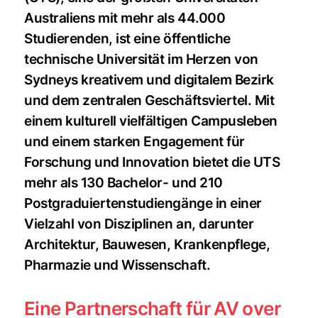
Australiens mit mehr als 44.000
Studierenden, ist eine öffentliche
technische Universität im Herzen von
Sydneys kreativem und digitalem Bezirk
und dem zentralen Geschäftsviertel. Mit
einem kulturell vielfältigen Campusleben
und einem starken Engagement für
Forschung und Innovation bietet die UTS
mehr als 130 Bachelor- und 210
Postgraduiertenstudiengänge in einer
Vielzahl von Disziplinen an, darunter
Architektur, Bauwesen, Krankenpflege,
Pharmazie und Wissenschaft.
Eine Partnerschaft für AV over