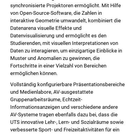
synchronisierte Projektoren ermöglicht. Mit Hilfe
von Open-Source-Software, die Zahlen in
interaktive Geometrie umwandelt, kombiniert die
Datenarena visuelle Effekte und
Datenvisualisierung und ermöglicht es den
Studierenden, mit visuellen Interpretationen von
Daten zu interagieren, um einzigartige Einblicke in
Muster und Anomalien zu gewinnen, die
Fortschritte in einer Vielzahl von Bereichen
ermöglichen können.
Vollständig konfigurierbare Präsentationsbereiche
und Medienlabore, AV-ausgestattete
Gruppenarbeitsräume, Echtzeit-
Informationsanzeigen und verschiedene andere
AV-Systeme tragen ebenfalls dazu bei, dass die
UTS innovative Lehr-, Lern- und Sozialräume sowie
verbesserte Sport- und Freizeitaktivitäten für ein