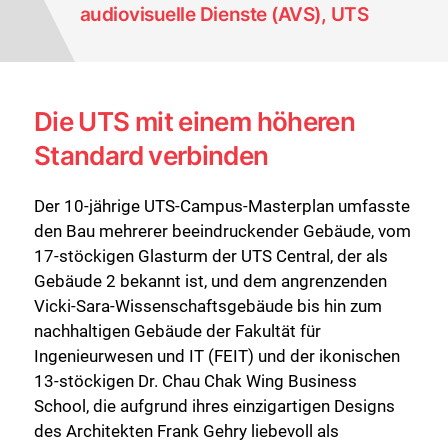
audiovisuelle Dienste (AVS), UTS
Die UTS mit einem höheren
Standard verbinden
Der 10-jährige UTS-Campus-Masterplan umfasste
den Bau mehrerer beeindruckender Gebäude, vom
17-stöckigen Glasturm der UTS Central, der als
Gebäude 2 bekannt ist, und dem angrenzenden
Vicki-Sara-Wissenschaftsgebäude bis hin zum
nachhaltigen Gebäude der Fakultät für
Ingenieurwesen und IT (FEIT) und der ikonischen
13-stöckigen Dr. Chau Chak Wing Business
School, die aufgrund ihres einzigartigen Designs
des Architekten Frank Gehry liebevoll als