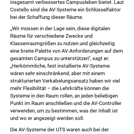
insgesamt verbessertes Campusleben bietet. Laut
Costello sind die AV-Systeme ein Schlüsselfaktor
bei der Schaffung dieser Räume.
„Wir müssen in der Lage sein, diese digitalen
Räume für verschiedene Zwecke und
Klassenraumgrößen zu nutzen und gleichzeitig
eine breite Palette von AV-Anforderungen auf dem
gesamten Campus zu unterstützen“, sagt er.
„Herkömmliche, fest installierte AV-Systeme
wären sehr einschränkend, aber mit einem
strukturierten Verkabelungsansatz haben wir viel
mehr Flexibilität – die Lehrkräfte können die
Systeme in den Raum rollen, an jeden beliebigen
Punkt im Raum anschließen und die AV-Controller
verwenden, um zu bestimmen, was der Inhalt ist
und wo er angezeigt werden soll.
Die AV-Systeme der UTS waren auch bei der