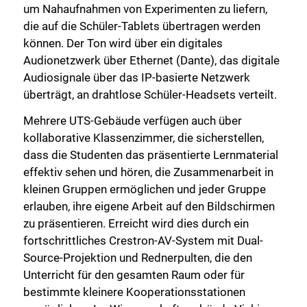
um Nahaufnahmen von Experimenten zu liefern,
die auf die Schüler-Tablets übertragen werden
können. Der Ton wird über ein digitales
Audionetzwerk über Ethernet (Dante), das digitale
Audiosignale über das IP-basierte Netzwerk
überträgt, an drahtlose Schüler-Headsets verteilt.
Mehrere UTS-Gebäude verfügen auch über
kollaborative Klassenzimmer, die sicherstellen,
dass die Studenten das präsentierte Lernmaterial
effektiv sehen und hören, die Zusammenarbeit in
kleinen Gruppen ermöglichen und jeder Gruppe
erlauben, ihre eigene Arbeit auf den Bildschirmen
zu präsentieren. Erreicht wird dies durch ein
fortschrittliches Crestron-AV-System mit Dual-
Source-Projektion und Rednerpulten, die den
Unterricht für den gesamten Raum oder für
bestimmte kleinere Kooperationsstationen