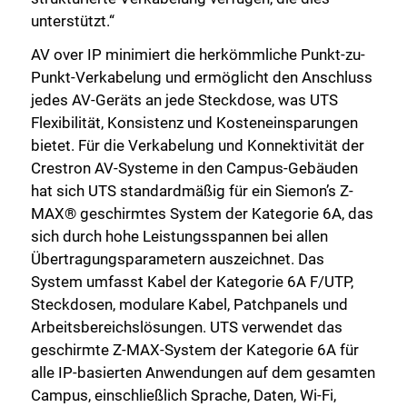
unterstützt.“
AV over IP minimiert die herkömmliche Punkt-zu-
Punkt-Verkabelung und ermöglicht den Anschluss
jedes AV-Geräts an jede Steckdose, was UTS
Flexibilität, Konsistenz und Kosteneinsparungen
bietet. Für die Verkabelung und Konnektivität der
Crestron AV-Systeme in den Campus-Gebäuden
hat sich UTS standardmäßig für ein Siemon’s Z-
MAX® geschirmtes System der Kategorie 6A, das
sich durch hohe Leistungsspannen bei allen
Übertragungsparametern auszeichnet. Das
System umfasst Kabel der Kategorie 6A F/UTP,
Steckdosen, modulare Kabel, Patchpanels und
Arbeitsbereichslösungen. UTS verwendet das
geschirmte Z-MAX-System der Kategorie 6A für
alle IP-basierten Anwendungen auf dem gesamten
Campus, einschließlich Sprache, Daten, Wi-Fi,