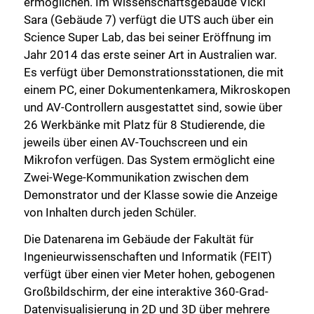
ermöglichen. Im Wissenschaftsgebäude Vicki
Sara (Gebäude 7) verfügt die UTS auch über ein
Science Super Lab, das bei seiner Eröffnung im
Jahr 2014 das erste seiner Art in Australien war.
Es verfügt über Demonstrationsstationen, die mit
einem PC, einer Dokumentenkamera, Mikroskopen
und AV-Controllern ausgestattet sind, sowie über
26 Werkbänke mit Platz für 8 Studierende, die
jeweils über einen AV-Touchscreen und ein
Mikrofon verfügen. Das System ermöglicht eine
Zwei-Wege-Kommunikation zwischen dem
Demonstrator und der Klasse sowie die Anzeige
von Inhalten durch jeden Schüler.
Die Datenarena im Gebäude der Fakultät für
Ingenieurwissenschaften und Informatik (FEIT)
verfügt über einen vier Meter hohen, gebogenen
Großbildschirm, der eine interaktive 360-Grad-
Datenvisualisierung in 2D und 3D über mehrere