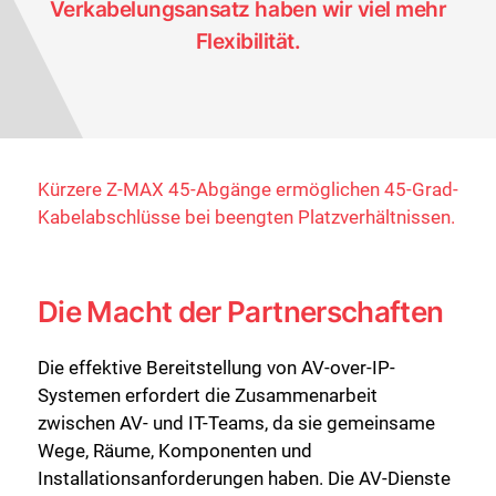
Verkabelungsansatz haben wir viel mehr
Flexibilität.
Kürzere Z-MAX 45-Abgänge ermöglichen 45-Grad-
Kabelabschlüsse bei beengten Platzverhältnissen.
Die Macht der Partnerschaften
Die effektive Bereitstellung von AV-over-IP-
Systemen erfordert die Zusammenarbeit
zwischen AV- und IT-Teams, da sie gemeinsame
Wege, Räume, Komponenten und
Installationsanforderungen haben. Die AV-Dienste