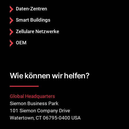
Daten-Zentren
Smart Buildings
Zellulare Netzwerke
OEM
Wie können wir helfen?
Global Headquarters
Siemon Business Park
101 Siemon Company Drive
Watertown, CT 06795-0400 USA