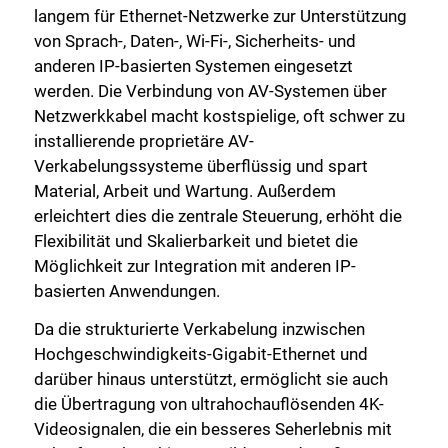
langem für Ethernet-Netzwerke zur Unterstützung
von Sprach-, Daten-, Wi-Fi-, Sicherheits- und
anderen IP-basierten Systemen eingesetzt
werden. Die Verbindung von AV-Systemen über
Netzwerkkabel macht kostspielige, oft schwer zu
installierende proprietäre AV-
Verkabelungssysteme überflüssig und spart
Material, Arbeit und Wartung. Außerdem
erleichtert dies die zentrale Steuerung, erhöht die
Flexibilität und Skalierbarkeit und bietet die
Möglichkeit zur Integration mit anderen IP-
basierten Anwendungen.
Da die strukturierte Verkabelung inzwischen
Hochgeschwindigkeits-Gigabit-Ethernet und
darüber hinaus unterstützt, ermöglicht sie auch
die Übertragung von ultrahochauflösenden 4K-
Videosignalen, die ein besseres Seherlebnis mit