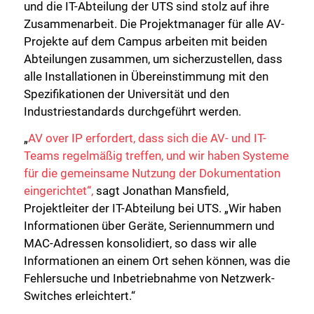
und die IT-Abteilung der UTS sind stolz auf ihre
Zusammenarbeit. Die Projektmanager für alle AV-
Projekte auf dem Campus arbeiten mit beiden
Abteilungen zusammen, um sicherzustellen, dass
alle Installationen in Übereinstimmung mit den
Spezifikationen der Universität und den
Industriestandards durchgeführt werden.
„
AV over IP erfordert, dass sich die AV- und IT-
Teams regelmäßig treffen, und wir haben Systeme
für die gemeinsame Nutzung der Dokumentation
eingerichtet“,
sagt Jonathan Mansfield,
Projektleiter der IT-Abteilung bei UTS. „Wir haben
Informationen über Geräte, Seriennummern und
MAC-Adressen konsolidiert, so dass wir alle
Informationen an einem Ort sehen können, was die
Fehlersuche und Inbetriebnahme von Netzwerk-
Switches erleichtert.“