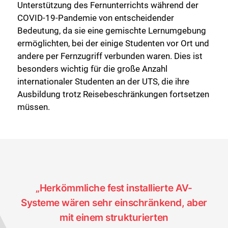
Unterstützung des Fernunterrichts während der
COVID-19-Pandemie von entscheidender
Bedeutung, da sie eine gemischte Lernumgebung
ermöglichten, bei der einige Studenten vor Ort und
andere per Fernzugriff verbunden waren. Dies ist
besonders wichtig für die große Anzahl
internationaler Studenten an der UTS, die ihre
Ausbildung trotz Reisebeschränkungen fortsetzen
müssen.
„Herkömmliche fest installierte AV-
Systeme wären sehr einschränkend, aber
mit einem strukturierten