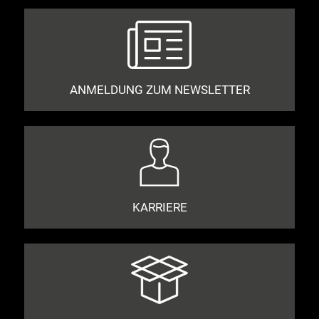
ANMELDUNG ZUM NEWSLETTER
KARRIERE