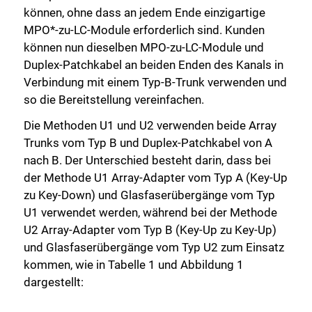
können, ohne dass an jedem Ende einzigartige
MPO*-zu-LC-Module erforderlich sind. Kunden
können nun dieselben MPO-zu-LC-Module und
Duplex-Patchkabel an beiden Enden des Kanals in
Verbindung mit einem Typ-B-Trunk verwenden und
so die Bereitstellung vereinfachen.
Die Methoden U1 und U2 verwenden beide Array
Trunks vom Typ B und Duplex-Patchkabel von A
nach B. Der Unterschied besteht darin, dass bei
der Methode U1 Array-Adapter vom Typ A (Key-Up
zu Key-Down) und Glasfaserübergänge vom Typ
U1 verwendet werden, während bei der Methode
U2 Array-Adapter vom Typ B (Key-Up zu Key-Up)
und Glasfaserübergänge vom Typ U2 zum Einsatz
kommen, wie in Tabelle 1 und Abbildung 1
dargestellt: