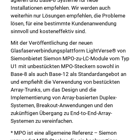
Installationen empfehlen. Wir werden auch
weiterhin nur Lösungen empfehlen, die Probleme
lösen, für eine bestimmte Kundenanwendung
sinnvoll und kosteneffektiv sind.
Mit der Veröffentlichung der neuen
Glasfaserverbindungsplattform LightVerse® von
Siemonbietet Siemon MPO-zu-LC-Module vom Typ
U1 mit unbestückten MPO-Steckern sowohl in
Base-8 als auch Base-12 als Standardangebot an
und empfiehlt die Verwendung von bestückten
Array-Trunks, um das Design und die
Implementierung von Array-basierten Duplex-
Systemen, Breakout-Anwendungen und den
zukünftigen Übergang zu End-to-End-Array-
Systemen zu vereinfachen.
* MPO ist eine allgemeine Referenz – Siemon