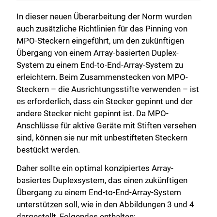
In dieser neuen Überarbeitung der Norm wurden
auch zusätzliche Richtlinien für das Pinning von
MPO-Steckern eingeführt, um den zukünftigen
Übergang von einem Array-basierten Duplex-
System zu einem End-to-End-Array-System zu
erleichtern. Beim Zusammenstecken von MPO-
Schließen Sie
Steckern – die Ausrichtungsstifte verwenden – ist
es erforderlich, dass ein Stecker gepinnt und der
andere Stecker nicht gepinnt ist. Da MPO-
Anschlüsse für aktive Geräte mit Stiften versehen
sind, können sie nur mit unbestifteten Steckern
bestückt werden.
Daher sollte ein optimal konzipiertes Array-
basiertes Duplexsystem, das einen zukünftigen
Übergang zu einem End-to-End-Array-System
unterstützen soll, wie in den Abbildungen 3 und 4
dargestellt, Folgendes enthalten: