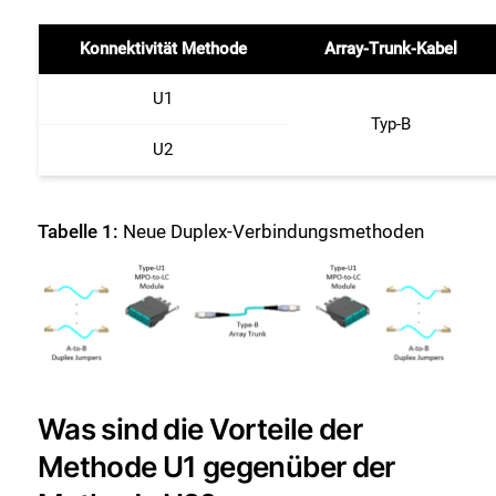
Konnektivität Methode
Array-Trunk-Kabel
U1
Typ-B
U2
Tabelle 1:
Neue Duplex-Verbindungsmethoden
Was sind die Vorteile der
Methode U1 gegenüber der