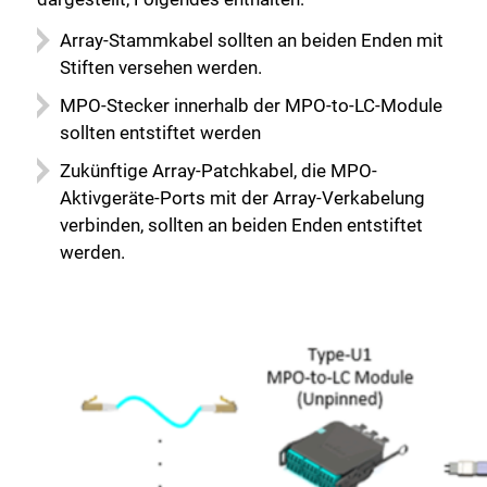
Array-Stammkabel sollten an beiden Enden mit
Stiften versehen werden.
MPO-Stecker innerhalb der MPO-to-LC-Module
sollten entstiftet werden
Zukünftige Array-Patchkabel, die MPO-
Aktivgeräte-Ports mit der Array-Verkabelung
verbinden, sollten an beiden Enden entstiftet
werden.