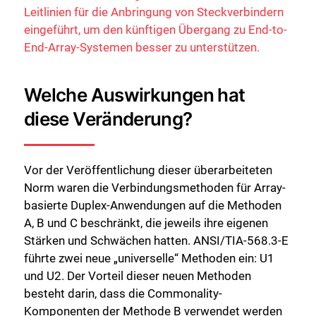
Leitlinien für die Anbringung von Steckverbindern
eingeführt, um den künftigen Übergang zu End-to-
End-Array-Systemen besser zu unterstützen.
Welche Auswirkungen hat
diese Veränderung?
Vor der Veröffentlichung dieser überarbeiteten
Norm waren die Verbindungsmethoden für Array-
basierte Duplex-Anwendungen auf die Methoden
A, B und C beschränkt, die jeweils ihre eigenen
Stärken und Schwächen hatten. ANSI/TIA-568.3-E
führte zwei neue „universelle“ Methoden ein: U1
und U2. Der Vorteil dieser neuen Methoden
besteht darin, dass die Commonality-
Komponenten der Methode B verwendet werden