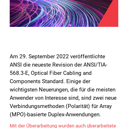
Am 29. September 2022 veröffentlichte
ANSI die neueste Revision der ANSI/TIA-
568.3-E, Optical Fiber Cabling and
Components Standard. Einige der
wichtigsten Neuerungen, die für die meisten
Anwender von Interesse sind, sind zwei neue
Verbindungsmethoden (Polarität) für Array
(MPO)-basierte Duplex-Anwendungen.
Mit der Überarbeitung wurden auch überarbeitete