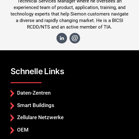
Technical Services Manager where he oversees an
experienced team of product, application, training, and
technology experts that help Siemon customers navigate
a diverse and rapidly changing market. He is a BICSI
RCDD/NTS and an active member of TIA.
Schnelle Links
Daten-Zentren
Smart Buildings
Zellulare Netzwerke
OEM