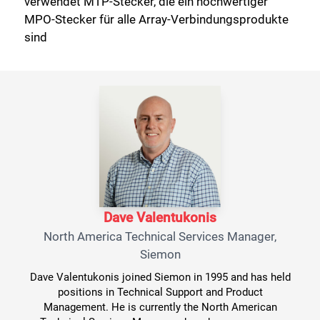
verwendet MTP-Stecker, die ein hochwertiger
MPO-Stecker für alle Array-Verbindungsprodukte
sind
Dave Valentukonis
North America Technical Services Manager,
Siemon
Dave Valentukonis joined Siemon in 1995 and has held
positions in Technical Support and Product
Management. He is currently the North American