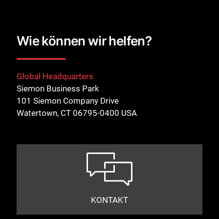
Wie können wir helfen?
Global Headquarters
Siemon Business Park
101 Siemon Company Drive
Watertown, CT 06795-0400 USA
KONTAKT