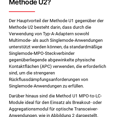
Methode U2?
Der Hauptvorteil der Methode U1 gegenüber der
Methode U2 besteht darin, dass durch die
Verwendung von Typ-A-Adaptern sowohl
Multimode- als auch Singlemode-Anwendungen
unterstützt werden können, da standardmäßige
Singlemode-MPO-Steckverbinder
gegenüberliegende abgewinkelte physische
Kontaktflächen (APC) verwenden, die erforderlich
sind, um die strengeren
Rückflussdämpfungsanforderungen von
Singlemode-Anwendungen zu erfüllen.
Darüber hinaus sind die Method U1 MPO-to-LC-
Module ideal für den Einsatz als Breakout- oder
Aggregationsmodul für optische Transceiver-
Anwendungen, wie in Abbildung 2 dargestellt.