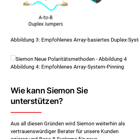
Abbildung 3: Empfohlenes Array-basiertes Duplex-Sys
Abbildung 4: Empfohlenes Array-System-Pinning
Wie kann Siemon Sie
unterstützen?
Aus all diesen Gründen wird Siemon weiterhin als
vertrauenswürdiger Berater für unsere Kunden
agieren und Base-8 Systeme für neue