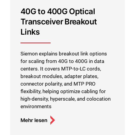
40G to 400G Optical
Transceiver Breakout
Links
Siemon explains breakout link options
for scaling from 40G to 400G in data
centers. It covers MTP-to-LC cords,
breakout modules, adapter plates,
connector polarity, and MTP PRO
flexibility, helping optimize cabling for
high-density, hyperscale, and colocation
environments
Mehr lesen