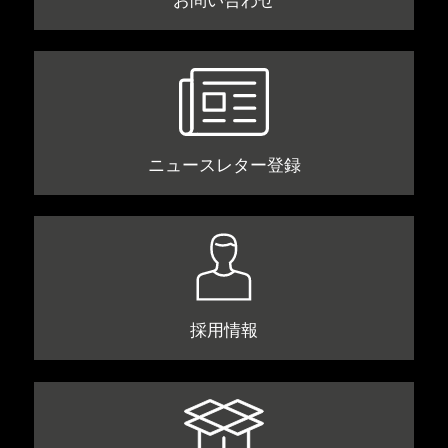
ニュースレター登録
採用情報