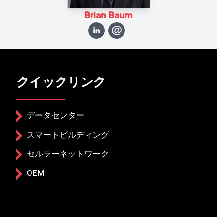
Brian Baum
クイックリンク
データセンター
スマートビルディング
セルラーネットワーク
OEM