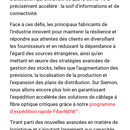
précisément accéléré : la soif d’informations et de
connectivité.
Face à ces défis, les principaux fabricants de
l’industrie innovent pour maintenir la résilience et
répondre aux attentes des clients en diversifiant
les fournisseurs et en réduisant la dépendance à
l’égard des sources étrangères, ainsi qu’en
mettant en œuvre des stratégies avancées de
gestion des stocks, telles que l’augmentation des
prévisions, la localisation de la production et
l’expansion des plans de distribution. Sur Siemon,
nous allons encore plus loin en garantissant
l’expédition accélérée des solutions de câblage à
fibre optique critiques grâce à notre
programme
d’expédition rapide FiberNOW™
.
Tirant parti des nouvelles avancées en matière de
logistique et s’ajoutant largement aux capacités