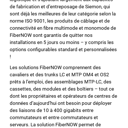
de fabrication et d’entreposage de Siemon, qui
sont déjà les meilleures de leur catégorie selon la
norme ISO 9001, les produits de câblage et de
connectivité en fibre multimode et monomode de
FiberNOW sont garantis de quitter nos
installations en 5 jours ou moins – y compris les
options configurables standard et personnalisées
!
Les solutions FiberNOW comprennent des
cavaliers et des trunks LC et MTP OM4 et OS2
prêts à l’emploi, des assemblages MTP-LC, des
cassettes, des modules et des boîtiers – tout ce
dont les propriétaires et opérateurs de centres de
données d’aujourd’hui ont besoin pour déployer
des liaisons de 10 à 400 gigabits entre
commutateurs et entre commutateurs et
serveurs. La solution FiberNOW permet de