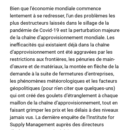
Bien que l’économie mondiale commence
lentement à se redresser, l’un des problèmes les
plus destructeurs laissés dans le sillage de la
pandémie de Covid-19 est la perturbation majeure
de la chaîne d’approvisionnement mondiale. Les
inefficacités qui existaient déjà dans la chaîne
d’approvisionnement ont été aggravées par les
restrictions aux frontières, les pénuries de main-
d’œuvre et de matériaux, la montée en flèche de la
demande à la suite de fermetures d’entreprises,
les phénomènes météorologiques et les facteurs
géopolitiques (pour n’en citer que quelques-uns)
qui ont créé des goulets d’étranglement à chaque
maillon de la chaîne d’approvisionnement, tout en
faisant grimper les prix et les délais à des niveaux
jamais vus. La dernière enquête de l’Institute for
Supply Management auprès des directeurs