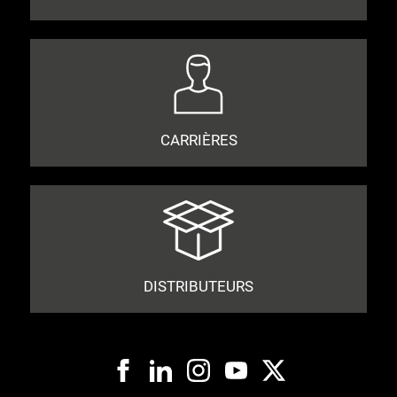
CARRIÈRES
DISTRIBUTEURS