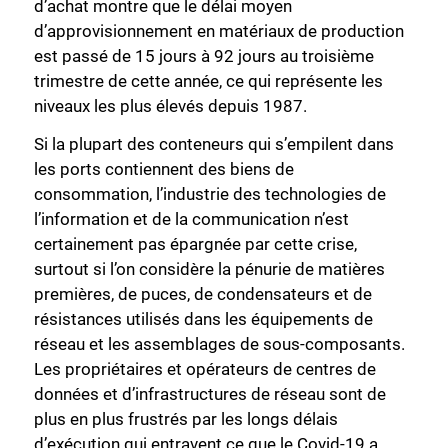
d’achat montre que le délai moyen
d’approvisionnement en matériaux de production
est passé de 15 jours à 92 jours au troisième
trimestre de cette année, ce qui représente les
niveaux les plus élevés depuis 1987.
Si la plupart des conteneurs qui s’empilent dans
les ports contiennent des biens de
consommation, l’industrie des technologies de
l’information et de la communication n’est
certainement pas épargnée par cette crise,
surtout si l’on considère la pénurie de matières
premières, de puces, de condensateurs et de
résistances utilisés dans les équipements de
réseau et les assemblages de sous-composants.
Les propriétaires et opérateurs de centres de
données et d’infrastructures de réseau sont de
plus en plus frustrés par les longs délais
d’exécution qui entravent ce que le Covid-19 a