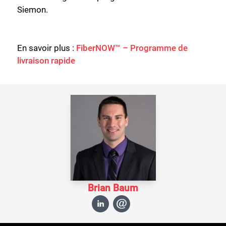
Siemon.
En savoir plus :
FiberNOW™ – Programme de
livraison rapide
Brian Baum