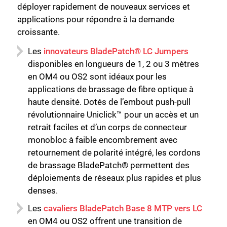
déployer rapidement de nouveaux services et
applications pour répondre à la demande
croissante.
Les
innovateurs BladePatch® LC Jumpers
disponibles en longueurs de 1, 2 ou 3 mètres
en OM4 ou OS2 sont idéaux pour les
applications de brassage de fibre optique à
haute densité. Dotés de l’embout push-pull
révolutionnaire Uniclick™ pour un accès et un
retrait faciles et d’un corps de connecteur
monobloc à faible encombrement avec
retournement de polarité intégré, les cordons
de brassage BladePatch® permettent des
Fermer
déploiements de réseaux plus rapides et plus
denses.
Les
cavaliers BladePatch Base 8 MTP vers LC
en OM4 ou OS2 offrent une transition de