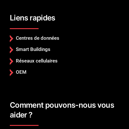
Liens rapides
Centres de données
Smart Buildings
Réseaux cellulaires
OEM
Comment pouvons-nous vous
aider ?