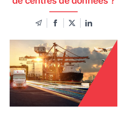
de centres de données ?