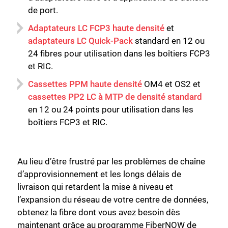
de port.
Adaptateurs LC FCP3 haute densité
et
adaptateurs LC Quick-Pack
standard en 12 ou
24 fibres pour utilisation dans les boîtiers FCP3
et RIC.
Cassettes PPM haute densité
OM4 et OS2 et
cassettes PP2 LC à MTP de densité standard
en 12 ou 24 points pour utilisation dans les
boîtiers FCP3 et RIC.
Au lieu d’être frustré par les problèmes de chaîne
d’approvisionnement et les longs délais de
livraison qui retardent la mise à niveau et
l’expansion du réseau de votre centre de données,
obtenez la fibre dont vous avez besoin dès
maintenant grâce au programme FiberNOW de