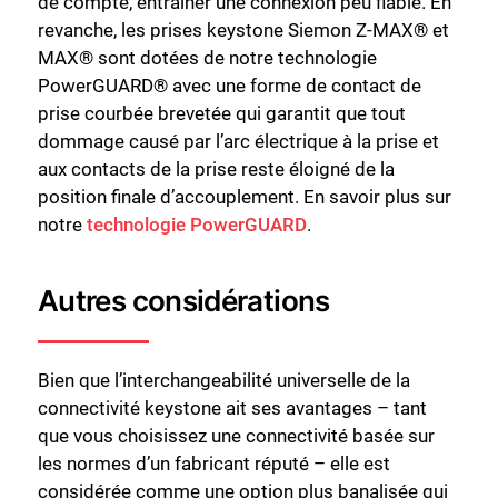
de compte, entraîner une connexion peu fiable. En
revanche, les prises keystone Siemon Z-MAX® et
MAX® sont dotées de notre technologie
PowerGUARD® avec une forme de contact de
prise courbée brevetée qui garantit que tout
dommage causé par l’arc électrique à la prise et
aux contacts de la prise reste éloigné de la
position finale d’accouplement. En savoir plus sur
notre
technologie PowerGUARD
.
Autres considérations
Bien que l’interchangeabilité universelle de la
connectivité keystone ait ses avantages – tant
que vous choisissez une connectivité basée sur
les normes d’un fabricant réputé – elle est
considérée comme une option plus banalisée qui