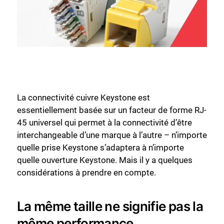
La connectivité cuivre Keystone est
essentiellement basée sur un facteur de forme RJ-
45 universel qui permet à la connectivité d’être
interchangeable d’une marque à l’autre – n’importe
quelle prise Keystone s’adaptera à n’importe
quelle ouverture Keystone. Mais il y a quelques
considérations à prendre en compte.
La même taille ne signifie pas la
même performance