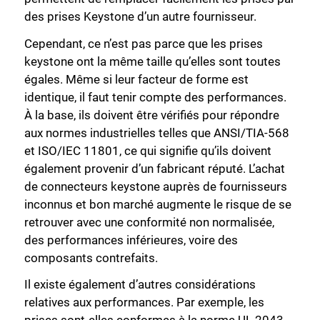
des prises Keystone d’un autre fournisseur.
Cependant, ce n’est pas parce que les prises
keystone ont la même taille qu’elles sont toutes
égales. Même si leur facteur de forme est
identique, il faut tenir compte des performances.
À la base, ils doivent être vérifiés pour répondre
aux normes industrielles telles que ANSI/TIA-568
et ISO/IEC 11801, ce qui signifie qu’ils doivent
également provenir d’un fabricant réputé. L’achat
de connecteurs keystone auprès de fournisseurs
inconnus et bon marché augmente le risque de se
retrouver avec une conformité non normalisée,
des performances inférieures, voire des
composants contrefaits.
Il existe également d’autres considérations
relatives aux performances. Par exemple, les