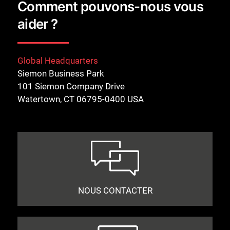
Comment pouvons-nous vous
aider ?
Global Headquarters
Siemon Business Park
101 Siemon Company Drive
Watertown, CT 06795-0400 USA
NOUS CONTACTER