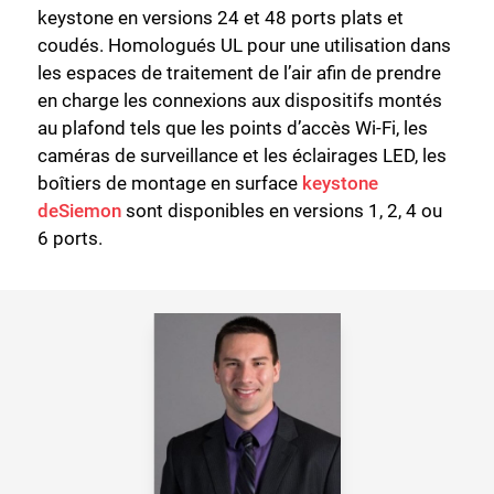
keystone en versions 24 et 48 ports plats et
coudés. Homologués UL pour une utilisation dans
les espaces de traitement de l’air afin de prendre
en charge les connexions aux dispositifs montés
au plafond tels que les points d’accès Wi-Fi, les
caméras de surveillance et les éclairages LED, les
boîtiers de montage en surface
keystone
deSiemon
sont disponibles en versions 1, 2, 4 ou
6 ports.