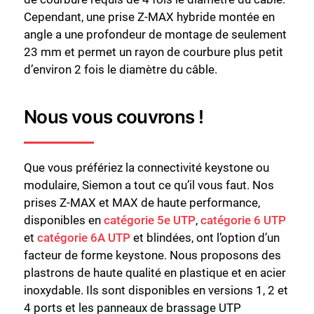
Cependant, une prise Z-MAX hybride montée en
angle a une profondeur de montage de seulement
23 mm et permet un rayon de courbure plus petit
d’environ 2 fois le diamètre du câble.
Nous vous couvrons !
Que vous préfériez la connectivité keystone ou
modulaire, Siemon a tout ce qu’il vous faut. Nos
prises Z-MAX et MAX de haute performance,
disponibles en
catégorie 5e UTP
,
catégorie 6 UTP
et
catégorie 6A UTP
et blindées, ont l’option d’un
facteur de forme keystone. Nous proposons des
plastrons de haute qualité en plastique et en acier
inoxydable. Ils sont disponibles en versions 1, 2 et
4 ports et les panneaux de brassage UTP