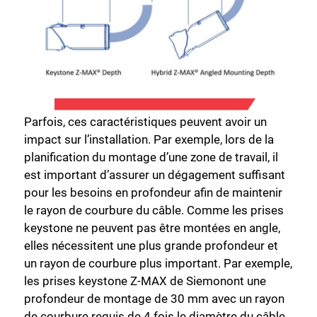
Parfois, ces caractéristiques peuvent avoir un
impact sur l’installation. Par exemple, lors de la
planification du montage d’une zone de travail, il
est important d’assurer un dégagement suffisant
pour les besoins en profondeur afin de maintenir
le rayon de courbure du câble. Comme les prises
keystone ne peuvent pas être montées en angle,
elles nécessitent une plus grande profondeur et
un rayon de courbure plus important. Par exemple,
les prises keystone Z-MAX de Siemonont une
profondeur de montage de 30 mm avec un rayon
de courbure requis de 4 fois le diamètre du câble.