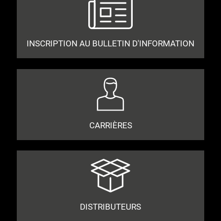
INSCRIPTION AU BULLETIN D'INFORMATION
CARRIÈRES
DISTRIBUTEURS