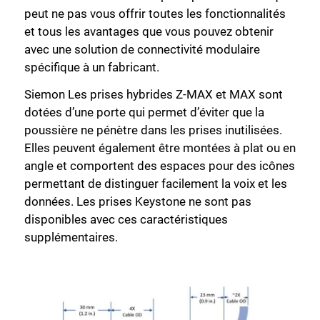
peut ne pas vous offrir toutes les fonctionnalités
et tous les avantages que vous pouvez obtenir
avec une solution de connectivité modulaire
spécifique à un fabricant.
Siemon Les prises hybrides Z-MAX et MAX sont
dotées d’une porte qui permet d’éviter que la
poussière ne pénètre dans les prises inutilisées.
Elles peuvent également être montées à plat ou en
angle et comportent des espaces pour des icônes
permettant de distinguer facilement la voix et les
données. Les prises Keystone ne sont pas
disponibles avec ces caractéristiques
supplémentaires.
Fermer