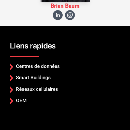
Brian Baum
Liens rapides
Centres de données
Smart Buildings
Réseaux cellulaires
OEM