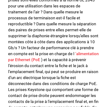
prises sont-elles conformes à la norme UL 2043
pour une utilisation dans les espaces de
traitement de l’air ? Dans quelle mesure le
processus de terminaison est-il facile et
reproductible ? Dans quelle mesure la séparation
des paires de prises entre elles permet-elle de
supprimer la diaphonie étrangère lorsqu’elles sont
montées côte à côte dans des applications à 10
Gb/s ? Un facteur de performance clé à prendre
en compte est la prise en charge de l
‘alimentation
par Ethernet (PoE
) et la capacité à prévenir
l’érosion du contact entre la fiche et le jack à
l’emplacement final, qui peut se produire en raison
d’un arc électrique lorsque la fiche est
déconnectée dans des conditions de charge PoE.
Les prises Keystone qui comportent une forme de
contact de prise droite peuvent endommager les
contacts de la prise à l’emplacement final et, en fin