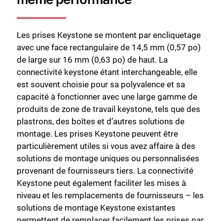
Les prises Keystone se montent par encliquetage
avec une face rectangulaire de 14,5 mm (0,57 po)
de large sur 16 mm (0,63 po) de haut. La
connectivité keystone étant interchangeable, elle
est souvent choisie pour sa polyvalence et sa
capacité à fonctionner avec une large gamme de
produits de zone de travail keystone, tels que des
plastrons, des boîtes et d’autres solutions de
montage. Les prises Keystone peuvent être
particulièrement utiles si vous avez affaire à des
solutions de montage uniques ou personnalisées
provenant de fournisseurs tiers. La connectivité
Keystone peut également faciliter les mises à
niveau et les remplacements de fournisseurs – les
solutions de montage Keystone existantes
permettent de remplacer facilement les prises par