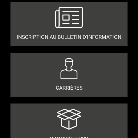
INSCRIPTION AU BULLETIN D'INFORMATION
CARRIÈRES