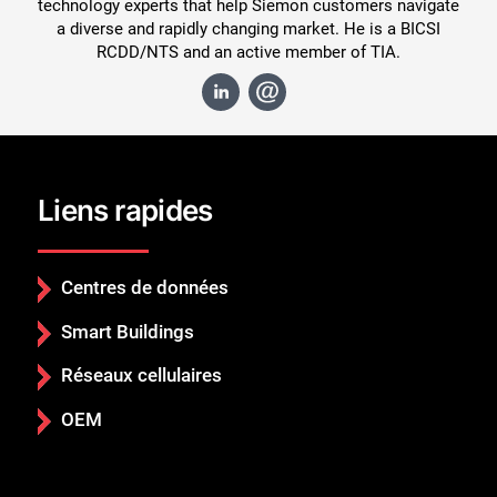
technology experts that help Siemon customers navigate
a diverse and rapidly changing market. He is a BICSI
RCDD/NTS and an active member of TIA.
Liens rapides
Centres de données
Smart Buildings
Réseaux cellulaires
OEM