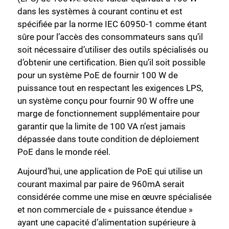
dans les systèmes à courant continu et est
spécifiée par la norme IEC 60950-1 comme étant
sûre pour l’accès des consommateurs sans qu’il
soit nécessaire d’utiliser des outils spécialisés ou
d’obtenir une certification. Bien qu’il soit possible
pour un système PoE de fournir 100 W de
puissance tout en respectant les exigences LPS,
un système conçu pour fournir 90 W offre une
marge de fonctionnement supplémentaire pour
garantir que la limite de 100 VA n’est jamais
dépassée dans toute condition de déploiement
PoE dans le monde réel.
Aujourd’hui, une application de PoE qui utilise un
courant maximal par paire de 960mA serait
considérée comme une mise en œuvre spécialisée
Fermer
et non commerciale de « puissance étendue »
ayant une capacité d’alimentation supérieure à