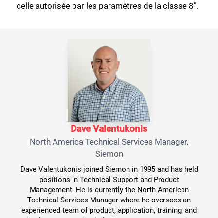
celle autorisée par les paramètres de la classe 8″.
Dave Valentukonis
North America Technical Services Manager,
Siemon
Dave Valentukonis joined Siemon in 1995 and has held
positions in Technical Support and Product
Management. He is currently the North American
Technical Services Manager where he oversees an
experienced team of product, application, training, and