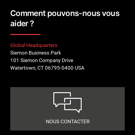
Comment pouvons-nous vous
aider ?
Global Headquarters
Siemon Business Park
101 Siemon Company Drive
Watertown, CT 06795-0400 USA
NOUS CONTACTER