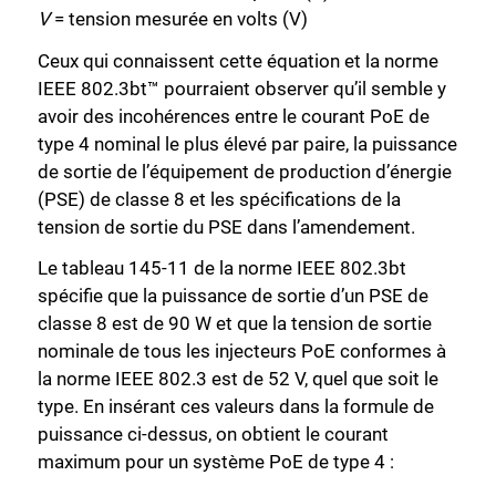
V
= tension mesurée en volts (V)
Ceux qui connaissent cette équation et la norme
IEEE 802.3bt™ pourraient observer qu’il semble y
avoir des incohérences entre le courant PoE de
type 4 nominal le plus élevé par paire, la puissance
de sortie de l’équipement de production d’énergie
(PSE) de classe 8 et les spécifications de la
tension de sortie du PSE dans l’amendement.
Le tableau 145-11 de la norme IEEE 802.3bt
spécifie que la puissance de sortie d’un PSE de
classe 8 est de 90 W et que la tension de sortie
nominale de tous les injecteurs PoE conformes à
la norme IEEE 802.3 est de 52 V, quel que soit le
type. En insérant ces valeurs dans la formule de
puissance ci-dessus, on obtient le courant
maximum pour un système PoE de type 4 :