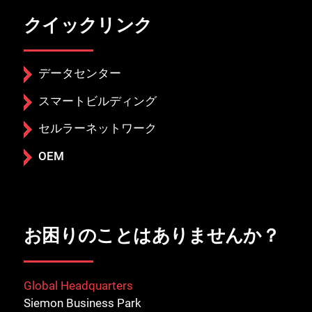
クイックリンク
データセンター
スマートビルディング
セルラーネットワーク
OEM
お困りのことはありませんか？
Global Headquarters
Siemon Business Park