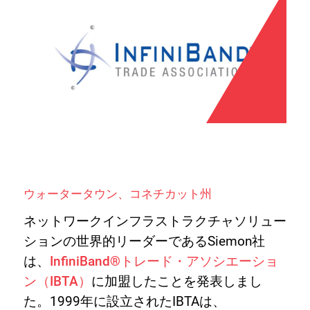
ウォータータウン、コネチカット州
ネットワークインフラストラクチャソリュー
ションの世界的リーダーであるSiemon社
は、
InfiniBand®トレード・アソシエーショ
ン（IBTA）
に加盟したことを発表しまし
た。1999年に設立されたIBTAは、