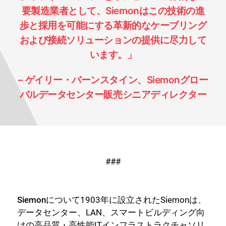
要製造業者として、Siemonはこの技術の進
歩と採用を可能にする革新的なケーブリング
および接続ソリューションの提供に尽力して
います。」
– ゲイリー・バーンスタイン、Siemonグロー
バルデータセンター販売シニアディレクター
###
Siemonについて
1903年に設立されたSiemonは、
データセンター、LAN、スマートビルディング向
けの高品質・高性能ITインフラストラクチャソリ