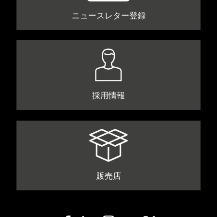
ニュースレター登録
採用情報
販売店