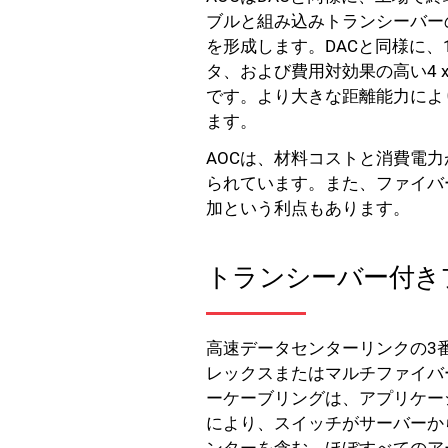
ブルと組み込みトランシーバー
を形成します。DACと同様に、10
タ、および費用対効果の高い4 
です。より大きな距離能力により
ます。
AOCは、材料コストと消費電
られています。また、ファイバ
加という利点もあります。
トランシーバー付き
高速データセンターリンクの3
レックスまたはマルチファイバ
ーケーブリングは、アプリケー
により、スイッチがサーバーか