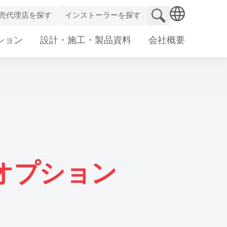
検索サイト
売代理店を探す
インストーラーを探す
SEARCH
ション
設計・施工・製品資料
会社概要
オプション