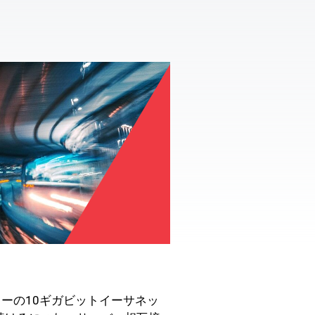
ーの10ギガビットイーサネッ