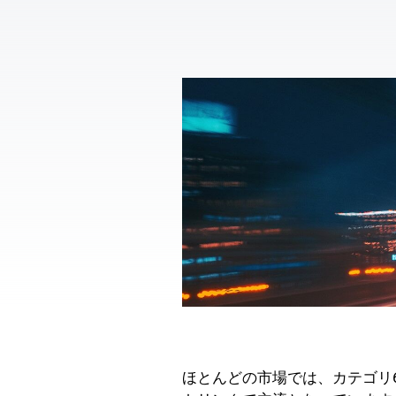
ほとんどの市場では、カテゴリ6